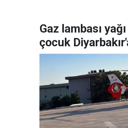
Gaz lambası yağı 
çocuk Diyarbakır'