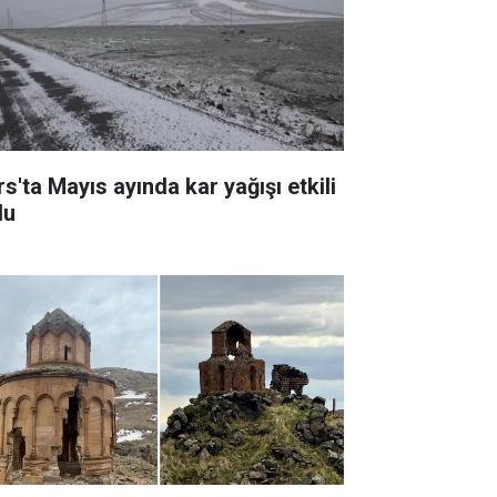
s'ta Mayıs ayında kar yağışı etkili
du