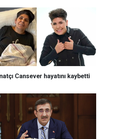
natçı Cansever hayatını kaybetti