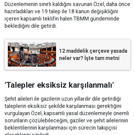
Düzenlemenin sınırlı kaldığını savunan Özel, daha önce
hazırladıkları ve 19 talep ile 18 kanun değişikliğini
içeren kapsamlı teklifin halen TBMM gündeminde
beklediğini dile getirdi.
12 maddelik çerçeve yasada
neler var? İşte tam metni
‘Talepler eksiksiz karşılanmalı’
Şehit aileleri ile gazilerin uzun yıllardır dile getirdiği
taleplerin eksiksiz şekilde karşılanması gerektiğini
vurgulayan Özel, kapsamlı yasal düzenlemeyle önemli
sorunların çözülebileceğini, gaziler ve şehit ailelerinin
beklentilerinin karşılanması için sürecin takipçisi