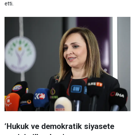
etti.
‘Hukuk ve demokratik siyasete