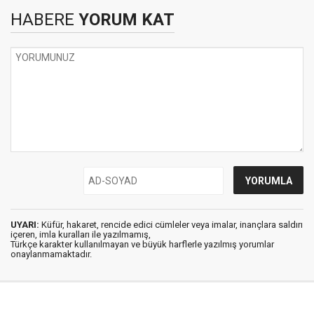
HABERE
YORUM KAT
UYARI:
Küfür, hakaret, rencide edici cümleler veya imalar, inançlara saldırı
içeren, imla kuralları ile yazılmamış,
Türkçe karakter kullanılmayan ve büyük harflerle yazılmış yorumlar
onaylanmamaktadır.