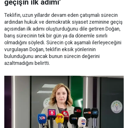
geçişin ilk adımı’
Teklifin, uzun yıllardır devam eden çatışmalı sürecin
ardından hukuk ve demokratik siyaset zeminine geçiş
açısından ilk adımı oluşturduğunu dile getiren Doğan,
barış sürecinin tek bir gün ya da dönemle sınırlı
olmadığını söyledi. Sürecin çok aşamalı ilerleyeceğini
vurgulayan Doğan, teklifin eksik yönlerinin
bulunduğunu ancak bunun sürecin değerini
azaltmadığını belirtti.