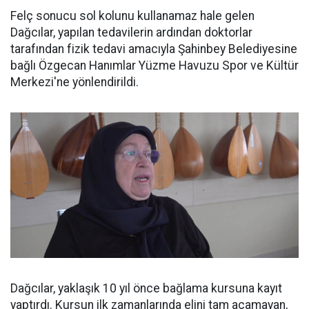
Felç sonucu sol kolunu kullanamaz hale gelen
Dağcılar, yapılan tedavilerin ardından doktorlar
tarafından fizik tedavi amacıyla Şahinbey Belediyesine
bağlı Özgecan Hanımlar Yüzme Havuzu Spor ve Kültür
Merkezi'ne yönlendirildi.
Dağcılar, yaklaşık 10 yıl önce bağlama kursuna kayıt
yaptırdı. Kursun ilk zamanlarında elini tam açamayan,