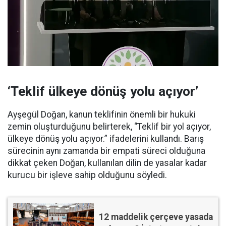
‘Teklif ülkeye dönüş yolu açıyor’
Ayşegül Doğan, kanun teklifinin önemli bir hukuki
zemin oluşturduğunu belirterek, “Teklif bir yol açıyor,
ülkeye dönüş yolu açıyor.” ifadelerini kullandı. Barış
sürecinin aynı zamanda bir empati süreci olduğuna
dikkat çeken Doğan, kullanılan dilin de yasalar kadar
kurucu bir işleve sahip olduğunu söyledi.
12 maddelik çerçeve yasada