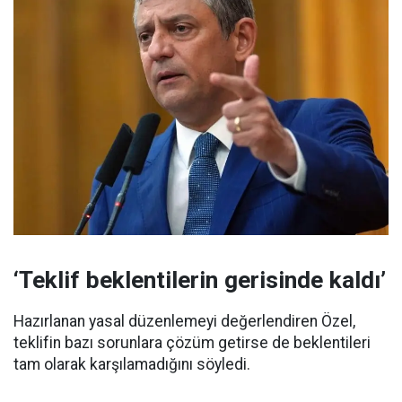
‘Teklif beklentilerin gerisinde kaldı’
Hazırlanan yasal düzenlemeyi değerlendiren Özel,
teklifin bazı sorunlara çözüm getirse de beklentileri
tam olarak karşılamadığını söyledi.