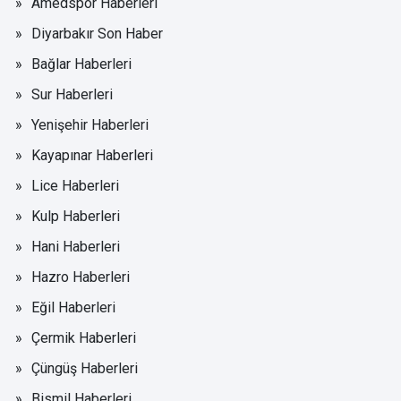
Amedspor Haberleri
Diyarbakır Son Haber
Bağlar Haberleri
Sur Haberleri
Yenişehir Haberleri
Kayapınar Haberleri
Lice Haberleri
Kulp Haberleri
Hani Haberleri
Hazro Haberleri
Eğil Haberleri
Çermik Haberleri
Çüngüş Haberleri
Bismil Haberleri