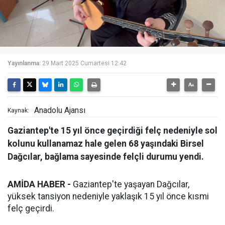
Yayınlanma:
29 Mart 2025 Cumartesi 12:42
Anadolu Ajansı
Kaynak:
Gaziantep'te 15 yıl önce geçirdiği felç nedeniyle sol
kolunu kullanamaz hale gelen 68 yaşındaki Birsel
Dağcılar, bağlama sayesinde felçli durumu yendi.
AMİDA HABER -
Gaziantep'te yaşayan Dağcılar,
yüksek tansiyon nedeniyle yaklaşık 15 yıl önce kısmi
felç geçirdi.