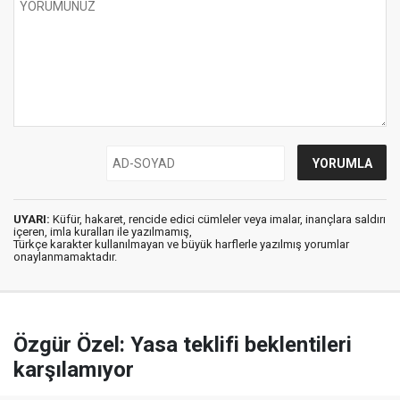
UYARI:
Küfür, hakaret, rencide edici cümleler veya imalar, inançlara saldırı
içeren, imla kuralları ile yazılmamış,
Türkçe karakter kullanılmayan ve büyük harflerle yazılmış yorumlar
onaylanmamaktadır.
Özgür Özel: Yasa teklifi beklentileri
karşılamıyor