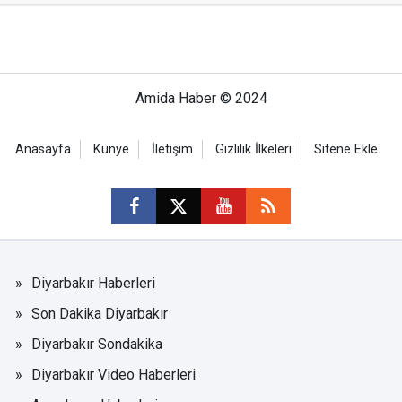
Amida Haber © 2024
Anasayfa
Künye
İletişim
Gizlilik İlkeleri
Sitene Ekle
Diyarbakır Haberleri
Son Dakika Diyarbakır
Diyarbakır Sondakika
Diyarbakır Video Haberleri