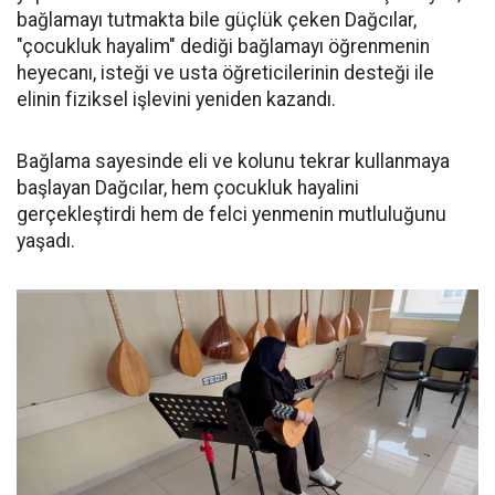
bağlamayı tutmakta bile güçlük çeken Dağcılar,
"çocukluk hayalim" dediği bağlamayı öğrenmenin
heyecanı, isteği ve usta öğreticilerinin desteği ile
elinin fiziksel işlevini yeniden kazandı.
Bağlama sayesinde eli ve kolunu tekrar kullanmaya
başlayan Dağcılar, hem çocukluk hayalini
gerçekleştirdi hem de felci yenmenin mutluluğunu
yaşadı.