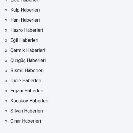
Kulp Haberleri
Hani Haberleri
Hazro Haberleri
Eğil Haberleri
Çermik Haberleri
Çüngüş Haberleri
Bismil Haberleri
Dicle Haberleri
Ergani Haberleri
Kocaköy Haberleri
Silvan Haberleri
Çınar Haberleri