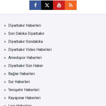
Diyarbakır Haberleri
Son Dakika Diyarbakır
Diyarbakır Sondakika
Diyarbakır Video Haberleri
Amedspor Haberleri
Diyarbakır Son Haber
Bağlar Haberleri
Sur Haberleri
Yenişehir Haberleri
Kayapınar Haberleri
Lice Haberleri