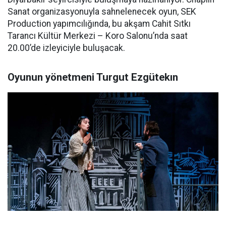
Sanat organizasyonuyla sahnelenecek oyun, SEK
Production yapımcılığında, bu akşam Cahit Sıtkı
Tarancı Kültür Merkezi – Koro Salonu’nda saat
20.00’de izleyiciyle buluşacak.
Oyunun yönetmeni Turgut Ezgütekın