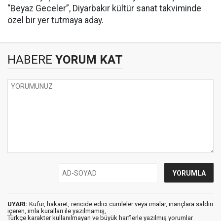
“Beyaz Geceler”, Diyarbakır kültür sanat takviminde
özel bir yer tutmaya aday.
HABERE
YORUM KAT
UYARI:
Küfür, hakaret, rencide edici cümleler veya imalar, inançlara saldırı
içeren, imla kuralları ile yazılmamış,
Türkçe karakter kullanılmayan ve büyük harflerle yazılmış yorumlar