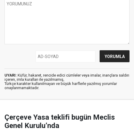
UYARI:
Küfür, hakaret, rencide edici cümleler veya imalar, inançlara saldırı
içeren, imla kuralları ile yazılmamış,
Türkçe karakter kullanılmayan ve büyük harflerle yazılmış yorumlar
onaylanmamaktadır.
Çerçeve Yasa teklifi bugün Meclis
Genel Kurulu’nda