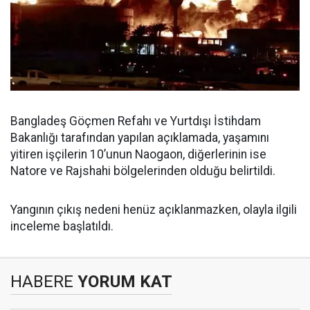
Bangladeş Göçmen Refahı ve Yurtdışı İstihdam
Bakanlığı tarafından yapılan açıklamada, yaşamını
yitiren işçilerin 10’unun Naogaon, diğerlerinin ise
Natore ve Rajshahi bölgelerinden olduğu belirtildi.
Yangının çıkış nedeni henüz açıklanmazken, olayla ilgili
inceleme başlatıldı.
HABERE
YORUM KAT