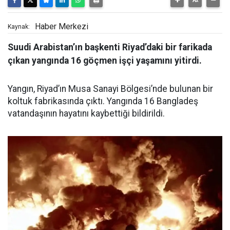
Haber Merkezi
Kaynak:
Suudi Arabistan’ın başkenti Riyad’daki bir farikada
çıkan yangında 16 göçmen işçi yaşamını yitirdi.
Yangın, Riyad’ın Musa Sanayi Bölgesi’nde bulunan bir
koltuk fabrikasında çıktı. Yangında 16 Bangladeş
vatandaşının hayatını kaybettiği bildirildi.