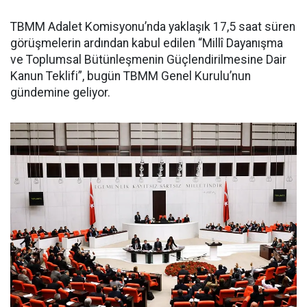
TBMM Adalet Komisyonu’nda yaklaşık 17,5 saat süren
görüşmelerin ardından kabul edilen “Millî Dayanışma
ve Toplumsal Bütünleşmenin Güçlendirilmesine Dair
Kanun Teklifi”, bugün TBMM Genel Kurulu’nun
gündemine geliyor.