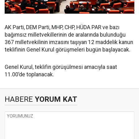
AK Parti, DEM Parti, MHP, CHP, HÜDA PAR ve bazı
bağımsız milletvekillerinin de aralarında bulunduğu
367 milletvekilinin imzasını taşıyan 12 maddelik kanun
teklifinin Genel Kurul görüşmeleri bugün başlayacak.
Genel Kurul, teklifin görüşülmesi amacıyla saat
11.00’de toplanacak.
HABERE
YORUM KAT