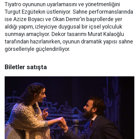
Tiyatro oyununun uyarlamasını ve yönetmenliğini
Turgut Ezgütekın üstleniyor. Sahne performanslarında
ise Azize Boyacı ve Okan Demir’in başrollerde yer
aldığı yapım, izleyiciye duygusal bir içsel yolculuk
sunmayı amaçlıyor. Dekor tasarımı Murat Kalaoğlu
tarafından hazırlanırken, oyunun dramatik yapısı sahne
görselleriyle güçlendiriliyor.
Biletler satışta