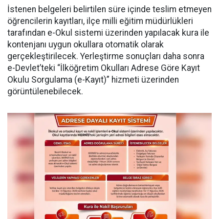
İstenen belgeleri belirtilen süre içinde teslim etmeyen
öğrencilerin kayıtları, ilçe milli eğitim müdürlükleri
tarafından e-Okul sistemi üzerinden yapılacak kura ile
kontenjanı uygun okullara otomatik olarak
gerçekleştirilecek. Yerleştirme sonuçları daha sonra
e-Devlet’teki “İlköğretim Okulları Adrese Göre Kayıt
Okulu Sorgulama (e-Kayıt)” hizmeti üzerinden
görüntülenebilecek.