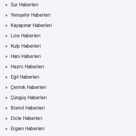
Sur Haberleri
Yenişehir Haberleri
Kayapınar Haberleri
Lice Haberleri
Kulp Haberleri
Hani Haberleri
Hazro Haberleri
Eğil Haberleri
Çermik Haberleri
Çüngüş Haberleri
Bismil Haberleri
Dicle Haberleri
Ergani Haberleri