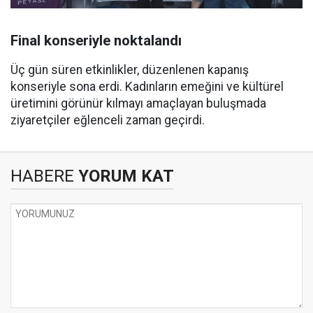
Final konseriyle noktalandı
Üç gün süren etkinlikler, düzenlenen kapanış
konseriyle sona erdi. Kadınların emeğini ve kültürel
üretimini görünür kılmayı amaçlayan buluşmada
ziyaretçiler eğlenceli zaman geçirdi.
HABERE
YORUM KAT