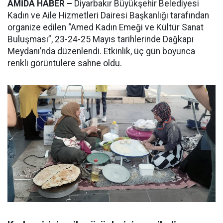
AMİDA HABER –
Diyarbakır Büyükşehir Belediyesi
Kadın ve Aile Hizmetleri Dairesi Başkanlığı tarafından
organize edilen “Amed Kadın Emeği ve Kültür Sanat
Buluşması”, 23-24-25 Mayıs tarihlerinde Dağkapı
Meydanı’nda düzenlendi. Etkinlik, üç gün boyunca
renkli görüntülere sahne oldu.