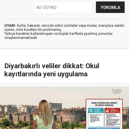
UYARI:
Küfür, hakaret, rencide edici cümleler veya imalar, inançlara saldırı
içeren, imla kuralları ile yazılmamış,
Türkçe karakter kullanılmayan ve büyük harflerle yazılmış yorumlar
onaylanmamaktadır.
Diyarbakırlı veliler dikkat: Okul
kayıtlarında yeni uygulama