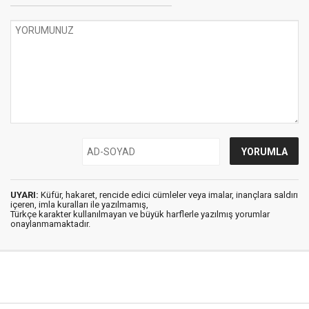
UYARI:
Küfür, hakaret, rencide edici cümleler veya imalar, inançlara saldırı
içeren, imla kuralları ile yazılmamış,
Türkçe karakter kullanılmayan ve büyük harflerle yazılmış yorumlar
onaylanmamaktadır.