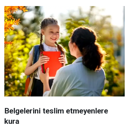
Belgelerini teslim etmeyenlere
kura