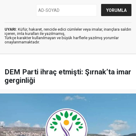
UYARI:
Küfür, hakaret, rencide edici cümleler veya imalar, inançlara saldırı
içeren, imla kuralları ile yazılmamış,
Türkçe karakter kullanılmayan ve büyük harflerle yazılmış yorumlar
onaylanmamaktadır.
DEM Parti ihraç etmişti: Şırnak’ta imar
gerginliği