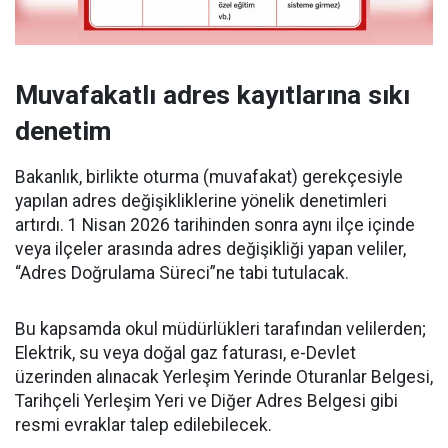
Muvafakatlı adres kayıtlarına sıkı
denetim
Bakanlık, birlikte oturma (muvafakat) gerekçesiyle
yapılan adres değişikliklerine yönelik denetimleri
artırdı. 1 Nisan 2026 tarihinden sonra aynı ilçe içinde
veya ilçeler arasında adres değişikliği yapan veliler,
“Adres Doğrulama Süreci”ne tabi tutulacak.
Bu kapsamda okul müdürlükleri tarafından velilerden;
Elektrik, su veya doğal gaz faturası, e-Devlet
üzerinden alınacak Yerleşim Yerinde Oturanlar Belgesi,
Tarihçeli Yerleşim Yeri ve Diğer Adres Belgesi gibi
resmi evraklar talep edilebilecek.