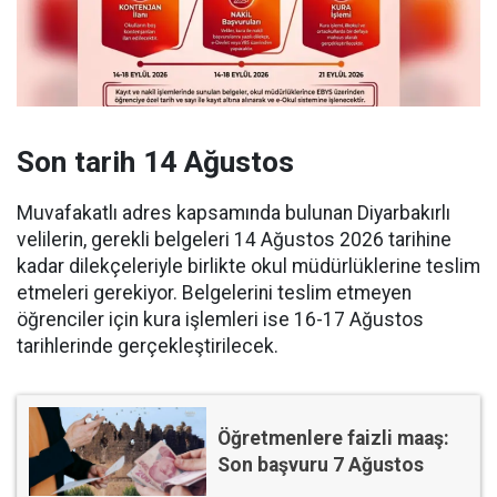
Son tarih 14 Ağustos
Muvafakatlı adres kapsamında bulunan Diyarbakırlı
velilerin, gerekli belgeleri 14 Ağustos 2026 tarihine
kadar dilekçeleriyle birlikte okul müdürlüklerine teslim
etmeleri gerekiyor. Belgelerini teslim etmeyen
öğrenciler için kura işlemleri ise 16-17 Ağustos
tarihlerinde gerçekleştirilecek.
Öğretmenlere faizli maaş:
Son başvuru 7 Ağustos