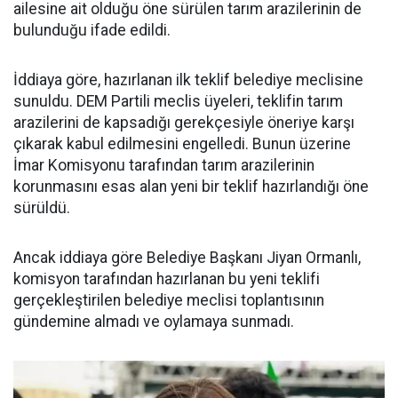
ailesine ait olduğu öne sürülen tarım arazilerinin de
bulunduğu ifade edildi.
İddiaya göre, hazırlanan ilk teklif belediye meclisine
sunuldu. DEM Partili meclis üyeleri, teklifin tarım
arazilerini de kapsadığı gerekçesiyle öneriye karşı
çıkarak kabul edilmesini engelledi. Bunun üzerine
İmar Komisyonu tarafından tarım arazilerinin
korunmasını esas alan yeni bir teklif hazırlandığı öne
sürüldü.
Ancak iddiaya göre Belediye Başkanı Jiyan Ormanlı,
komisyon tarafından hazırlanan bu yeni teklifi
gerçekleştirilen belediye meclisi toplantısının
gündemine almadı ve oylamaya sunmadı.