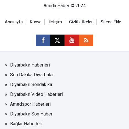
Amida Haber © 2024
Anasayfa
Künye
İletişim
Gizlilik İlkeleri
Sitene Ekle
Diyarbakır Haberleri
Son Dakika Diyarbakır
Diyarbakır Sondakika
Diyarbakır Video Haberleri
Amedspor Haberleri
Diyarbakır Son Haber
Bağlar Haberleri