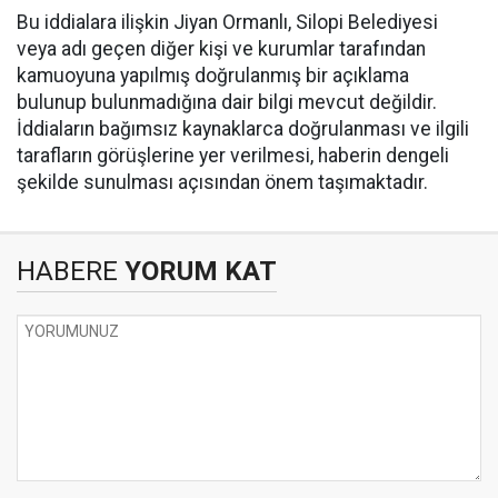
Bu iddialara ilişkin Jiyan Ormanlı, Silopi Belediyesi
veya adı geçen diğer kişi ve kurumlar tarafından
kamuoyuna yapılmış doğrulanmış bir açıklama
bulunup bulunmadığına dair bilgi mevcut değildir.
İddiaların bağımsız kaynaklarca doğrulanması ve ilgili
tarafların görüşlerine yer verilmesi, haberin dengeli
şekilde sunulması açısından önem taşımaktadır.
HABERE
YORUM KAT