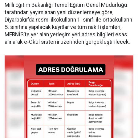
Milli Eğitim Bakanlığı Temel Eğitim Genel Müdürlüğü
tarafından yayımlanan yeni düzenlemeye göre,
Diyarbakır’da resmi ilkokulların 1. sınıfı ile ortaokulların
5. sınıfına yapılacak kayıtlar ve tüm nakil işlemleri,
MERNİS’te yer alan yerleşim yeri adres bilgileri esas
alınarak e-Okul sistemi üzerinden gerçekleştirilecek.