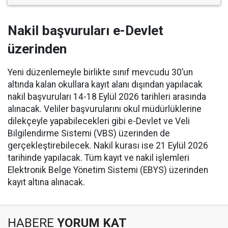
Nakil başvuruları e-Devlet
üzerinden
Yeni düzenlemeyle birlikte sınıf mevcudu 30’un
altında kalan okullara kayıt alanı dışından yapılacak
nakil başvuruları 14-18 Eylül 2026 tarihleri arasında
alınacak. Veliler başvurularını okul müdürlüklerine
dilekçeyle yapabilecekleri gibi e-Devlet ve Veli
Bilgilendirme Sistemi (VBS) üzerinden de
gerçekleştirebilecek. Nakil kurası ise 21 Eylül 2026
tarihinde yapılacak. Tüm kayıt ve nakil işlemleri
Elektronik Belge Yönetim Sistemi (EBYS) üzerinden
kayıt altına alınacak.
HABERE
YORUM KAT