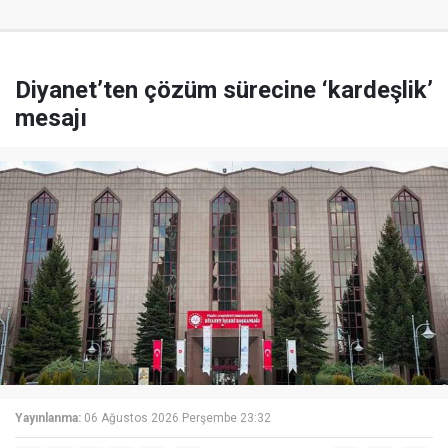
Diyanet’ten çözüm sürecine ‘kardeşlik’
mesajı
Yayınlanma:
06 Ağustos 2026 Perşembe 23:32