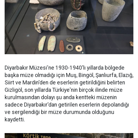
Diyarbakır Müzesi'ne 1930-1940'lı yıllarda bölgede
başka müze olmadığı için Muş, Bingöl, Şanlıurfa, Elazığ,
Siirt ve Mardin'den de eserlerin getirildiğini belirten
Gizligöl, son yıllarda Türkiye'nin birçok ilinde müze
kurulmasından dolayı şu anda kentteki müzenin
sadece Diyarbakır'dan getirilen eserlerin depolandığı
ve sergilendiği bir müze durumunda olduğunu
kaydetti.