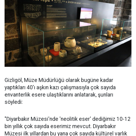
Gizligöl, Müze Müdürlüğü olarak bugüne kadar
yaptıkları 40'ı aşkın kazı çalışmasıyla çok sayıda
envanterlik esere ulaştıklarını anlatarak, şunları
söyledi:
"Diyarbakır Müzesi'nde 'neolitik eser' dediğimiz 10-12
bin yıllık çok sayıda eserimiz mevcut. Diyarbakır
Müzesi ilk yıllardan bu yana çok sayıda kültürel varlık