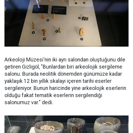
Arkeoloji Müzesi'nin iki ayrı salondan oluştuğunu dile
getiren Gizligöl, "Bunlardan biri arkeolojik sergileme
salonu. Burada neolitik dönemden günümüze kadar
yaklaşık 12 bin yıllık skalayı içeren tarihi eserler
sergileniyor. Bunun haricinde yine arkeolojik eserlerin
olduğu fakat tematik eserlerin sergilendiği
salonumuz var." dedi.