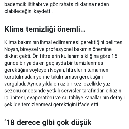
bademcik iltihabı ve göz rahatsızlıklarına neden
olabileceğini kaydetti.
Klima temizliği önemli…
Klima bakımının ihmal edilmemesi gerektiğini belirten
Noyan, bireysel ve profesyonel bakımın önemine
dikkat çekti. Ön filtrelerin kullanım sıklığına göre 15
günde bir ya da en geç ayda bir temizlenmesi
gerektiğini söyleyen Noyan, filtrelerin tamamen
kurutulmadan yerine takılmaması gerektiğini
vurguladı. Ayrıca yılda en az bir kez, özellikle yaz
sezonu öncesinde yetkili servisler tarafından cihazın
iç ünitesi, evaporatörü ve su tahliye kanallarının detaylı
şekilde temizlenmesi gerektiğini ifade etti.
‘18 derece gibi çok düşük