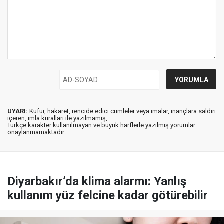
UYARI:
Küfür, hakaret, rencide edici cümleler veya imalar, inançlara saldırı
içeren, imla kuralları ile yazılmamış,
Türkçe karakter kullanılmayan ve büyük harflerle yazılmış yorumlar
onaylanmamaktadır.
Diyarbakır’da klima alarmı: Yanlış
kullanım yüz felcine kadar götürebilir