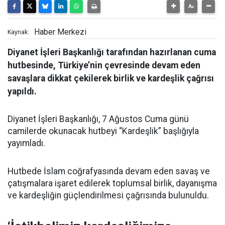
Haber Merkezi
Kaynak:
Diyanet İşleri Başkanlığı tarafından hazırlanan cuma
hutbesinde, Türkiye’nin çevresinde devam eden
savaşlara dikkat çekilerek birlik ve kardeşlik çağrısı
yapıldı.
Diyanet İşleri Başkanlığı, 7 Ağustos Cuma günü
camilerde okunacak hutbeyi “Kardeşlik” başlığıyla
yayımladı.
Hutbede İslam coğrafyasında devam eden savaş ve
çatışmalara işaret edilerek toplumsal birlik, dayanışma
ve kardeşliğin güçlendirilmesi çağrısında bulunuldu.