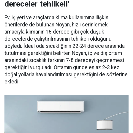
dereceler tehlikeli’
Ev, iş yeri ve araçlarda klima kullanımına ilişkin
önerilerde de bulunan Noyan, hızlı serinlemek
amacıyla klimanın 18 derece gibi çok düşük
derecelerde çalıştırılmasının tehlikeli olduğunu
söyledi. İdeal oda sıcaklığının 22-24 derece arasında
tutulması gerektiğini belirten Noyan, iç ve dış ortam
arasındaki sıcaklık farkının 7-8 dereceyi geçmemesi
gerektiğini vurguladı. Ortamın günde en az 2-3 kez
doğal yollarla havalandırılması gerektiğini de sözlerine
ekledi.