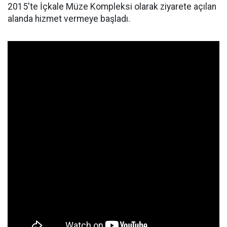
2015'te İçkale Müze Kompleksi olarak ziyarete açılan
alanda hizmet vermeye başladı.