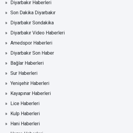
Diyarbakır Haberleri
Son Dakika Diyarbakır
Diyarbakır Sondakika
Diyarbakır Video Haberleri
Amedspor Haberleri
Diyarbakır Son Haber
Bağlar Haberleri
Sur Haberleri
Yenişehir Haberleri
Kayapınar Haberleri
Lice Haberleri
Kulp Haberleri
Hani Haberleri