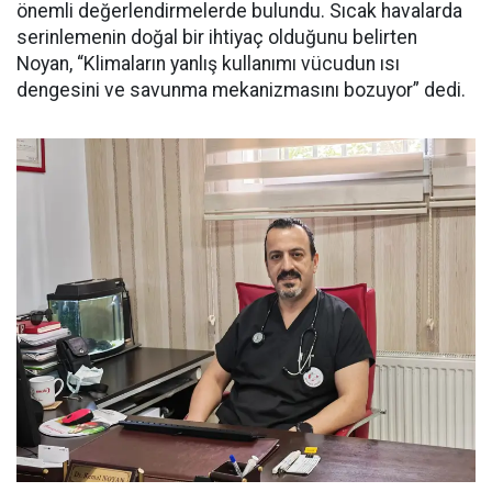
önemli değerlendirmelerde bulundu. Sıcak havalarda
serinlemenin doğal bir ihtiyaç olduğunu belirten
Noyan, “Klimaların yanlış kullanımı vücudun ısı
dengesini ve savunma mekanizmasını bozuyor” dedi.