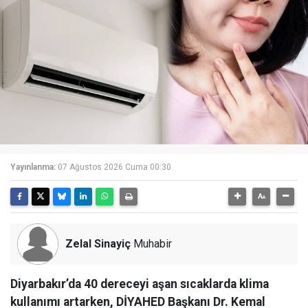
Yayınlanma:
07 Ağustos 2026 Cuma 00:30
Zelal Sinayiç
Muhabir
Diyarbakır’da 40 dereceyi aşan sıcaklarda klima
kullanımı artarken, DİYAHED Başkanı Dr. Kemal