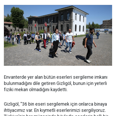
Envanterde yer alan bütün eserleri sergileme imkanı
bulunmadığını dile getiren Gizligöl, bunun için yeterli
fiziki mekan olmadığını kaydetti.
Gizligöl, "36 bin eseri sergilemek için onlarca binaya
ihtiyacımız var. En kıymetli eserlerimizi sergiliyoruz.