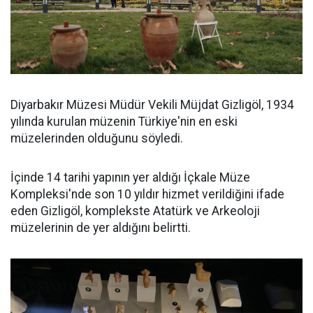
Diyarbakır Müzesi Müdür Vekili Müjdat Gizligöl, 1934
yılında kurulan müzenin Türkiye'nin en eski
müzelerinden olduğunu söyledi.
İçinde 14 tarihi yapının yer aldığı İçkale Müze
Kompleksi'nde son 10 yıldır hizmet verildiğini ifade
eden Gizligöl, komplekste Atatürk ve Arkeoloji
müzelerinin de yer aldığını belirtti.