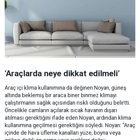
‘Araçlarda neye dikkat edilmeli’
Araç içi klima kullanımına da değinen Noyan, güneş
altında beklemiş bir araca biner binmez klimayı
çalıştırmanın sağlık açısından riskli olduğunu belirtti.
Öncelikle camların açılarak sıcak havanın dışarı
atılması gerektiğini ifade eden Noyan, ardından klima
kullanımına geçilmesi gerektiğini söyledi. Noyan: “Araç
içinde de hava üfleme kanalları yüze, boyna veya