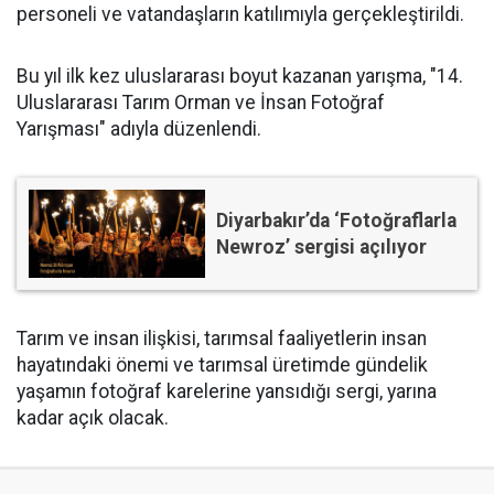
personeli ve vatandaşların katılımıyla gerçekleştirildi.
Bu yıl ilk kez uluslararası boyut kazanan yarışma, "14.
Uluslararası Tarım Orman ve İnsan Fotoğraf
Yarışması" adıyla düzenlendi.
Diyarbakır’da ‘Fotoğraflarla
Newroz’ sergisi açılıyor
Tarım ve insan ilişkisi, tarımsal faaliyetlerin insan
hayatındaki önemi ve tarımsal üretimde gündelik
yaşamın fotoğraf karelerine yansıdığı sergi, yarına
kadar açık olacak.