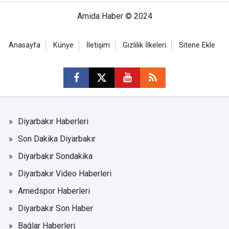
Amida Haber © 2024
Anasayfa
Künye
İletişim
Gizlilik İlkeleri
Sitene Ekle
Diyarbakır Haberleri
Son Dakika Diyarbakır
Diyarbakır Sondakika
Diyarbakır Video Haberleri
Amedspor Haberleri
Diyarbakır Son Haber
Bağlar Haberleri