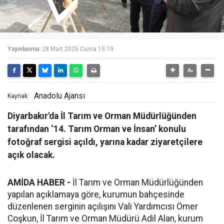
Yayınlanma:
28 Mart 2025 Cuma 15:19
Anadolu Ajansı
Kaynak:
Diyarbakır'da İl Tarım ve Orman Müdürlüğünden
tarafından ‘14. Tarım Orman ve İnsan’ konulu
fotoğraf sergisi açıldı, yarına kadar ziyaretçilere
açık olacak.
AMİDA HABER -
İl Tarım ve Orman Müdürlüğünden
yapılan açıklamaya göre, kurumun bahçesinde
düzenlenen serginin açılışını Vali Yardımcısı Ömer
Coşkun, İl Tarım ve Orman Müdürü Adil Alan, kurum