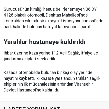
Sürücüsünün kimliği henüz belirlenemeyen 06 DY
4128 plakalı otomobil, Denktaş Mahallesi’nde
kontrolden çıkarak bir akaryakıt istasyonunun önünde
park halinde bulunan hafriyat kamyonuna çarptı.
Yaralılar hastaneye kaldırıldı
İhbar üzerine kaza yerine 112 Acil Sağlık, itfaiye ve
jandarma ekipleri sevk edildi.
Kazada otomobilde bulunan bir kişi olay yerinde
hayatını kaybetti, iki kişi ise yaralandı. Yaralılar, sağlık
ekiplerinin ilk müdahalesinin ardından Viranşehir
Devlet Hastanesi’ne kaldırıldı.