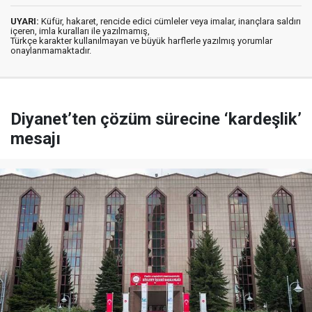
UYARI:
Küfür, hakaret, rencide edici cümleler veya imalar, inançlara saldırı
içeren, imla kuralları ile yazılmamış,
Türkçe karakter kullanılmayan ve büyük harflerle yazılmış yorumlar
onaylanmamaktadır.
Diyanet’ten çözüm sürecine ‘kardeşlik’
mesajı