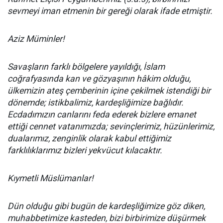
sevmeyi iman etmenin bir gereği olarak ifade etmiştir.
Aziz Müminler!
Savaşların farklı bölgelere yayıldığı, İslam
coğrafyasında kan ve gözyaşının hâkim olduğu,
ülkemizin ateş çemberinin içine çekilmek istendiği bir
dönemde; istikbalimiz, kardeşliğimize bağlıdır.
Ecdadımızın canlarını feda ederek bizlere emanet
ettiği cennet vatanımızda; sevinçlerimiz, hüzünlerimiz,
dualarımız, zenginlik olarak kabul ettiğimiz
farklılıklarımız bizleri yekvücut kılacaktır.
Kıymetli Müslümanlar!
Dün olduğu gibi bugün de kardeşliğimize göz diken,
muhabbetimize kasteden, bizi birbirimize düşürmek