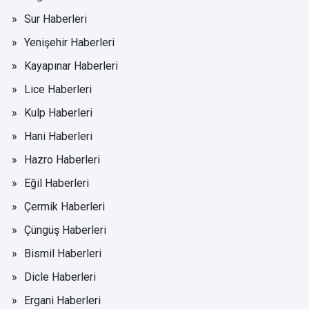
Sur Haberleri
Yenişehir Haberleri
Kayapınar Haberleri
Lice Haberleri
Kulp Haberleri
Hani Haberleri
Hazro Haberleri
Eğil Haberleri
Çermik Haberleri
Çüngüş Haberleri
Bismil Haberleri
Dicle Haberleri
Ergani Haberleri