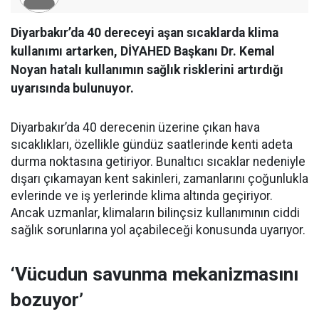
Diyarbakır’da 40 dereceyi aşan sıcaklarda klima
kullanımı artarken, DİYAHED Başkanı Dr. Kemal
Noyan hatalı kullanımın sağlık risklerini artırdığı
uyarısında bulunuyor.
Diyarbakır’da 40 derecenin üzerine çıkan hava
sıcaklıkları, özellikle gündüz saatlerinde kenti adeta
durma noktasına getiriyor. Bunaltıcı sıcaklar nedeniyle
dışarı çıkamayan kent sakinleri, zamanlarını çoğunlukla
evlerinde ve iş yerlerinde klima altında geçiriyor.
Ancak uzmanlar, klimaların bilinçsiz kullanımının ciddi
sağlık sorunlarına yol açabileceği konusunda uyarıyor.
‘Vücudun savunma mekanizmasını
bozuyor’