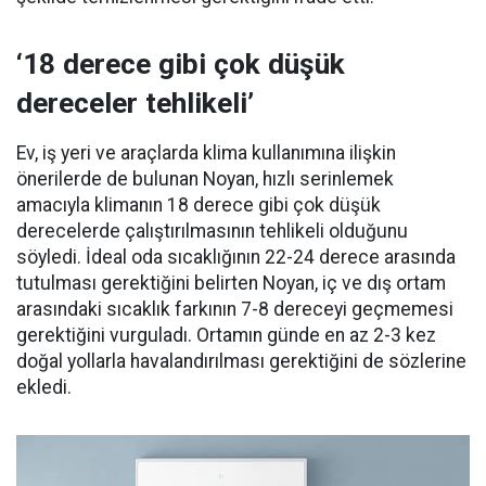
‘18 derece gibi çok düşük
dereceler tehlikeli’
Ev, iş yeri ve araçlarda klima kullanımına ilişkin
önerilerde de bulunan Noyan, hızlı serinlemek
amacıyla klimanın 18 derece gibi çok düşük
derecelerde çalıştırılmasının tehlikeli olduğunu
söyledi. İdeal oda sıcaklığının 22-24 derece arasında
tutulması gerektiğini belirten Noyan, iç ve dış ortam
arasındaki sıcaklık farkının 7-8 dereceyi geçmemesi
gerektiğini vurguladı. Ortamın günde en az 2-3 kez
doğal yollarla havalandırılması gerektiğini de sözlerine
ekledi.