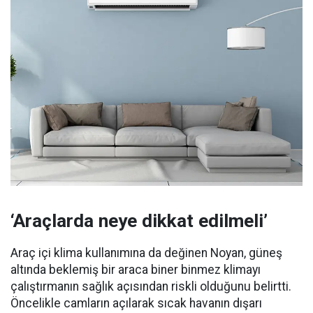
‘Araçlarda neye dikkat edilmeli’
Araç içi klima kullanımına da değinen Noyan, güneş
altında beklemiş bir araca biner binmez klimayı
çalıştırmanın sağlık açısından riskli olduğunu belirtti.
Öncelikle camların açılarak sıcak havanın dışarı