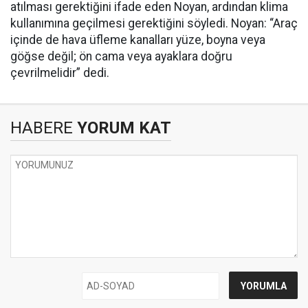
atılması gerektiğini ifade eden Noyan, ardından klima
kullanımına geçilmesi gerektiğini söyledi. Noyan: “Araç
içinde de hava üfleme kanalları yüze, boyna veya
göğse değil; ön cama veya ayaklara doğru
çevrilmelidir” dedi.
HABERE
YORUM KAT