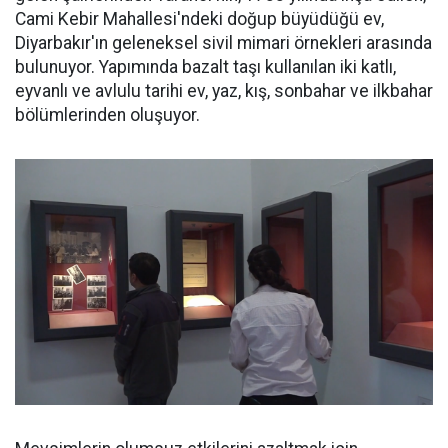
Cami Kebir Mahallesi'ndeki doğup büyüdüğü ev,
Diyarbakır'ın geleneksel sivil mimari örnekleri arasında
bulunuyor. Yapımında bazalt taşı kullanılan iki katlı,
eyvanlı ve avlulu tarihi ev, yaz, kış, sonbahar ve ilkbahar
bölümlerinden oluşuyor.