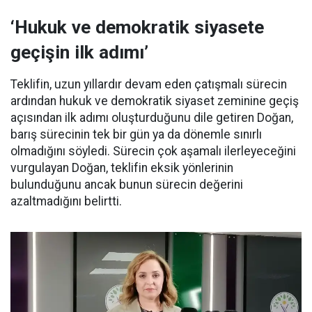
‘Hukuk ve demokratik siyasete
geçişin ilk adımı’
Teklifin, uzun yıllardır devam eden çatışmalı sürecin
ardından hukuk ve demokratik siyaset zeminine geçiş
açısından ilk adımı oluşturduğunu dile getiren Doğan,
barış sürecinin tek bir gün ya da dönemle sınırlı
olmadığını söyledi. Sürecin çok aşamalı ilerleyeceğini
vurgulayan Doğan, teklifin eksik yönlerinin
bulunduğunu ancak bunun sürecin değerini
azaltmadığını belirtti.