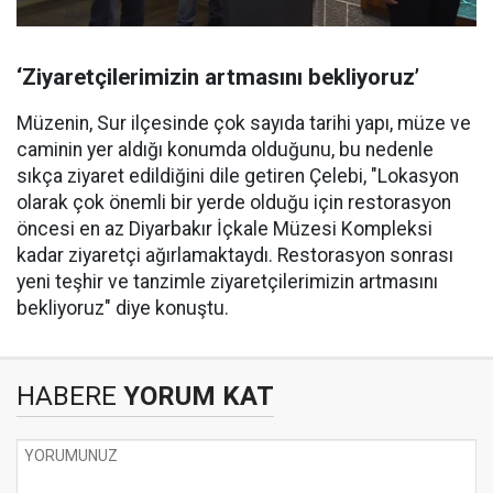
‘Ziyaretçilerimizin artmasını bekliyoruz’
Müzenin, Sur ilçesinde çok sayıda tarihi yapı, müze ve
caminin yer aldığı konumda olduğunu, bu nedenle
sıkça ziyaret edildiğini dile getiren Çelebi, "Lokasyon
olarak çok önemli bir yerde olduğu için restorasyon
öncesi en az Diyarbakır İçkale Müzesi Kompleksi
kadar ziyaretçi ağırlamaktaydı. Restorasyon sonrası
yeni teşhir ve tanzimle ziyaretçilerimizin artmasını
bekliyoruz" diye konuştu.
HABERE
YORUM KAT