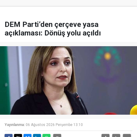
DEM Parti’den çerçeve yasa
açıklaması: Dönüş yolu açıldı
Yayınlanma:
06 Ağustos 2026 Perşembe 13:10