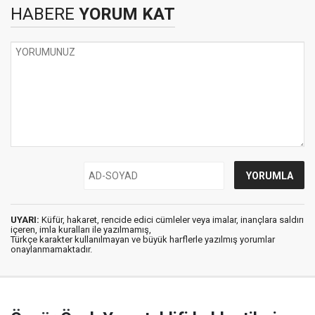
HABERE
YORUM KAT
UYARI:
Küfür, hakaret, rencide edici cümleler veya imalar, inançlara saldırı
içeren, imla kuralları ile yazılmamış,
Türkçe karakter kullanılmayan ve büyük harflerle yazılmış yorumlar
onaylanmamaktadır.