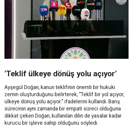
‘Teklif ülkeye dönüş yolu açıyor’
Ayşegül Doğan, kanun teklifinin önemli bir hukuki
zemin oluşturduğunu belirterek, “Teklif bir yol açıyor,
ülkeye dönüş yolu açıyor.” ifadelerini kullandı. Barış
sürecinin aynı zamanda bir empati süreci olduğuna
dikkat çeken Doğan, kullanılan dilin de yasalar kadar
kurucu bir işleve sahip olduğunu söyledi.