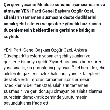
Çerçeve yasanın Meclis’e sunumu aşamasında imza
atmayan YENİ Parti Genel Başkanı Özgür Özel,
silahların tamamen susmasını desteklediklerini
ancak şehit aileleri ve gazilere yönelik hazırlanan
düzenlemenin beklentilerin gerisinde kaldığını
söyledi.
YENİ Parti Genel Başkanı Özgür Özel, Ankara
Güvenpark’ta eylem yapan er şehit yakınları ve
gazilerle bir araya geldi. Ziyaret sırasında hem süreç
yasasına ilişkin görüşlerini paylaşan Özel hem de şehit
aileleri ile gazilerin özlük haklarına yönelik taleplere
destek verdi. Terörün tamamen sona ermesini
istediklerini belirten Özel, silahların tamamen
susmasını ve geri dönüşü olmayan bir silahsızlanma
sürecinin demokratik zeminde yürütülmesini
savunduklarını ifade etti.