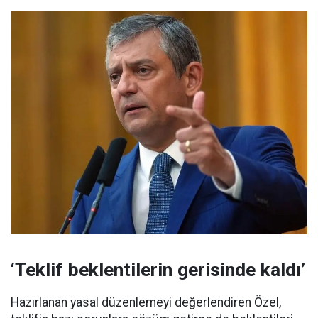
‘Teklif beklentilerin gerisinde kaldı’
Hazırlanan yasal düzenlemeyi değerlendiren Özel,