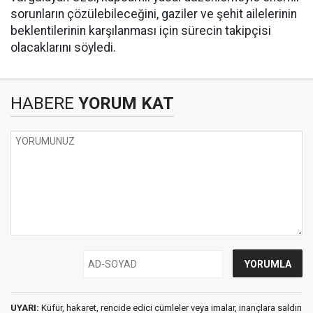
sorunların çözülebileceğini, gaziler ve şehit ailelerinin
beklentilerinin karşılanması için sürecin takipçisi
olacaklarını söyledi.
HABERE
YORUM KAT
UYARI:
Küfür, hakaret, rencide edici cümleler veya imalar, inançlara saldırı