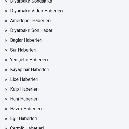
Diyarbakır Sondakika
Diyarbakır Video Haberleri
Amedspor Haberleri
Diyarbakır Son Haber
Bağlar Haberleri
Sur Haberleri
Yenişehir Haberleri
Kayapınar Haberleri
Lice Haberleri
Kulp Haberleri
Hani Haberleri
Hazro Haberleri
Eğil Haberleri
Çermik Haberleri