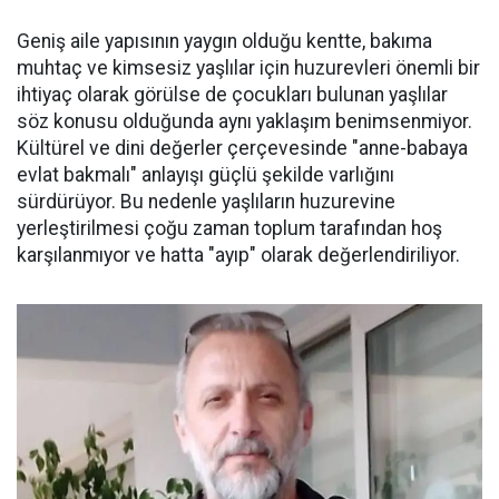
Geniş aile yapısının yaygın olduğu kentte, bakıma
muhtaç ve kimsesiz yaşlılar için huzurevleri önemli bir
ihtiyaç olarak görülse de çocukları bulunan yaşlılar
söz konusu olduğunda aynı yaklaşım benimsenmiyor.
Kültürel ve dini değerler çerçevesinde "anne-babaya
evlat bakmalı" anlayışı güçlü şekilde varlığını
sürdürüyor. Bu nedenle yaşlıların huzurevine
yerleştirilmesi çoğu zaman toplum tarafından hoş
karşılanmıyor ve hatta "ayıp" olarak değerlendiriliyor.