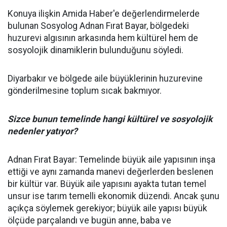
Konuya ilişkin Amida Haber'e değerlendirmelerde
bulunan Sosyolog Adnan Fırat Bayar, bölgedeki
huzurevi algısının arkasında hem kültürel hem de
sosyolojik dinamiklerin bulunduğunu söyledi.
Diyarbakır ve bölgede aile büyüklerinin huzurevine
gönderilmesine toplum sıcak bakmıyor.
Sizce bunun temelinde hangi kültürel ve sosyolojik
nedenler yatıyor?
Adnan Fırat Bayar: Temelinde büyük aile yapısının inşa
ettiği ve aynı zamanda manevi değerlerden beslenen
bir kültür var. Büyük aile yapısını ayakta tutan temel
unsur ise tarım temelli ekonomik düzendi. Ancak şunu
açıkça söylemek gerekiyor; büyük aile yapısı büyük
ölçüde parçalandı ve bugün anne, baba ve