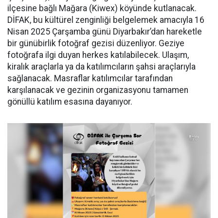
ilçesine bağlı Mağara (Kiwex) köyünde kutlanacak.
DİFAK, bu kültürel zenginliği belgelemek amacıyla 16
Nisan 2025 Çarşamba günü Diyarbakır’dan hareketle
bir günübirlik fotoğraf gezisi düzenliyor. Geziye
fotoğrafa ilgi duyan herkes katılabilecek. Ulaşım,
kiralık araçlarla ya da katılımcıların şahsi araçlarıyla
sağlanacak. Masraflar katılımcılar tarafından
karşılanacak ve gezinin organizasyonu tamamen
gönüllü katılım esasına dayanıyor.