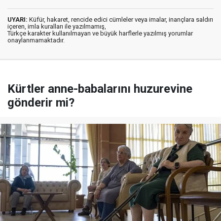
UYARI:
Küfür, hakaret, rencide edici cümleler veya imalar, inançlara saldırı
içeren, imla kuralları ile yazılmamış,
Türkçe karakter kullanılmayan ve büyük harflerle yazılmış yorumlar
onaylanmamaktadır.
Kürtler anne-babalarını huzurevine
gönderir mi?