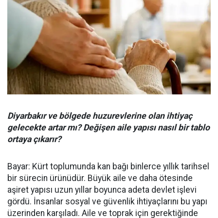
Diyarbakır ve bölgede huzurevlerine olan ihtiyaç
gelecekte artar mı? Değişen aile yapısı nasıl bir tablo
ortaya çıkarır?
Bayar: Kürt toplumunda kan bağı binlerce yıllık tarihsel
bir sürecin ürünüdür. Büyük aile ve daha ötesinde
aşiret yapısı uzun yıllar boyunca adeta devlet işlevi
gördü. İnsanlar sosyal ve güvenlik ihtiyaçlarını bu yapı
üzerinden karşıladı. Aile ve toprak için gerektiğinde