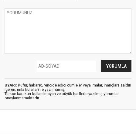
UYARI:
Küfür, hakaret, rencide edici cümleler veya imalar, inançlara saldırı
içeren, imla kuralları ile yazılmamış,
Türkçe karakter kullanılmayan ve büyük harflerle yazılmış yorumlar
onaylanmamaktadır.