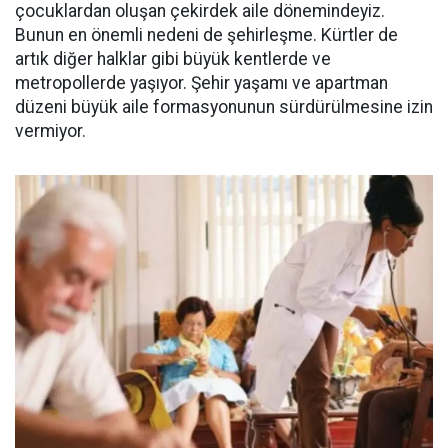
çocuklardan oluşan çekirdek aile dönemindeyiz.
Bunun en önemli nedeni de şehirleşme. Kürtler de
artık diğer halklar gibi büyük kentlerde ve
metropollerde yaşıyor. Şehir yaşamı ve apartman
düzeni büyük aile formasyonunun sürdürülmesine izin
vermiyor.