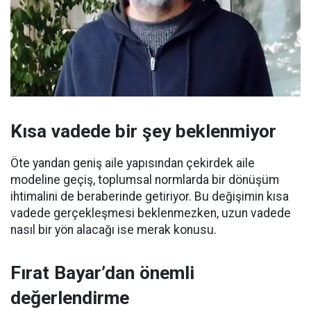
Kısa vadede bir şey beklenmiyor
Öte yandan geniş aile yapısından çekirdek aile
modeline geçiş, toplumsal normlarda bir dönüşüm
ihtimalini de beraberinde getiriyor. Bu değişimin kısa
vadede gerçekleşmesi beklenmezken, uzun vadede
nasıl bir yön alacağı ise merak konusu.
Fırat Bayar’dan önemli
değerlendirme