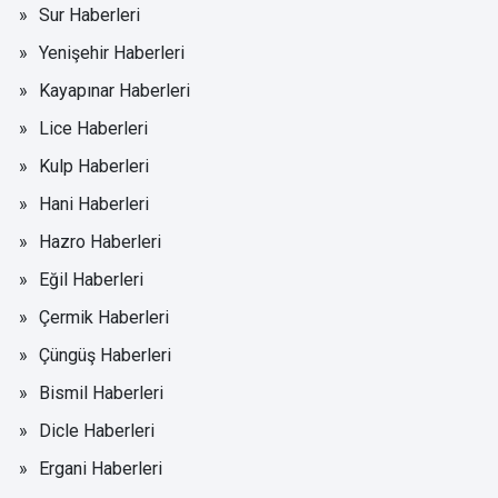
Sur Haberleri
Yenişehir Haberleri
Kayapınar Haberleri
Lice Haberleri
Kulp Haberleri
Hani Haberleri
Hazro Haberleri
Eğil Haberleri
Çermik Haberleri
Çüngüş Haberleri
Bismil Haberleri
Dicle Haberleri
Ergani Haberleri