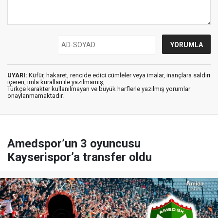
UYARI:
Küfür, hakaret, rencide edici cümleler veya imalar, inançlara saldırı
içeren, imla kuralları ile yazılmamış,
Türkçe karakter kullanılmayan ve büyük harflerle yazılmış yorumlar
onaylanmamaktadır.
Amedspor’un 3 oyuncusu
Kayserispor’a transfer oldu