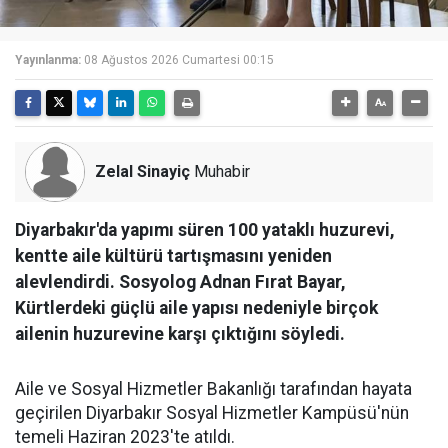
Yayınlanma:
08 Ağustos 2026 Cumartesi 00:15
Zelal Sinayiç
Muhabir
Diyarbakır'da yapımı süren 100 yataklı huzurevi,
kentte aile kültürü tartışmasını yeniden
alevlendirdi. Sosyolog Adnan Fırat Bayar,
Kürtlerdeki güçlü aile yapısı nedeniyle birçok
ailenin huzurevine karşı çıktığını söyledi.
Aile ve Sosyal Hizmetler Bakanlığı tarafından hayata
geçirilen Diyarbakır Sosyal Hizmetler Kampüsü'nün
temeli Haziran 2023'te atıldı.