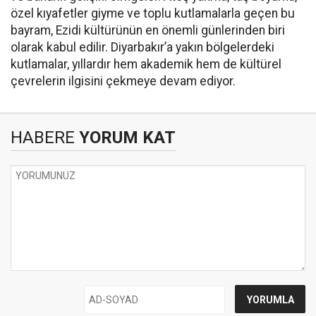
özel kıyafetler giyme ve toplu kutlamalarla geçen bu
bayram, Ezidi kültürünün en önemli günlerinden biri
olarak kabul edilir. Diyarbakır’a yakın bölgelerdeki
kutlamalar, yıllardır hem akademik hem de kültürel
çevrelerin ilgisini çekmeye devam ediyor.
HABERE
YORUM KAT