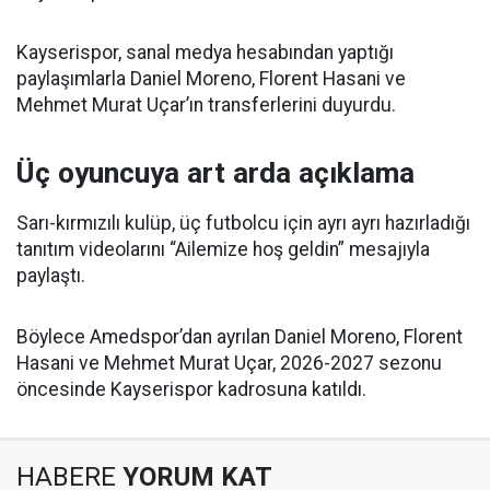
Kayserispor, sanal medya hesabından yaptığı
paylaşımlarla Daniel Moreno, Florent Hasani ve
Mehmet Murat Uçar’ın transferlerini duyurdu.
Üç oyuncuya art arda açıklama
Sarı-kırmızılı kulüp, üç futbolcu için ayrı ayrı hazırladığı
tanıtım videolarını “Ailemize hoş geldin” mesajıyla
paylaştı.
Böylece Amedspor’dan ayrılan Daniel Moreno, Florent
Hasani ve Mehmet Murat Uçar, 2026-2027 sezonu
öncesinde Kayserispor kadrosuna katıldı.
HABERE
YORUM KAT