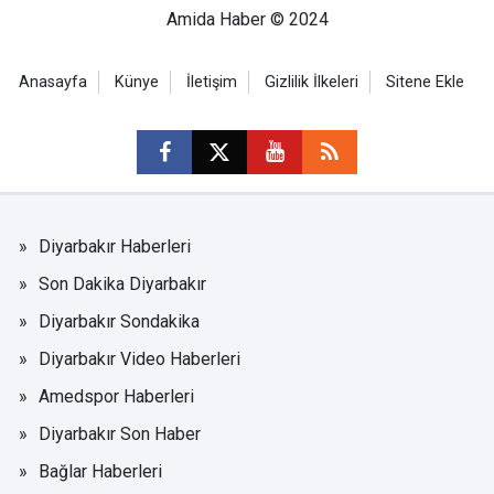
Amida Haber © 2024
Anasayfa
Künye
İletişim
Gizlilik İlkeleri
Sitene Ekle
Diyarbakır Haberleri
Son Dakika Diyarbakır
Diyarbakır Sondakika
Diyarbakır Video Haberleri
Amedspor Haberleri
Diyarbakır Son Haber
Bağlar Haberleri