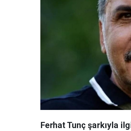
Ferhat Tunç şarkıyla ilgi