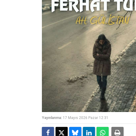
Yayınlanma:
17 Mayıs 2026 Pazar 12:31