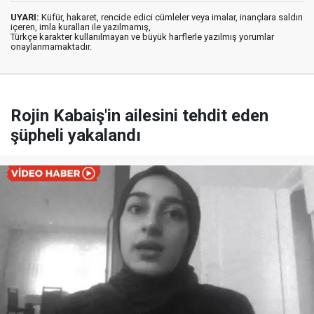
UYARI:
Küfür, hakaret, rencide edici cümleler veya imalar, inançlara saldırı
içeren, imla kuralları ile yazılmamış,
Türkçe karakter kullanılmayan ve büyük harflerle yazılmış yorumlar
onaylanmamaktadır.
Rojin Kabaiş'in ailesini tehdit eden
şüpheli yakalandı