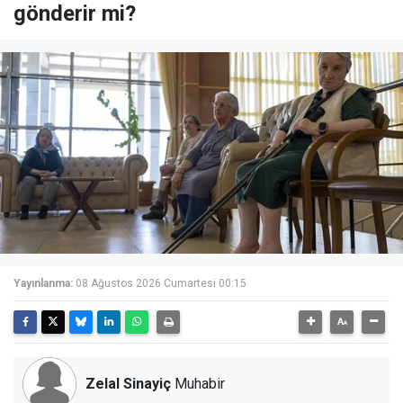
gönderir mi?
Yayınlanma:
08 Ağustos 2026 Cumartesi 00:15
Zelal Sinayiç
Muhabir