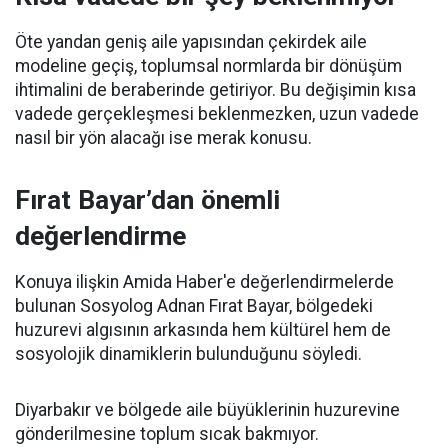
Öte yandan geniş aile yapısından çekirdek aile
modeline geçiş, toplumsal normlarda bir dönüşüm
ihtimalini de beraberinde getiriyor. Bu değişimin kısa
vadede gerçekleşmesi beklenmezken, uzun vadede
nasıl bir yön alacağı ise merak konusu.
Fırat Bayar’dan önemli
değerlendirme
Konuya ilişkin Amida Haber'e değerlendirmelerde
bulunan Sosyolog Adnan Fırat Bayar, bölgedeki
huzurevi algısının arkasında hem kültürel hem de
sosyolojik dinamiklerin bulunduğunu söyledi.
Diyarbakır ve bölgede aile büyüklerinin huzurevine
gönderilmesine toplum sıcak bakmıyor.