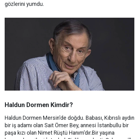
gözlerini yumdu.
Haldun Dormen Kimdir?
Haldun Dormen Mersin'de doğdu. Babası, Kıbrıslı aydın
bir iş adamı olan Sait Ömer Bey, annesi İstanbullu bir
paşa kızı olan Nimet Rüştü Hanım'dır.Bir yaşına