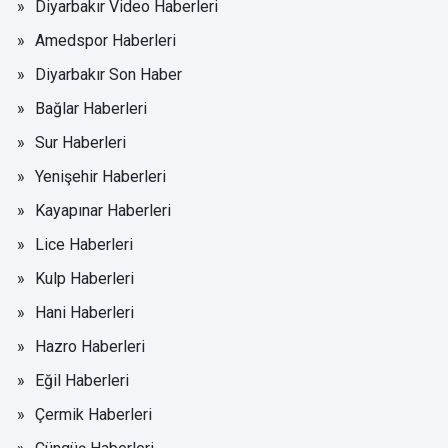
Diyarbakır Video Haberleri
Amedspor Haberleri
Diyarbakır Son Haber
Bağlar Haberleri
Sur Haberleri
Yenişehir Haberleri
Kayapınar Haberleri
Lice Haberleri
Kulp Haberleri
Hani Haberleri
Hazro Haberleri
Eğil Haberleri
Çermik Haberleri