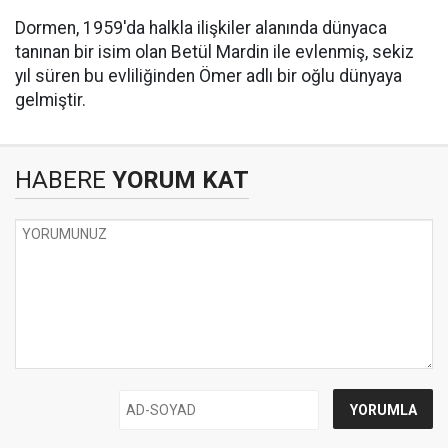
Dormen, 1959'da halkla ilişkiler alanında dünyaca
tanınan bir isim olan Betül Mardin ile evlenmiş, sekiz
yıl süren bu evliliğinden Ömer adlı bir oğlu dünyaya
gelmiştir.
HABERE
YORUM KAT