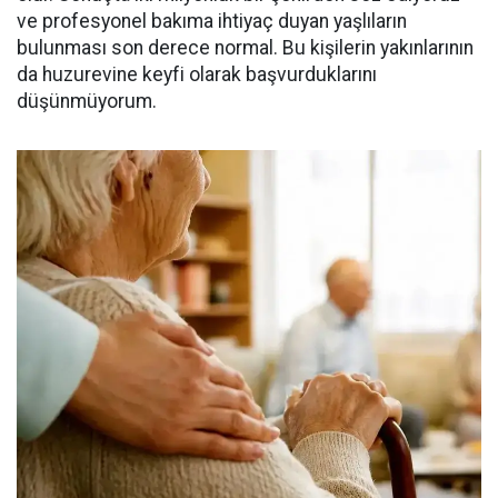
ve profesyonel bakıma ihtiyaç duyan yaşlıların
bulunması son derece normal. Bu kişilerin yakınlarının
da huzurevine keyfi olarak başvurduklarını
düşünmüyorum.