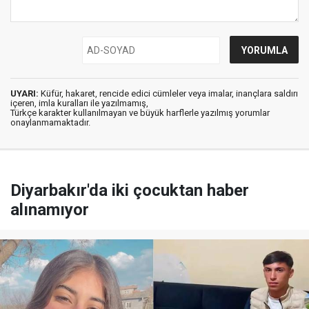
UYARI:
Küfür, hakaret, rencide edici cümleler veya imalar, inançlara saldırı
içeren, imla kuralları ile yazılmamış,
Türkçe karakter kullanılmayan ve büyük harflerle yazılmış yorumlar
onaylanmamaktadır.
Diyarbakır'da iki çocuktan haber
alınamıyor