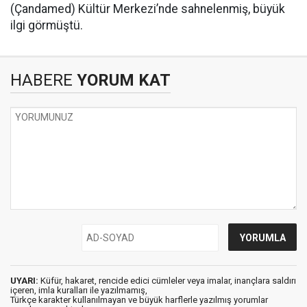
(Çandamed) Kültür Merkezi’nde sahnelenmiş, büyük
ilgi görmüştü.
HABERE
YORUM KAT
UYARI:
Küfür, hakaret, rencide edici cümleler veya imalar, inançlara saldırı
içeren, imla kuralları ile yazılmamış,
Türkçe karakter kullanılmayan ve büyük harflerle yazılmış yorumlar