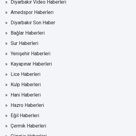
Diyarbakır Video Haberleri
Amedspor Haberleri
Diyarbakır Son Haber
Bağlar Haberleri
Sur Haberleri
Yenişehir Haberleri
Kayapınar Haberleri
Lice Haberleri
Kulp Haberleri
Hani Haberleri
Hazro Haberleri
Eğil Haberleri
Çermik Haberleri