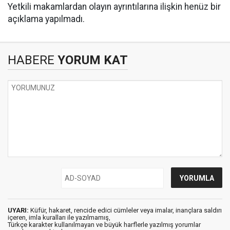
Yetkili makamlardan olayın ayrıntılarına ilişkin henüz bir
açıklama yapılmadı.
HABERE
YORUM KAT
UYARI:
Küfür, hakaret, rencide edici cümleler veya imalar, inançlara saldırı
içeren, imla kuralları ile yazılmamış,
Türkçe karakter kullanılmayan ve büyük harflerle yazılmış yorumlar