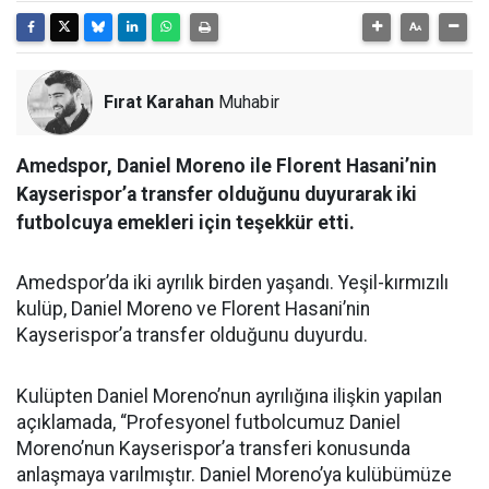
Fırat Karahan
Muhabir
Amedspor, Daniel Moreno ile Florent Hasani’nin
Kayserispor’a transfer olduğunu duyurarak iki
futbolcuya emekleri için teşekkür etti.
Amedspor’da iki ayrılık birden yaşandı. Yeşil-kırmızılı
kulüp, Daniel Moreno ve Florent Hasani’nin
Kayserispor’a transfer olduğunu duyurdu.
Kulüpten Daniel Moreno’nun ayrılığına ilişkin yapılan
açıklamada, “Profesyonel futbolcumuz Daniel
Moreno’nun Kayserispor’a transferi konusunda
anlaşmaya varılmıştır. Daniel Moreno’ya kulübümüze