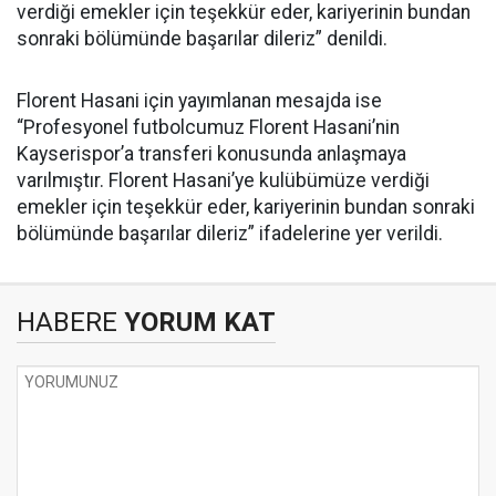
verdiği emekler için teşekkür eder, kariyerinin bundan
sonraki bölümünde başarılar dileriz” denildi.
Florent Hasani için yayımlanan mesajda ise
“Profesyonel futbolcumuz Florent Hasani’nin
Kayserispor’a transferi konusunda anlaşmaya
varılmıştır. Florent Hasani’ye kulübümüze verdiği
emekler için teşekkür eder, kariyerinin bundan sonraki
bölümünde başarılar dileriz” ifadelerine yer verildi.
HABERE
YORUM KAT