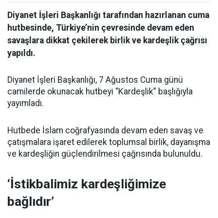
Diyanet İşleri Başkanlığı tarafından hazırlanan cuma
hutbesinde, Türkiye’nin çevresinde devam eden
savaşlara dikkat çekilerek birlik ve kardeşlik çağrısı
yapıldı.
Diyanet İşleri Başkanlığı, 7 Ağustos Cuma günü
camilerde okunacak hutbeyi “Kardeşlik” başlığıyla
yayımladı.
Hutbede İslam coğrafyasında devam eden savaş ve
çatışmalara işaret edilerek toplumsal birlik, dayanışma
ve kardeşliğin güçlendirilmesi çağrısında bulunuldu.
‘İstikbalimiz kardeşliğimize
bağlıdır’