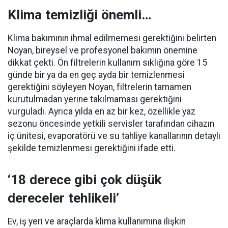
Klima temizliği önemli…
Klima bakımının ihmal edilmemesi gerektiğini belirten
Noyan, bireysel ve profesyonel bakımın önemine
dikkat çekti. Ön filtrelerin kullanım sıklığına göre 15
günde bir ya da en geç ayda bir temizlenmesi
gerektiğini söyleyen Noyan, filtrelerin tamamen
kurutulmadan yerine takılmaması gerektiğini
vurguladı. Ayrıca yılda en az bir kez, özellikle yaz
sezonu öncesinde yetkili servisler tarafından cihazın
iç ünitesi, evaporatörü ve su tahliye kanallarının detaylı
şekilde temizlenmesi gerektiğini ifade etti.
‘18 derece gibi çok düşük
dereceler tehlikeli’
Ev, iş yeri ve araçlarda klima kullanımına ilişkin