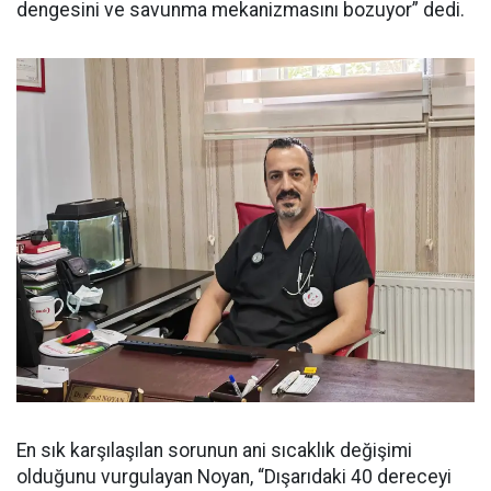
dengesini ve savunma mekanizmasını bozuyor” dedi.
En sık karşılaşılan sorunun ani sıcaklık değişimi
olduğunu vurgulayan Noyan, “Dışarıdaki 40 dereceyi