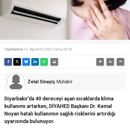
Yayınlanma:
07 Ağustos 2026 Cuma 00:30
Zelal Sinayiç
Muhabir
Diyarbakır’da 40 dereceyi aşan sıcaklarda klima
kullanımı artarken, DİYAHED Başkanı Dr. Kemal
Noyan hatalı kullanımın sağlık risklerini artırdığı
uyarısında bulunuyor.