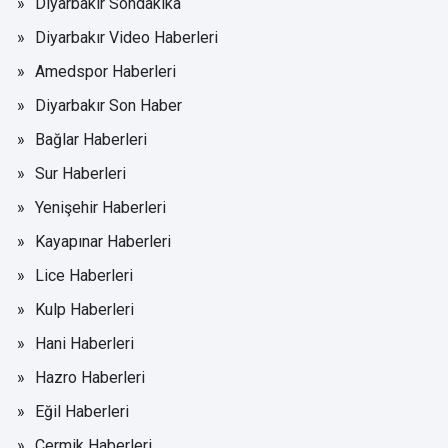
Diyarbakır Sondakika
Diyarbakır Video Haberleri
Amedspor Haberleri
Diyarbakır Son Haber
Bağlar Haberleri
Sur Haberleri
Yenişehir Haberleri
Kayapınar Haberleri
Lice Haberleri
Kulp Haberleri
Hani Haberleri
Hazro Haberleri
Eğil Haberleri
Çermik Haberleri