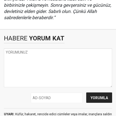
birbirinizle çekişmeyin. Sonra gevşersiniz ve gücünüz,
devletiniz elden gider. Sabırlı olun. Çünkü Allah
sabredenlerle beraberdir.”
HABERE
YORUM KAT
UYARI:
Küfür, hakaret, rencide edici cümleler veya imalar, inançlara saldırı