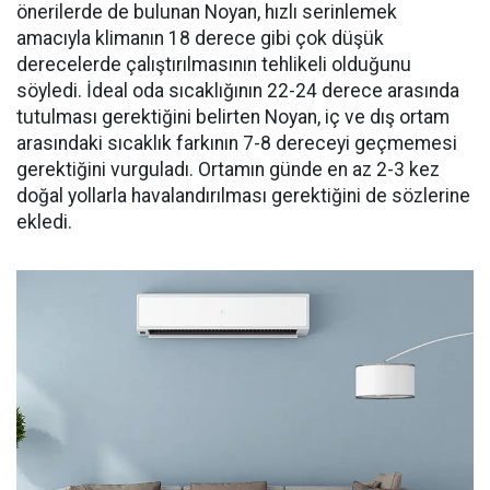
önerilerde de bulunan Noyan, hızlı serinlemek
amacıyla klimanın 18 derece gibi çok düşük
derecelerde çalıştırılmasının tehlikeli olduğunu
söyledi. İdeal oda sıcaklığının 22-24 derece arasında
tutulması gerektiğini belirten Noyan, iç ve dış ortam
arasındaki sıcaklık farkının 7-8 dereceyi geçmemesi
gerektiğini vurguladı. Ortamın günde en az 2-3 kez
doğal yollarla havalandırılması gerektiğini de sözlerine
ekledi.