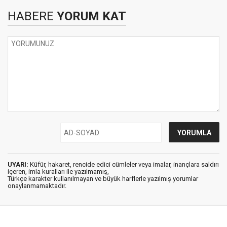
HABERE
YORUM KAT
UYARI:
Küfür, hakaret, rencide edici cümleler veya imalar, inançlara saldırı
içeren, imla kuralları ile yazılmamış,
Türkçe karakter kullanılmayan ve büyük harflerle yazılmış yorumlar
onaylanmamaktadır.