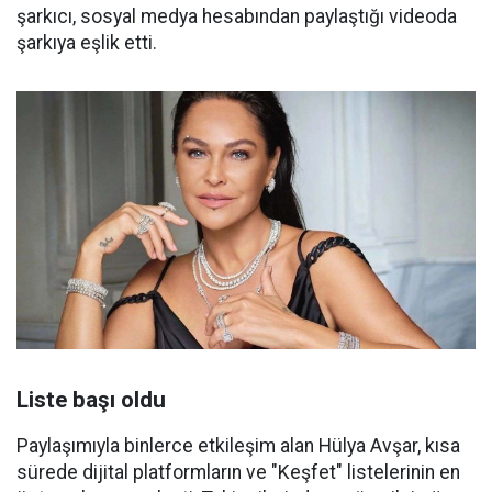
şarkıcı, sosyal medya hesabından paylaştığı videoda
şarkıya eşlik etti.
Liste başı oldu
Paylaşımıyla binlerce etkileşim alan Hülya Avşar, kısa
sürede dijital platformların ve "Keşfet" listelerinin en