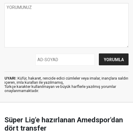
UYARI:
Küfür, hakaret, rencide edici cümleler veya imalar, inançlara saldırı
içeren, imla kuralları ile yazılmamış,
Türkçe karakter kullanılmayan ve büyük harflerle yazılmış yorumlar
onaylanmamaktadır.
Süper Lig'e hazırlanan Amedspor'dan
dört transfer