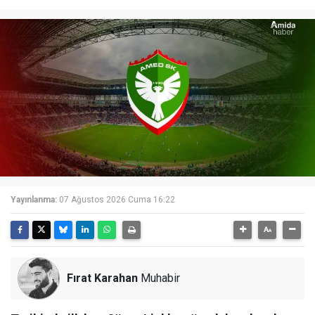
Yayınlanma:
07 Ağustos 2026 Cuma 16:22
Fırat Karahan
Muhabir