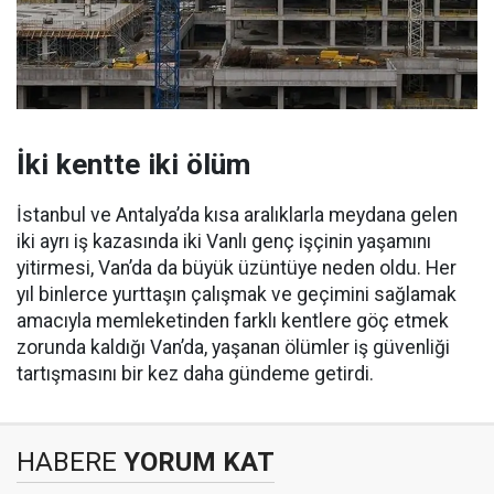
İki kentte iki ölüm
İstanbul ve Antalya’da kısa aralıklarla meydana gelen
iki ayrı iş kazasında iki Vanlı genç işçinin yaşamını
yitirmesi, Van’da da büyük üzüntüye neden oldu. Her
yıl binlerce yurttaşın çalışmak ve geçimini sağlamak
amacıyla memleketinden farklı kentlere göç etmek
zorunda kaldığı Van’da, yaşanan ölümler iş güvenliği
tartışmasını bir kez daha gündeme getirdi.
HABERE
YORUM KAT