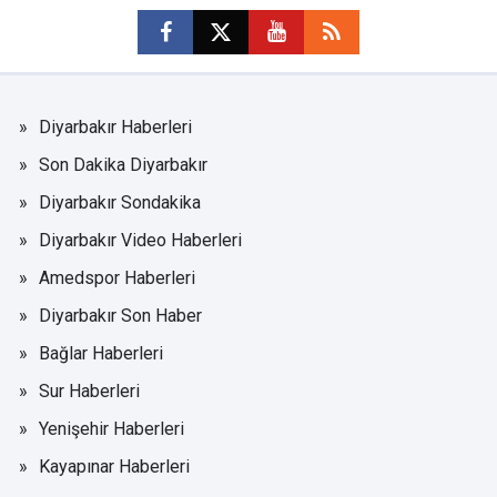
Diyarbakır Haberleri
Son Dakika Diyarbakır
Diyarbakır Sondakika
Diyarbakır Video Haberleri
Amedspor Haberleri
Diyarbakır Son Haber
Bağlar Haberleri
Sur Haberleri
Yenişehir Haberleri
Kayapınar Haberleri