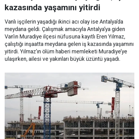
kazasında yaşamını yitirdi
Vanlı işçilerin yaşadığı ikinci acı olay ise Antalya’da
meydana geldi. Çalışmak amacıyla Antalya’ya giden
Van’ın Muradiye ilçesi nüfusuna kayıtlı Eren Yılmaz,
çalıştığı inşaatta meydana gelen iş kazasında yaşamını
yitirdi. Yılmaz’ın ölüm haberi memleketi Muradiye’ye
ulaşırken, ailesi ve yakınları büyük üzüntü yaşadı.