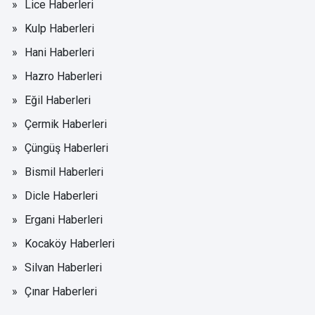
Lice Haberleri
Kulp Haberleri
Hani Haberleri
Hazro Haberleri
Eğil Haberleri
Çermik Haberleri
Çüngüş Haberleri
Bismil Haberleri
Dicle Haberleri
Ergani Haberleri
Kocaköy Haberleri
Silvan Haberleri
Çınar Haberleri