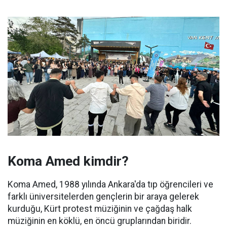
Koma Amed kimdir?
Koma Amed, 1988 yılında Ankara'da tıp öğrencileri ve
farklı üniversitelerden gençlerin bir araya gelerek
kurduğu, Kürt protest müziğinin ve çağdaş halk
müziğinin en köklü, en öncü gruplarından biridir.