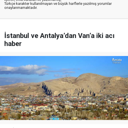
Türkçe karakter kullanılmayan ve büyük harflerle yazılmış yorumlar
onaylanmamaktadır.
İstanbul ve Antalya’dan Van’a iki acı
haber