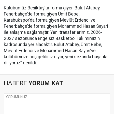
Kulübümüz Beşiktaş’ta forma giyen Bulut Atabey,
Fenerbahçe’de forma giyen Ümit Bebe,
Karabükspor’da forma giyen Mevlüt Erdenci ve
Fenerbahçe’de forma giyen Mohammed Hasan Sayari
ile anlaşma sağlamıştır. Yeni transferlerimiz, 2026-
2027 sezonunda Engelsiz Basketbol Takımımızın
kadrosunda yer alacaktır. Bulut Atabey, Ümit Bebe,
Mevlüt Erdenci ve Mohammed Hasan Sayari’ye
kulübümüze hoş geldiniz diyor, yeni sezonda başarılar
diliyoruz” denildi.
HABERE
YORUM KAT