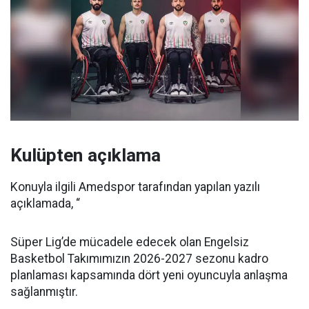
Kulüpten açıklama
Konuyla ilgili Amedspor tarafından yapılan yazılı
açıklamada, “
Süper Lig’de mücadele edecek olan Engelsiz
Basketbol Takımımızın 2026-2027 sezonu kadro
planlaması kapsamında dört yeni oyuncuyla anlaşma
sağlanmıştır.