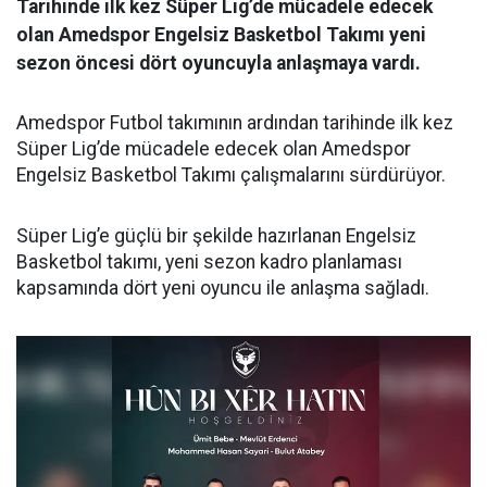
Tarihinde ilk kez Süper Lig’de mücadele edecek
olan Amedspor Engelsiz Basketbol Takımı yeni
sezon öncesi dört oyuncuyla anlaşmaya vardı.
Amedspor Futbol takımının ardından tarihinde ilk kez
Süper Lig’de mücadele edecek olan Amedspor
Engelsiz Basketbol Takımı çalışmalarını sürdürüyor.
Süper Lig’e güçlü bir şekilde hazırlanan Engelsiz
Basketbol takımı, yeni sezon kadro planlaması
kapsamında dört yeni oyuncu ile anlaşma sağladı.