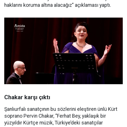
haklarını koruma altına alacağız” açıklaması yaptı.
Chakar karşı çıktı
Şanlıurfalı sanatçının bu sözlerini eleştiren ünlü Kürt
soprano Pervin Chakar, “Ferhat Bey, yaklaşık bir
yüzyıldır Kürtçe müzik, Türkiye’deki sanatçılar