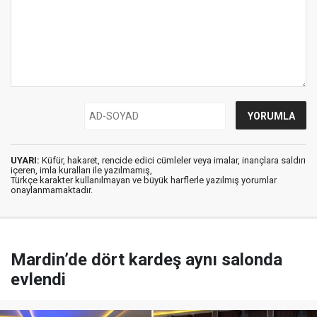
UYARI:
Küfür, hakaret, rencide edici cümleler veya imalar, inançlara saldırı
içeren, imla kuralları ile yazılmamış,
Türkçe karakter kullanılmayan ve büyük harflerle yazılmış yorumlar
onaylanmamaktadır.
Mardin’de dört kardeş aynı salonda
evlendi