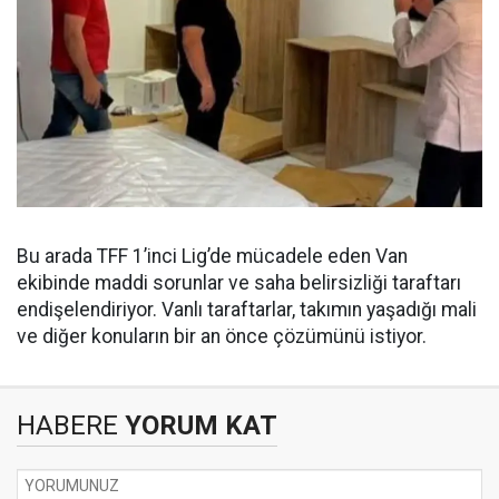
Bu arada TFF 1’inci Lig’de mücadele eden Van
ekibinde maddi sorunlar ve saha belirsizliği taraftarı
endişelendiriyor. Vanlı taraftarlar, takımın yaşadığı mali
ve diğer konuların bir an önce çözümünü istiyor.
HABERE
YORUM KAT