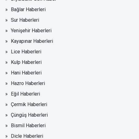
Bağlar Haberleri
Sur Haberleri
Yenişehir Haberleri
Kayapınar Haberleri
Lice Haberleri
Kulp Haberleri
Hani Haberleri
Hazro Haberleri
Eğil Haberleri
Çermik Haberleri
Çüngüş Haberleri
Bismil Haberleri
Dicle Haberleri