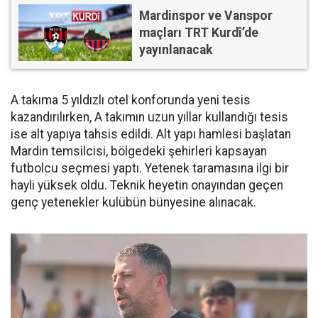
Mardinspor ve Vanspor
maçları TRT Kurdî’de
yayınlanacak
A takıma 5 yıldızlı otel konforunda yeni tesis
kazandırılırken, A takımın uzun yıllar kullandığı tesis
ise alt yapıya tahsis edildi. Alt yapı hamlesi başlatan
Mardin temsilcisi, bölgedeki şehirleri kapsayan
futbolcu seçmesi yaptı. Yetenek taramasına ilgi bir
hayli yüksek oldu. Teknik heyetin onayından geçen
genç yetenekler kulübün bünyesine alınacak.