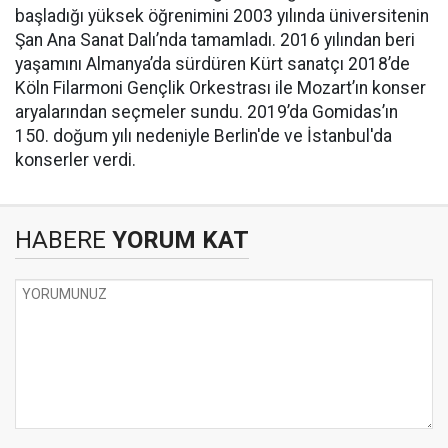
başladığı yüksek öğrenimini 2003 yılında üniversitenin
Şan Ana Sanat Dalı’nda tamamladı. 2016 yılından beri
yaşamını Almanya’da sürdüren Kürt sanatçı 2018’de
Köln Filarmoni Gençlik Orkestrası ile Mozart’ın konser
aryalarından seçmeler sundu. 2019’da Gomidas’ın
150. doğum yılı nedeniyle Berlin'de ve İstanbul'da
konserler verdi.
HABERE
YORUM KAT