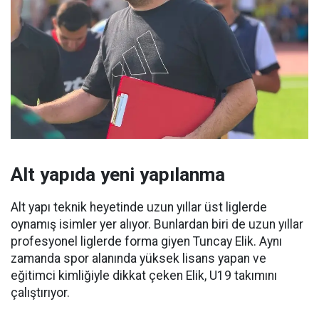
Alt yapıda yeni yapılanma
Alt yapı teknik heyetinde uzun yıllar üst liglerde
oynamış isimler yer alıyor. Bunlardan biri de uzun yıllar
profesyonel liglerde forma giyen Tuncay Elik. Aynı
zamanda spor alanında yüksek lisans yapan ve
eğitimci kimliğiyle dikkat çeken Elik, U19 takımını
çalıştırıyor.