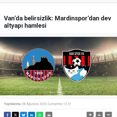
Van’da belirsizlik: Mardinspor’dan dev
altyapı hamlesi
Yayınlanma:
08 Ağustos 2026 Cumartesi 12:31