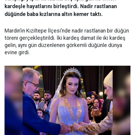
kardeşle hayatlarını birleştirdi. Nadir rastlanan
düğünde baba kızlarına altın kemer taktı.
Mardin’in Kızıltepe İlçesi’nde nadir rastlanan bir düğün
töreni gerçekleştirildi. İki kardeş damat ile iki kardeş
gelin, aynı gün düzenlenen görkemli düğünle dünya
evine girdi.