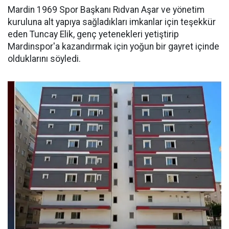
Mardin 1969 Spor Başkanı Rıdvan Aşar ve yönetim
kuruluna alt yapıya sağladıkları imkanlar için teşekkür
eden Tuncay Elik, genç yetenekleri yetiştirip
Mardinspor'a kazandırmak için yoğun bir gayret içinde
olduklarını söyledi.