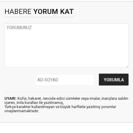
HABERE
YORUM KAT
UYARI:
Küfür, hakaret, rencide edici cümleler veya imalar, inançlara saldırı
içeren, imla kuralları ile yazılmamış,
Türkçe karakter kullanılmayan ve büyük harflerle yazılmış yorumlar
onaylanmamaktadır.