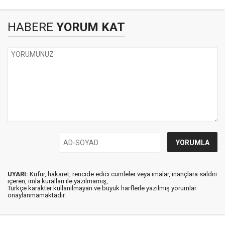
HABERE
YORUM KAT
UYARI:
Küfür, hakaret, rencide edici cümleler veya imalar, inançlara saldırı
içeren, imla kuralları ile yazılmamış,
Türkçe karakter kullanılmayan ve büyük harflerle yazılmış yorumlar
onaylanmamaktadır.