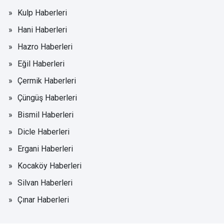
Kulp Haberleri
Hani Haberleri
Hazro Haberleri
Eğil Haberleri
Çermik Haberleri
Çüngüş Haberleri
Bismil Haberleri
Dicle Haberleri
Ergani Haberleri
Kocaköy Haberleri
Silvan Haberleri
Çınar Haberleri