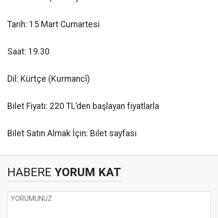
Tarih: 15 Mart Cumartesi
Saat: 19.30
Dil: Kürtçe (Kurmancî)
Bilet Fiyatı: 220 TL’den başlayan fiyatlarla
Bilet Satın Almak İçin: Bilet sayfası
HABERE
YORUM KAT