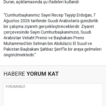
Duran, açıklamasında şu ifadeleri kullandı:
“Cumhurbaşkanımız Sayın Recep Tayyip Erdoğan, 7
Ağustos 2026 tarihinde Suudi Arabistan’a günübirlik
bir çalışma ziyareti gerçekleştireceklerdir. Ziyaret
çerçevesinde Sayın Cumhurbaşkanımızın, Suudi
Arabistan Veliaht Prensi ve Başbakanı Prens
Muhammed bin Selman bin Abdülaziz El Suud ve
Pakistan Başbakanı Şahbaz Şerif’le bir araya gelmeleri
öngörülmektedir.”
HABERE
YORUM KAT