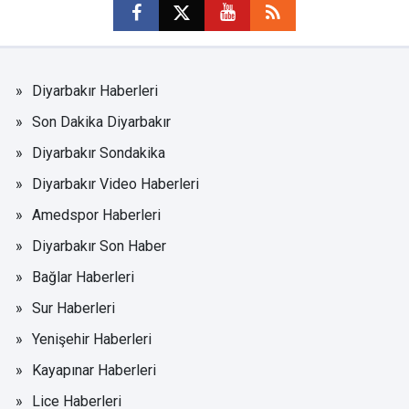
Diyarbakır Haberleri
Son Dakika Diyarbakır
Diyarbakır Sondakika
Diyarbakır Video Haberleri
Amedspor Haberleri
Diyarbakır Son Haber
Bağlar Haberleri
Sur Haberleri
Yenişehir Haberleri
Kayapınar Haberleri
Lice Haberleri