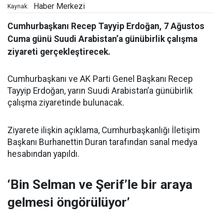
Haber Merkezi
Kaynak:
Cumhurbaşkanı Recep Tayyip Erdoğan, 7 Ağustos
Cuma günü Suudi Arabistan’a günübirlik çalışma
ziyareti gerçekleştirecek.
Cumhurbaşkanı ve AK Parti Genel Başkanı Recep
Tayyip Erdoğan, yarın Suudi Arabistan’a günübirlik
çalışma ziyaretinde bulunacak.
Ziyarete ilişkin açıklama, Cumhurbaşkanlığı İletişim
Başkanı Burhanettin Duran tarafından sanal medya
hesabından yapıldı.
‘Bin Selman ve Şerif’le bir araya
gelmesi öngörülüyor’