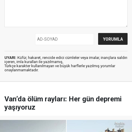
UYARI:
Küfür, hakaret, rencide edici cümleler veya imalar, inançlara saldırı
içeren, imla kuralları ile yazılmamış,
Türkçe karakter kullanılmayan ve büyük harflerle yazılmış yorumlar
onaylanmamaktadır.
Van’da ölüm rayları: Her gün depremi
yaşıyoruz