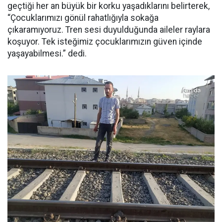
geçtiği her an büyük bir korku yaşadıklarını belirterek,
“Çocuklarımızı gönül rahatlığıyla sokağa
çıkaramıyoruz. Tren sesi duyulduğunda aileler raylara
koşuyor. Tek isteğimiz çocuklarımızın güven içinde
yaşayabilmesi.” dedi.