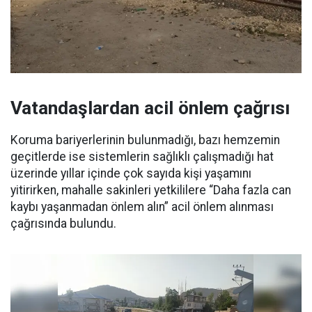
Vatandaşlardan acil önlem çağrısı
Koruma bariyerlerinin bulunmadığı, bazı hemzemin
geçitlerde ise sistemlerin sağlıklı çalışmadığı hat
üzerinde yıllar içinde çok sayıda kişi yaşamını
yitirirken, mahalle sakinleri yetkililere “Daha fazla can
kaybı yaşanmadan önlem alın” acil önlem alınması
çağrısında bulundu.