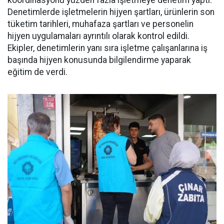
koordinasyonu yüzden fazla işletmeye denetim yaptı.
Denetimlerde işletmelerin hijyen şartları, ürünlerin son
tüketim tarihleri, muhafaza şartları ve personelin
hijyen uygulamaları ayrıntılı olarak kontrol edildi.
Ekipler, denetimlerin yanı sıra işletme çalışanlarına iş
başında hijyen konusunda bilgilendirme yaparak
eğitim de verdi.