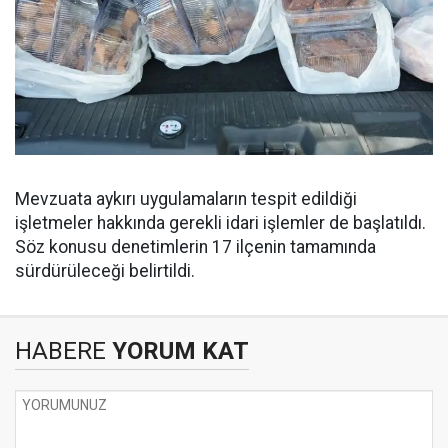
Mevzuata aykırı uygulamaların tespit edildiği
işletmeler hakkında gerekli idari işlemler de başlatıldı.
Söz konusu denetimlerin 17 ilçenin tamamında
sürdürüleceği belirtildi.
HABERE
YORUM KAT