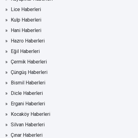
Lice Haberleri
Kulp Haberleri
Hani Haberleri
Hazro Haberleri
Eğil Haberleri
Çermik Haberleri
Çüngüş Haberleri
Bismil Haberleri
Dicle Haberleri
Ergani Haberleri
Kocaköy Haberleri
Silvan Haberleri
Çınar Haberleri