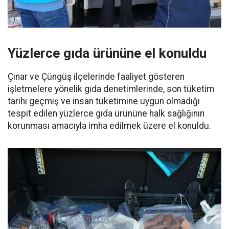
Yüzlerce gıda ürününe el konuldu
Çınar ve Çüngüş ilçelerinde faaliyet gösteren
işletmelere yönelik gıda denetimlerinde, son tüketim
tarihi geçmiş ve insan tüketimine uygun olmadığı
tespit edilen yüzlerce gıda ürününe halk sağlığının
korunması amacıyla imha edilmek üzere el konuldu.