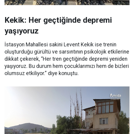
Kekik: Her geçtiğinde depremi
yaşıyoruz
İstasyon Mahallesi sakini Levent Kekik ise trenin
oluşturduğu gürültü ve sarsıntının psikolojik etkilerine
dikkat çekerek, “Her tren geçtiğinde depremi yeniden
yaşıyoruz. Bu durum hem çocuklarımızı hem de bizleri
olumsuz etkiliyor.” diye konuştu.