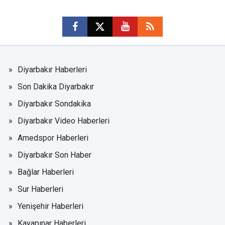
Diyarbakır Haberleri
Son Dakika Diyarbakır
Diyarbakır Sondakika
Diyarbakır Video Haberleri
Amedspor Haberleri
Diyarbakır Son Haber
Bağlar Haberleri
Sur Haberleri
Yenişehir Haberleri
Kayapınar Haberleri