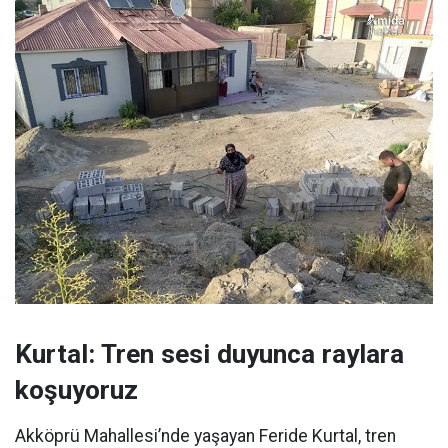
Kurtal: Tren sesi duyunca raylara
koşuyoruz
Akköprü Mahallesi’nde yaşayan Feride Kurtal, tren