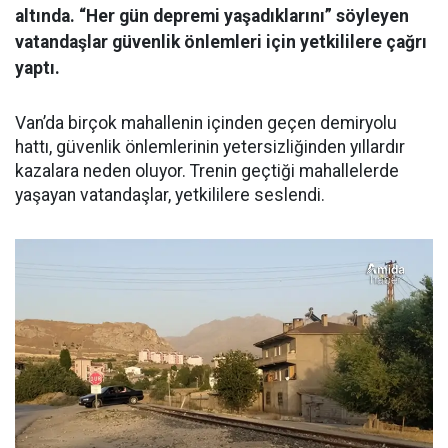
altında. “Her gün depremi yaşadıklarını” söyleyen
vatandaşlar güvenlik önlemleri için yetkililere çağrı
yaptı.
Van’da birçok mahallenin içinden geçen demiryolu
hattı, güvenlik önlemlerinin yetersizliğinden yıllardır
kazalara neden oluyor. Trenin geçtiği mahallelerde
yaşayan vatandaşlar, yetkililere seslendi.