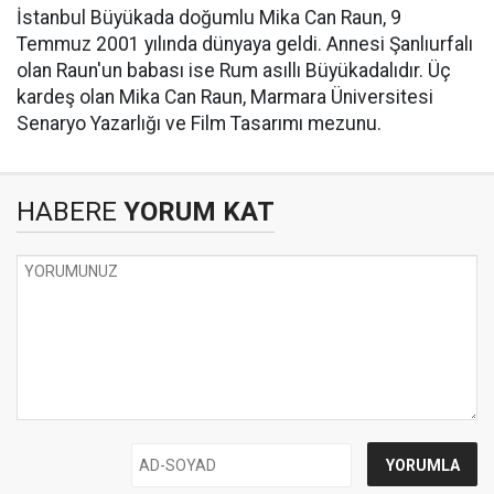
İstanbul Büyükada doğumlu Mika Can Raun, 9
Temmuz 2001 yılında dünyaya geldi. Annesi Şanlıurfalı
olan Raun'un babası ise Rum asıllı Büyükadalıdır. Üç
kardeş olan Mika Can Raun, Marmara Üniversitesi
Senaryo Yazarlığı ve Film Tasarımı mezunu.
HABERE
YORUM KAT