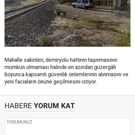
Mahalle sakinleri, demiryolu hattının taşınmasının
mümkün olmaması halinde en azından güzergâh
boyunca kapsamlı güvenlik önlemlerinin alınmasını ve
yeni faciaların önüne geçilmesini istiyor.
HABERE
YORUM KAT