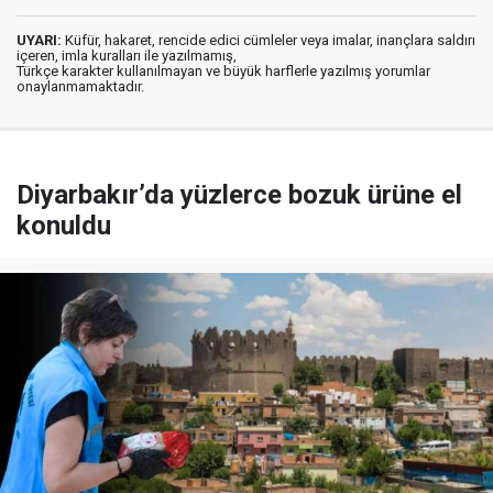
UYARI:
Küfür, hakaret, rencide edici cümleler veya imalar, inançlara saldırı
içeren, imla kuralları ile yazılmamış,
Türkçe karakter kullanılmayan ve büyük harflerle yazılmış yorumlar
onaylanmamaktadır.
Diyarbakır’da yüzlerce bozuk ürüne el
konuldu