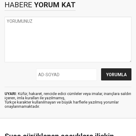
HABERE
YORUM KAT
UYARI:
Küfür, hakaret, rencide edici cümleler veya imalar, inançlara saldırı
içeren, imla kuralları ile yazılmamış,
Türkçe karakter kullanılmayan ve büyük harflerle yazılmış yorumlar
onaylanmamaktadır.