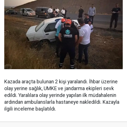
Kazada araçta bulunan 2 kişi yaralandı. İhbar üzerine
olay yerine sağlık, UMKE ve jandarma ekipleri sevk
edildi. Yaralılara olay yerinde yapılan ilk müdahalenin
ardından ambulanslarla hastaneye nakledildi. Kazayla
ilgili inceleme başlatıldı.