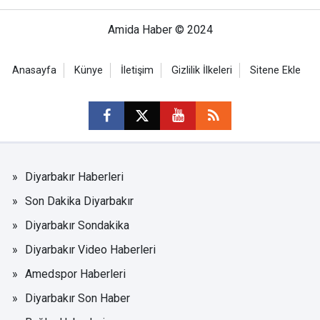
Amida Haber © 2024
Anasayfa
Künye
İletişim
Gizlilik İlkeleri
Sitene Ekle
Diyarbakır Haberleri
Son Dakika Diyarbakır
Diyarbakır Sondakika
Diyarbakır Video Haberleri
Amedspor Haberleri
Diyarbakır Son Haber