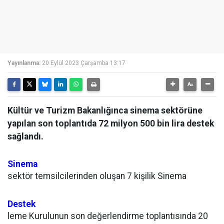
Yayınlanma:
20 Eylül 2023 Çarşamba 13:17
Kültür ve Turizm Bakanlığınca sinema sektörüne
yapılan son toplantıda 72 milyon 500 bin lira destek
sağlandı.
Sinema
sektör temsilcilerinden oluşan 7 kişilik Sinema
Destek
leme Kurulunun son değerlendirme toplantısında 20