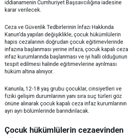
iddianamenin Cumhuriyet Başsavcılığına iadesine
karar verilecek.
Ceza ve Güvenlik Tedbirlerinin İnfazı Hakkında
Kanun'da yapılan değişiklikle, çocuk hükümlülerin
hapis cezalarının doğrudan çocuk eğitimevlerinde
infazına başlanması yerine infaza, çocuk kapalı ceza
infaz kurumlarında başlanması ve iyi halli olduğunun
tespit edilmesi halinde eğitimevlerine ayrılması
hüküm altına alınıyor.
Kanunla, 12-18 yaş grubu çocuklar, cinsiyetleri ve
fiziki gelişim durumlarının yanı sıra suç türleri göz
önüne alınarak çocuk kapalı ceza infaz kurumlarının
ayrı ayrı bölümlerinde barındırılacak.
Çocuk hükümlülerin cezaevinden