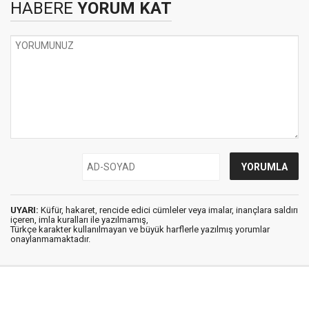
HABERE
YORUM KAT
UYARI:
Küfür, hakaret, rencide edici cümleler veya imalar, inançlara saldırı
içeren, imla kuralları ile yazılmamış,
Türkçe karakter kullanılmayan ve büyük harflerle yazılmış yorumlar
onaylanmamaktadır.