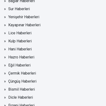
Bağlar Haberleri
Sur Haberleri
Yenişehir Haberleri
Kayapınar Haberleri
Lice Haberleri
Kulp Haberleri
Hani Haberleri
Hazro Haberleri
Eğil Haberleri
Çermik Haberleri
Çüngüş Haberleri
Bismil Haberleri
Dicle Haberleri
Ergani Haberleri