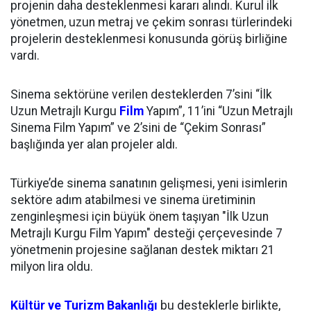
projenin daha desteklenmesi kararı alındı. Kurul ilk
yönetmen, uzun metraj ve çekim sonrası türlerindeki
projelerin desteklenmesi konusunda görüş birliğine
vardı.
Sinema sektörüne verilen desteklerden 7’sini “İlk
Uzun Metrajlı Kurgu
Film
Yapım”, 11’ini “Uzun Metrajlı
Sinema Film Yapım” ve 2’sini de “Çekim Sonrası”
başlığında yer alan projeler aldı.
Türkiye’de sinema sanatının gelişmesi, yeni isimlerin
sektöre adım atabilmesi ve sinema üretiminin
zenginleşmesi için büyük önem taşıyan "İlk Uzun
Metrajlı Kurgu Film Yapım" desteği çerçevesinde 7
yönetmenin projesine sağlanan destek miktarı 21
milyon lira oldu.
Kültür ve Turizm Bakanlığı
bu desteklerle birlikte,