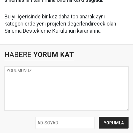
sinemasının tanıtımına önemli katkı sağladı.
Bu yıl içerisinde bir kez daha toplanarak aynı
kategorilerde yeni projeleri değerlendirecek olan
Sinema Destekleme Kurulunun kararlarına
HABERE
YORUM KAT