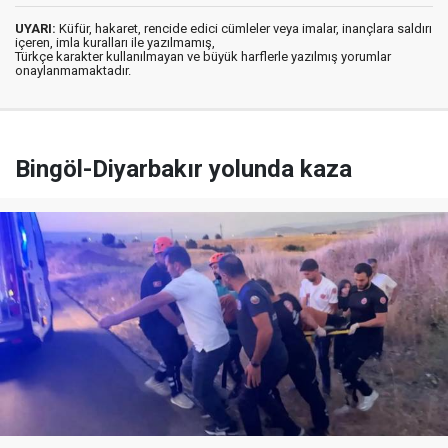
UYARI:
Küfür, hakaret, rencide edici cümleler veya imalar, inançlara saldırı
içeren, imla kuralları ile yazılmamış,
Türkçe karakter kullanılmayan ve büyük harflerle yazılmış yorumlar
onaylanmamaktadır.
Bingöl-Diyarbakır yolunda kaza