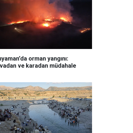
ıyaman’da orman yangını:
vadan ve karadan müdahale