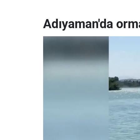
Adıyaman'da orm