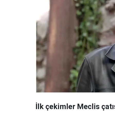
İlk çekimler Meclis çatı