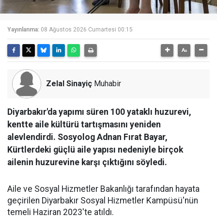
Yayınlanma:
08 Ağustos 2026 Cumartesi 00:15
Zelal Sinayiç
Muhabir
Diyarbakır'da yapımı süren 100 yataklı huzurevi,
kentte aile kültürü tartışmasını yeniden
alevlendirdi. Sosyolog Adnan Fırat Bayar,
Kürtlerdeki güçlü aile yapısı nedeniyle birçok
ailenin huzurevine karşı çıktığını söyledi.
Aile ve Sosyal Hizmetler Bakanlığı tarafından hayata
geçirilen Diyarbakır Sosyal Hizmetler Kampüsü'nün
temeli Haziran 2023'te atıldı.