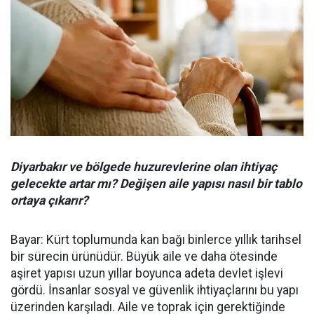
Diyarbakır ve bölgede huzurevlerine olan ihtiyaç
gelecekte artar mı? Değişen aile yapısı nasıl bir tablo
ortaya çıkarır?
Bayar: Kürt toplumunda kan bağı binlerce yıllık tarihsel
bir sürecin ürünüdür. Büyük aile ve daha ötesinde
aşiret yapısı uzun yıllar boyunca adeta devlet işlevi
gördü. İnsanlar sosyal ve güvenlik ihtiyaçlarını bu yapı
üzerinden karşıladı. Aile ve toprak için gerektiğinde