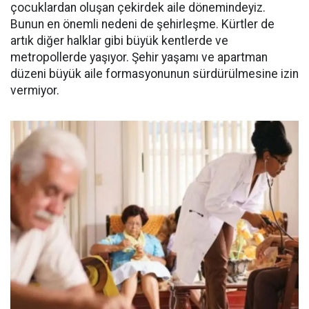
çocuklardan oluşan çekirdek aile dönemindeyiz.
Bunun en önemli nedeni de şehirleşme. Kürtler de
artık diğer halklar gibi büyük kentlerde ve
metropollerde yaşıyor. Şehir yaşamı ve apartman
düzeni büyük aile formasyonunun sürdürülmesine izin
vermiyor.