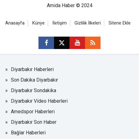
Amida Haber © 2024
Anasayfa
Künye
İletişim
Gizlilik İlkeleri
Sitene Ekle
Diyarbakır Haberleri
Son Dakika Diyarbakır
Diyarbakır Sondakika
Diyarbakır Video Haberleri
Amedspor Haberleri
Diyarbakır Son Haber
Bağlar Haberleri