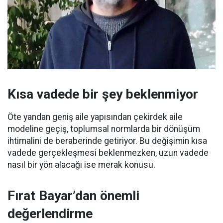
Kısa vadede bir şey beklenmiyor
Öte yandan geniş aile yapısından çekirdek aile
modeline geçiş, toplumsal normlarda bir dönüşüm
ihtimalini de beraberinde getiriyor. Bu değişimin kısa
vadede gerçekleşmesi beklenmezken, uzun vadede
nasıl bir yön alacağı ise merak konusu.
Fırat Bayar’dan önemli
değerlendirme