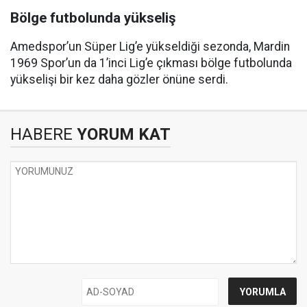
Bölge futbolunda yükseliş
Amedspor’un Süper Lig’e yükseldiği sezonda, Mardin
1969 Spor’un da 1’inci Lig’e çıkması bölge futbolunda
yükselişi bir kez daha gözler önüne serdi.
HABERE
YORUM KAT