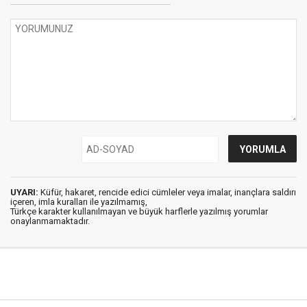
UYARI:
Küfür, hakaret, rencide edici cümleler veya imalar, inançlara saldırı
içeren, imla kuralları ile yazılmamış,
Türkçe karakter kullanılmayan ve büyük harflerle yazılmış yorumlar
onaylanmamaktadır.