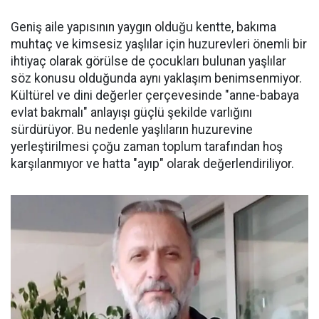
Geniş aile yapısının yaygın olduğu kentte, bakıma
muhtaç ve kimsesiz yaşlılar için huzurevleri önemli bir
ihtiyaç olarak görülse de çocukları bulunan yaşlılar
söz konusu olduğunda aynı yaklaşım benimsenmiyor.
Kültürel ve dini değerler çerçevesinde "anne-babaya
evlat bakmalı" anlayışı güçlü şekilde varlığını
sürdürüyor. Bu nedenle yaşlıların huzurevine
yerleştirilmesi çoğu zaman toplum tarafından hoş
karşılanmıyor ve hatta "ayıp" olarak değerlendiriliyor.