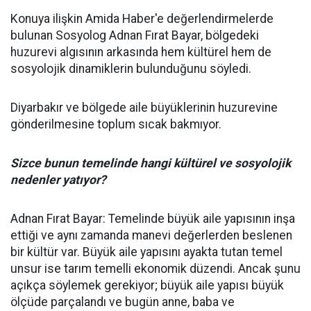
Konuya ilişkin Amida Haber'e değerlendirmelerde
bulunan Sosyolog Adnan Fırat Bayar, bölgedeki
huzurevi algısının arkasında hem kültürel hem de
sosyolojik dinamiklerin bulunduğunu söyledi.
Diyarbakır ve bölgede aile büyüklerinin huzurevine
gönderilmesine toplum sıcak bakmıyor.
Sizce bunun temelinde hangi kültürel ve sosyolojik
nedenler yatıyor?
Adnan Fırat Bayar: Temelinde büyük aile yapısının inşa
ettiği ve aynı zamanda manevi değerlerden beslenen
bir kültür var. Büyük aile yapısını ayakta tutan temel
unsur ise tarım temelli ekonomik düzendi. Ancak şunu
açıkça söylemek gerekiyor; büyük aile yapısı büyük
ölçüde parçalandı ve bugün anne, baba ve