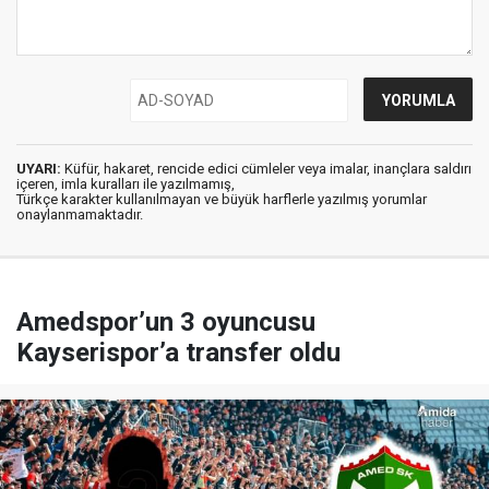
UYARI:
Küfür, hakaret, rencide edici cümleler veya imalar, inançlara saldırı
içeren, imla kuralları ile yazılmamış,
Türkçe karakter kullanılmayan ve büyük harflerle yazılmış yorumlar
onaylanmamaktadır.
Amedspor’un 3 oyuncusu
Kayserispor’a transfer oldu