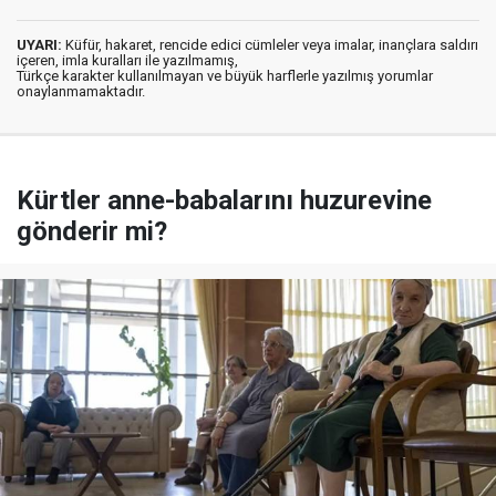
UYARI:
Küfür, hakaret, rencide edici cümleler veya imalar, inançlara saldırı
içeren, imla kuralları ile yazılmamış,
Türkçe karakter kullanılmayan ve büyük harflerle yazılmış yorumlar
onaylanmamaktadır.
Kürtler anne-babalarını huzurevine
gönderir mi?