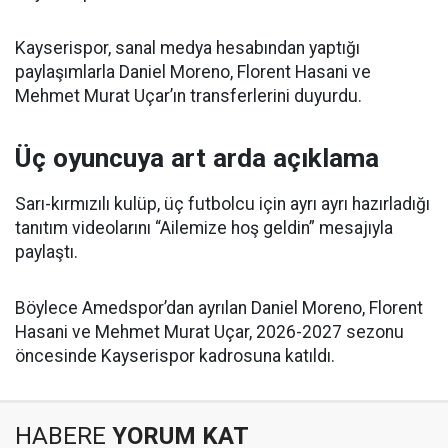
Kayserispor, sanal medya hesabından yaptığı
paylaşımlarla Daniel Moreno, Florent Hasani ve
Mehmet Murat Uçar’ın transferlerini duyurdu.
Üç oyuncuya art arda açıklama
Sarı-kırmızılı kulüp, üç futbolcu için ayrı ayrı hazırladığı
tanıtım videolarını “Ailemize hoş geldin” mesajıyla
paylaştı.
Böylece Amedspor’dan ayrılan Daniel Moreno, Florent
Hasani ve Mehmet Murat Uçar, 2026-2027 sezonu
öncesinde Kayserispor kadrosuna katıldı.
HABERE
YORUM KAT