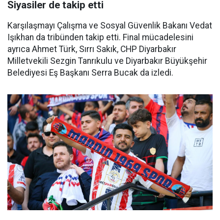
Siyasiler de takip etti
Karşılaşmayı Çalışma ve Sosyal Güvenlik Bakanı Vedat
Işıkhan da tribünden takip etti. Final mücadelesini
ayrıca Ahmet Türk, Sırrı Sakık, CHP Diyarbakır
Milletvekili Sezgin Tanrıkulu ve Diyarbakır Büyükşehir
Belediyesi Eş Başkanı Serra Bucak da izledi.