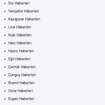
Sur Haberleri
Yenişehir Haberleri
Kayapınar Haberleri
Lice Haberleri
Kulp Haberleri
Hani Haberleri
Hazro Haberleri
Eğil Haberleri
Çermik Haberleri
Çüngüş Haberleri
Bismil Haberleri
Dicle Haberleri
Ergani Haberleri