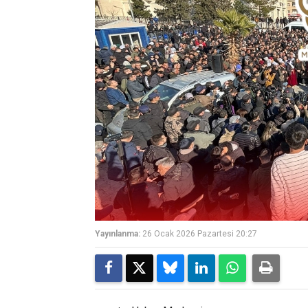
Yayınlanma:
26 Ocak 2026 Pazartesi 20:27