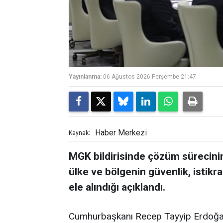
Yayınlanma:
06 Ağustos 2026 Perşembe 21:47
Haber Merkezi
Kaynak:
MGK bildirisinde çözüm sürecinin 
ülke ve bölgenin güvenlik, istikra
ele alındığı açıklandı.
Cumhurbaşkanı Recep Tayyip Erdoğan 