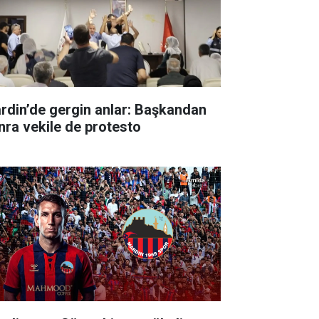
rdin’de gergin anlar: Başkandan
nra vekile de protesto