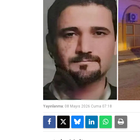
Yayınlanma:
08 Mayıs 2026 Cuma 07:18