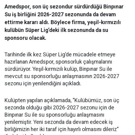
Amedspor, son üç sezondur sürdürdüğü Binpınar
Su iş birliğini 2026-2027 sezonunda da devam
ettirme kararı aldı. Böylece firma, yeşil-kırmızılı
kulübün Süper Lig’deki ilk sezonunda da su
sponsoru olacak.
Tarihinde ilk kez Süper Lig’de mücadele etmeye
hazırlanan Amedspor, sponsorluk çalışmalarını
sürdürüyor. Yeşil-kırmızılı kulüp, Binpınar Su ile
mevcut su sponsorluğu anlaşmasının 2026-2027
sezonu için yenilendiğini açıkladı.
Kulüpten yapılan açıklamada, “Kulübümüz, son üç
sezonda olduğu gibi 2026-2027 sezonu için de
Binpınar Su ile su sponsorluğu anlaşmasını
yenilemiştir. Yeni sezonda da devam edecek iş
birliğimizin her iki taraf için hayırlı olmasını dileriz”