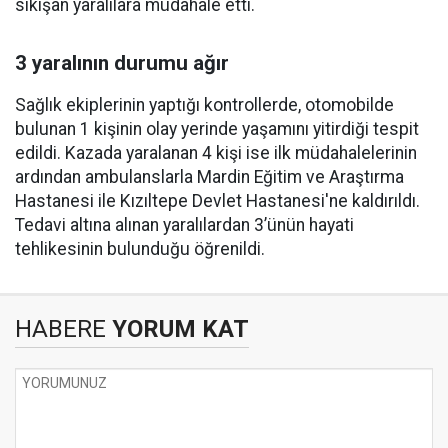
sıkışan yaralılara müdahale etti.
3 yaralının durumu ağır
Sağlık ekiplerinin yaptığı kontrollerde, otomobilde
bulunan 1 kişinin olay yerinde yaşamını yitirdiği tespit
edildi. Kazada yaralanan 4 kişi ise ilk müdahalelerinin
ardından ambulanslarla Mardin Eğitim ve Araştırma
Hastanesi ile Kızıltepe Devlet Hastanesi'ne kaldırıldı.
Tedavi altına alınan yaralılardan 3’ünün hayati
tehlikesinin bulunduğu öğrenildi.
HABERE
YORUM KAT