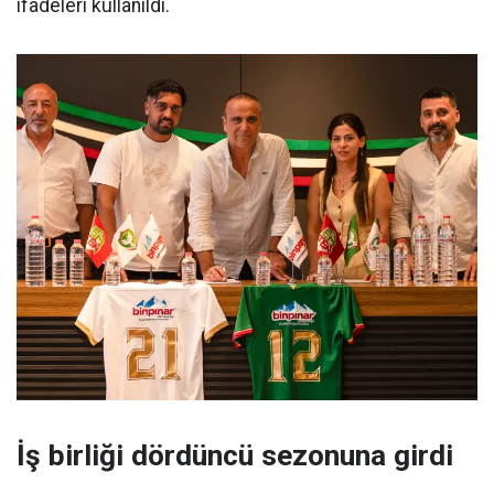
ifadeleri kullanıldı.
İş birliği dördüncü sezonuna girdi