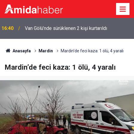
16:40
Van Gölü’nde sürüklenen 2 kişi kurtarıldı
Anasayfa
Mardin
Mardin’de feci kaza: 1 ölü, 4 yaralı
Mardin’de feci kaza: 1 ölü, 4 yaralı