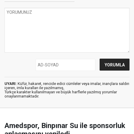
UYARI:
Küfür, hakaret, rencide edici cümleler veya imalar, inançlara saldırı
içeren, imla kuralları ile yazılmamış,
Türkçe karakter kullanılmayan ve büyük harflerle yazılmış yorumlar
onaylanmamaktadır.
Amedspor, Binpınar Su ile sponsorluk