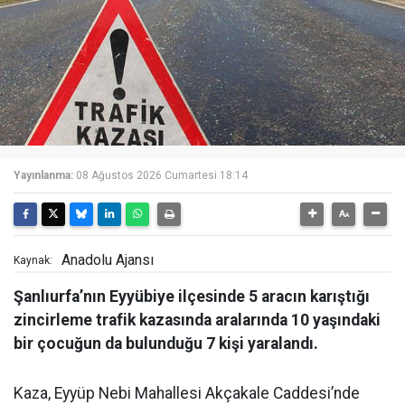
Yayınlanma:
08 Ağustos 2026 Cumartesi 18:14
Anadolu Ajansı
Kaynak:
Şanlıurfa’nın Eyyübiye ilçesinde 5 aracın karıştığı
zincirleme trafik kazasında aralarında 10 yaşındaki
bir çocuğun da bulunduğu 7 kişi yaralandı.
Kaza, Eyyüp Nebi Mahallesi Akçakale Caddesi’nde