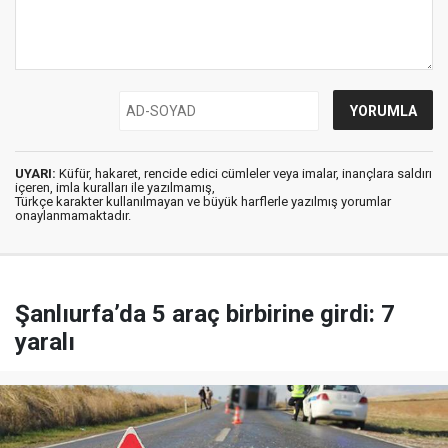
UYARI:
Küfür, hakaret, rencide edici cümleler veya imalar, inançlara saldırı
içeren, imla kuralları ile yazılmamış,
Türkçe karakter kullanılmayan ve büyük harflerle yazılmış yorumlar
onaylanmamaktadır.
Şanlıurfa’da 5 araç birbirine girdi: 7
yaralı