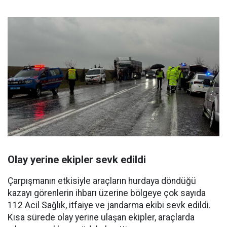
Olay yerine ekipler sevk edildi
Çarpışmanın etkisiyle araçların hurdaya döndüğü
kazayı görenlerin ihbarı üzerine bölgeye çok sayıda
112 Acil Sağlık, itfaiye ve jandarma ekibi sevk edildi.
Kısa sürede olay yerine ulaşan ekipler, araçlarda