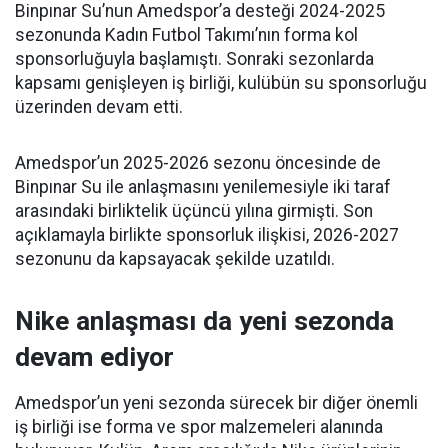
Binpınar Su’nun Amedspor’a desteği 2024-2025
sezonunda Kadın Futbol Takımı’nın forma kol
sponsorluğuyla başlamıştı. Sonraki sezonlarda
kapsamı genişleyen iş birliği, kulübün su sponsorluğu
üzerinden devam etti.
Amedspor’un 2025-2026 sezonu öncesinde de
Binpınar Su ile anlaşmasını yenilemesiyle iki taraf
arasındaki birliktelik üçüncü yılına girmişti. Son
açıklamayla birlikte sponsorluk ilişkisi, 2026-2027
sezonunu da kapsayacak şekilde uzatıldı.
Nike anlaşması da yeni sezonda
devam ediyor
Amedspor’un yeni sezonda sürecek bir diğer önemli
iş birliği ise forma ve spor malzemeleri alanında