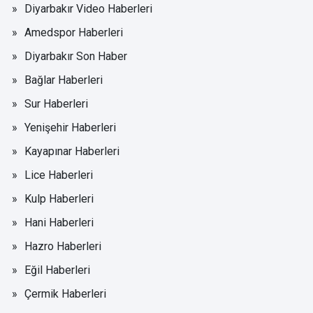
Diyarbakır Video Haberleri
Amedspor Haberleri
Diyarbakır Son Haber
Bağlar Haberleri
Sur Haberleri
Yenişehir Haberleri
Kayapınar Haberleri
Lice Haberleri
Kulp Haberleri
Hani Haberleri
Hazro Haberleri
Eğil Haberleri
Çermik Haberleri