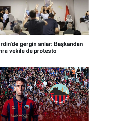
rdin’de gergin anlar: Başkandan
nra vekile de protesto