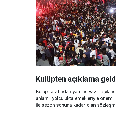
Kulüpten açıklama geld
Kulüp tarafından yapılan yazılı açık
anlamlı yolculukta emekleriyle önemli
ile sezon sonuna kadar olan sözleşm