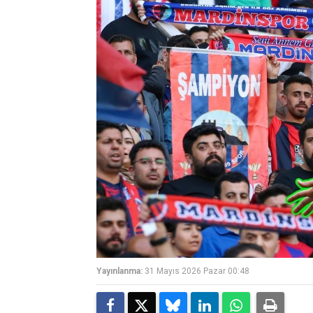
Yayınlanma:
31 Mayıs 2026 Pazar 00:48