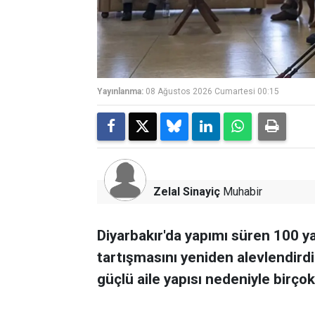
Yayınlanma:
08 Ağustos 2026 Cumartesi 00:15
Zelal Sinayiç
Muhabir
Diyarbakır'da yapımı süren 100 ya
tartışmasını yeniden alevlendirdi
güçlü aile yapısı nedeniyle birçok