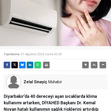
Yayınlanma:
07 Ağustos 2026 Cuma 00:30
Zelal Sinayiç
Muhabir
Diyarbakır’da 40 dereceyi aşan sıcaklarda klima
kullanımı artarken, DİYAHED Başkanı Dr. Kemal
Noyan hatalı kullanımın sağlık risklerini artırdığı