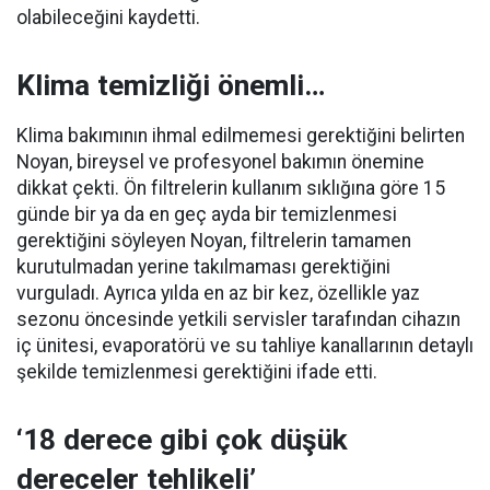
olabileceğini kaydetti.
Klima temizliği önemli…
Klima bakımının ihmal edilmemesi gerektiğini belirten
Noyan, bireysel ve profesyonel bakımın önemine
dikkat çekti. Ön filtrelerin kullanım sıklığına göre 15
günde bir ya da en geç ayda bir temizlenmesi
gerektiğini söyleyen Noyan, filtrelerin tamamen
kurutulmadan yerine takılmaması gerektiğini
vurguladı. Ayrıca yılda en az bir kez, özellikle yaz
sezonu öncesinde yetkili servisler tarafından cihazın
iç ünitesi, evaporatörü ve su tahliye kanallarının detaylı
şekilde temizlenmesi gerektiğini ifade etti.
‘18 derece gibi çok düşük
dereceler tehlikeli’