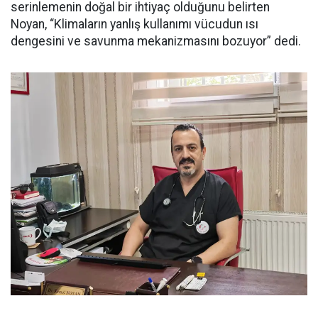
serinlemenin doğal bir ihtiyaç olduğunu belirten
Noyan, “Klimaların yanlış kullanımı vücudun ısı
dengesini ve savunma mekanizmasını bozuyor” dedi.