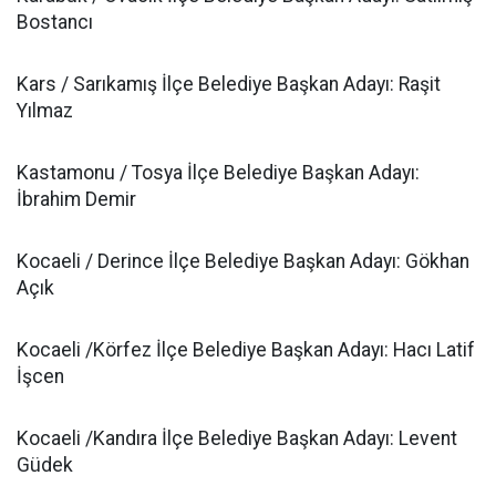
Bostancı
Kars / Sarıkamış İlçe Belediye Başkan Adayı: Raşit
Yılmaz
Kastamonu / Tosya İlçe Belediye Başkan Adayı:
İbrahim Demir
Kocaeli / Derince İlçe Belediye Başkan Adayı: Gökhan
Açık
Kocaeli /Körfez İlçe Belediye Başkan Adayı: Hacı Latif
İşcen
Kocaeli /Kandıra İlçe Belediye Başkan Adayı: Levent
Güdek