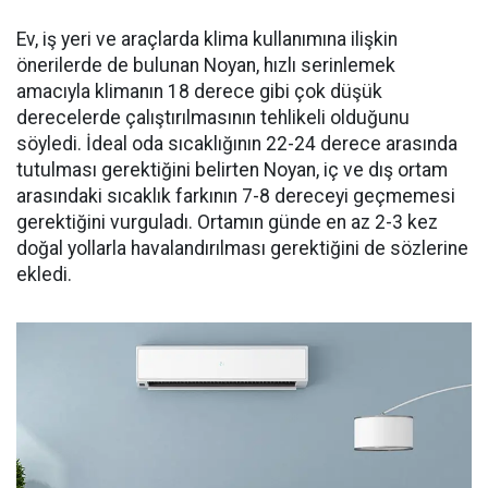
Ev, iş yeri ve araçlarda klima kullanımına ilişkin
önerilerde de bulunan Noyan, hızlı serinlemek
amacıyla klimanın 18 derece gibi çok düşük
derecelerde çalıştırılmasının tehlikeli olduğunu
söyledi. İdeal oda sıcaklığının 22-24 derece arasında
tutulması gerektiğini belirten Noyan, iç ve dış ortam
arasındaki sıcaklık farkının 7-8 dereceyi geçmemesi
gerektiğini vurguladı. Ortamın günde en az 2-3 kez
doğal yollarla havalandırılması gerektiğini de sözlerine
ekledi.