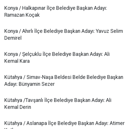
Konya / Halkapınar İlçe Belediye Başkan Adayı:
Ramazan Koçak
Konya / Ahırlı İlçe Belediye Başkan Adayı: Yavuz Selim
Demirel
Konya / Şelçuklu İlçe Belediye Başkan Adayı: Ali
Kemal Kara
Kütahya / Simav-Naşa Beldesi Belde Belediye Başkan
Adayı: Bünyamin Sezer
Kütahya /Tavşanlı İlçe Belediye Başkan Adayı: Ali
Kemal Derin
Kütahya / Aslanapa İlçe Belediye Başkan Adayı: Atimer