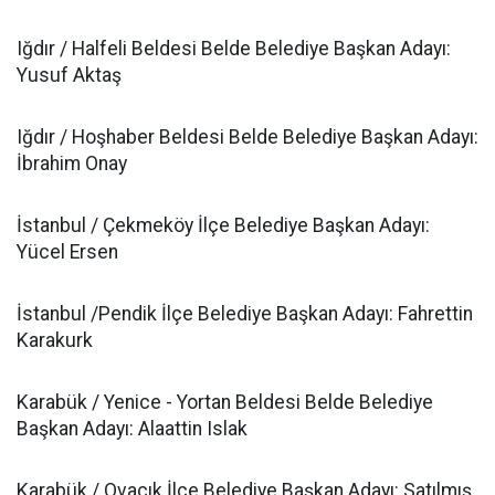
Iğdır / Halfeli Beldesi Belde Belediye Başkan Adayı:
Yusuf Aktaş
Iğdır / Hoşhaber Beldesi Belde Belediye Başkan Adayı:
İbrahim Onay
İstanbul / Çekmeköy İlçe Belediye Başkan Adayı:
Yücel Ersen
İstanbul /Pendik İlçe Belediye Başkan Adayı: Fahrettin
Karakurk
Karabük / Yenice - Yortan Beldesi Belde Belediye
Başkan Adayı: Alaattin Islak
Karabük / Ovacık İlçe Belediye Başkan Adayı: Satılmış