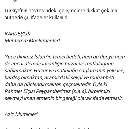
Türkiye’nin çevresindeki gelişmelere dikkat çekilen
hutbede şu ifadeler kullanıldı:
KARDEŞLİK
Muhterem Müslümanlar!
Yüce dinimiz İslam’ın temel hedefi, hem bu dünya hem
de ebedi âlemde insanlığın huzur ve mutluluğunu
sağlamaktır. Huzur ve mutluluğu sağlamanın yolu ise;
kardeş olmaktan, aramızdaki sevgi ve muhabbeti
daha da güçlendirmekten geçmektedir. Öyle ki
Rahmet Elçisi Peygamberimiz (s.a.s), birbirimizi
sevmeyi iman etmenin bir gereği olarak ifade etmiştir.
Aziz Müminler!