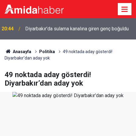
r
20:44
Diyarbakır’da sulama kanalına giren genç boğuldu
Anasayfa
Politika
49 noktada aday gösterdi!
Diyarbakır’dan aday yok
49 noktada aday gösterdi!
Diyarbakır’dan aday yok