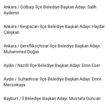
Ankara / Gölbaşı İlçe Belediye Başkan Adayı: Salih
Aydemir
Ankara / Beypazarı İlçe Belediye Başkan Adayı: Haydar
Çalışkan
Ankara / Şereflikoçhisar İlçe Belediye Başkan Adayı:
Muhammed Doğan
Aydın / Nazilli İlçe Belediye Başkan Adayı: Emin Eser
Aydın / Sultanhisar İlçe Belediye Başkan Adayı: Emre
Mersinkaya
Bayburt / İl Belediye Başkan Adayı: Mustafa Güncan