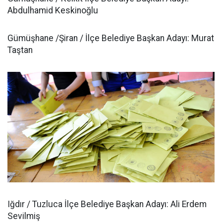
Abdulhamid Keskinoğlu
Gümüşhane /Şiran / İlçe Belediye Başkan Adayı: Murat
Taştan
Iğdır / Tuzluca İlçe Belediye Başkan Adayı: Ali Erdem
Sevilmiş