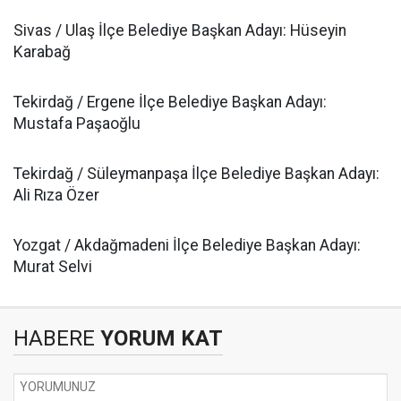
Sivas / Ulaş İlçe Belediye Başkan Adayı: Hüseyin
Karabağ
Tekirdağ / Ergene İlçe Belediye Başkan Adayı:
Mustafa Paşaoğlu
Tekirdağ / Süleymanpaşa İlçe Belediye Başkan Adayı:
Ali Rıza Özer
Yozgat / Akdağmadeni İlçe Belediye Başkan Adayı:
Murat Selvi
HABERE
YORUM KAT