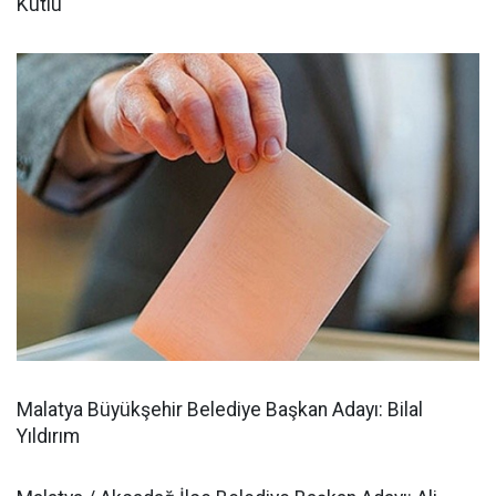
Kutlu
Malatya Büyükşehir Belediye Başkan Adayı: Bilal
Yıldırım