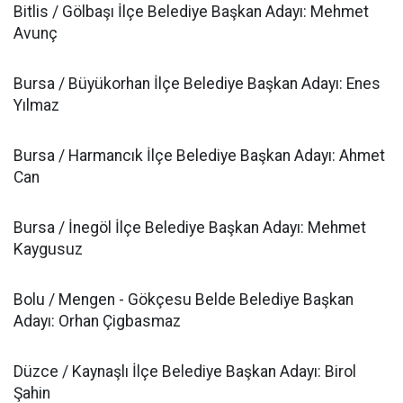
Bitlis / Gölbaşı İlçe Belediye Başkan Adayı: Mehmet
Avunç
Bursa / Büyükorhan İlçe Belediye Başkan Adayı: Enes
Yılmaz
Bursa / Harmancık İlçe Belediye Başkan Adayı: Ahmet
Can
Bursa / İnegöl İlçe Belediye Başkan Adayı: Mehmet
Kaygusuz
Bolu / Mengen - Gökçesu Belde Belediye Başkan
Adayı: Orhan Çigbasmaz
Düzce / Kaynaşlı İlçe Belediye Başkan Adayı: Birol
Şahin