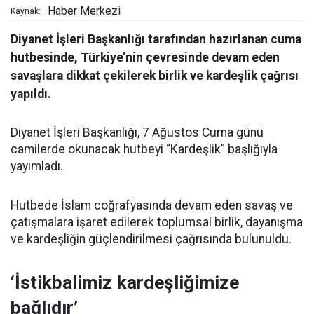
Haber Merkezi
Kaynak:
Diyanet İşleri Başkanlığı tarafından hazırlanan cuma
hutbesinde, Türkiye’nin çevresinde devam eden
savaşlara dikkat çekilerek birlik ve kardeşlik çağrısı
yapıldı.
Diyanet İşleri Başkanlığı, 7 Ağustos Cuma günü
camilerde okunacak hutbeyi “Kardeşlik” başlığıyla
yayımladı.
Hutbede İslam coğrafyasında devam eden savaş ve
çatışmalara işaret edilerek toplumsal birlik, dayanışma
ve kardeşliğin güçlendirilmesi çağrısında bulunuldu.
‘İstikbalimiz kardeşliğimize
bağlıdır’