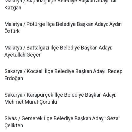
Malatya / Akçadağ İlçe Belediye Başkan Adayı: Ali
Kazgan
Malatya / Pötürge İlçe Belediye Başkan Adayı: Aydın
Öztürk
Malatya / Battalgazi İlçe Belediye Başkan Adayı:
Ayetullah Geçen
Sakarya / Kocaali İlçe Belediye Başkan Adayı: Recep
Erdoğan
Sakarya / Karapürçek İlçe Belediye Başkan Adayı:
Mehmet Murat Çoruhlu
Sivas / Gemerek İlçe Belediye Başkan Adayı: Sezai
Çelikten