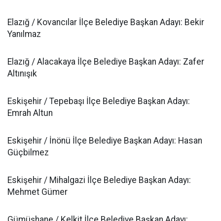
Elazığ / Kovancılar İlçe Belediye Başkan Adayı: Bekir
Yanılmaz
Elazığ / Alacakaya İlçe Belediye Başkan Adayı: Zafer
Altınışık
Eskişehir / Tepebaşı İlçe Belediye Başkan Adayı:
Emrah Altun
Eskişehir / İnönü İlçe Belediye Başkan Adayı: Hasan
Güçbilmez
Eskişehir / Mihalgazi İlçe Belediye Başkan Adayı:
Mehmet Gümer
Gümüşhane / Kelkit İlçe Belediye Başkan Adayı: