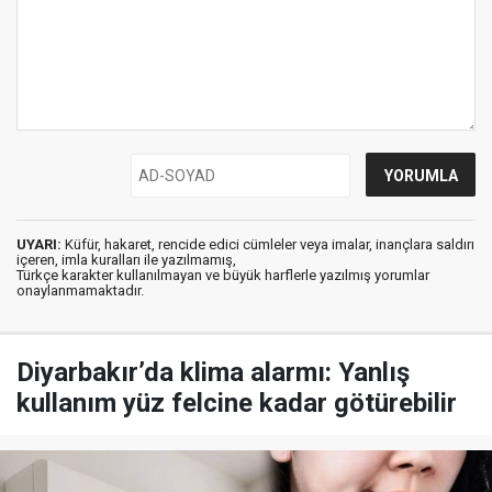
UYARI:
Küfür, hakaret, rencide edici cümleler veya imalar, inançlara saldırı
içeren, imla kuralları ile yazılmamış,
Türkçe karakter kullanılmayan ve büyük harflerle yazılmış yorumlar
onaylanmamaktadır.
Diyarbakır’da klima alarmı: Yanlış
kullanım yüz felcine kadar götürebilir