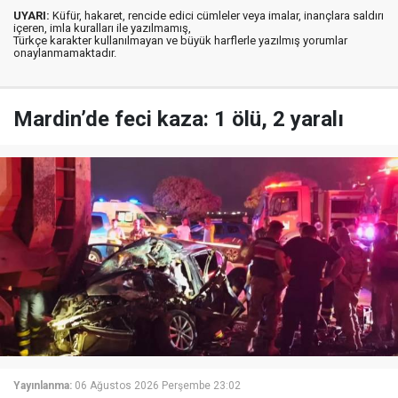
UYARI:
Küfür, hakaret, rencide edici cümleler veya imalar, inançlara saldırı
içeren, imla kuralları ile yazılmamış,
Türkçe karakter kullanılmayan ve büyük harflerle yazılmış yorumlar
onaylanmamaktadır.
Mardin’de feci kaza: 1 ölü, 2 yaralı
Yayınlanma:
06 Ağustos 2026 Perşembe 23:02