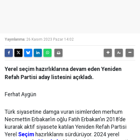
Yayınlanma:
26 Kasım 2023 Pazar 14:02
Yerel seçim hazırlıklarına devam eden Yeniden
Refah Partisi aday listesini açıkladı.
Ferhat Aygün
Türk siyasetine damga vuran isimlerden merhum
Necmettin Erbakan’ın oğlu Fatih Erbakan’ın 2018’de
kurarak aktif siyasete katılan Yeniden Refah Partisi
Yerel
Seçim
hazırlıklarını sürdürüyor. 2024 yerel