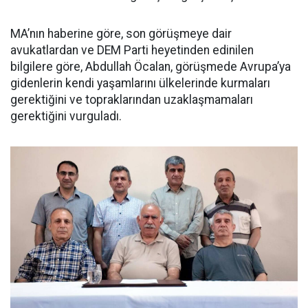
MA’nın haberine göre, son görüşmeye dair
avukatlardan ve DEM Parti heyetinden edinilen
bilgilere göre, Abdullah Öcalan, görüşmede Avrupa’ya
gidenlerin kendi yaşamlarını ülkelerinde kurmaları
gerektiğini ve topraklarından uzaklaşmamaları
gerektiğini vurguladı.