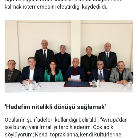
kalmak istememesini eleştirdiği kaydedildi.
‘Hedefim nitelikli dönüşü sağlamak’
Öcalan’ın şu ifadeleri kullandığı belirtildi: “Avrupa’dan
ise burayı yani İmralı’yı tercih ederim. Çok açık
söylüyorum; Kendi topraklarına, kendi kültürlerine