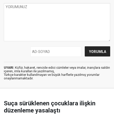
UYARI:
Küfür, hakaret, rencide edici cümleler veya imalar, inançlara saldırı
içeren, imla kuralları ile yazılmamış,
Türkçe karakter kullanılmayan ve büyük harflerle yazılmış yorumlar
onaylanmamaktadır.
Suça sürüklenen çocuklara ilişkin
düzenleme yasalaştı