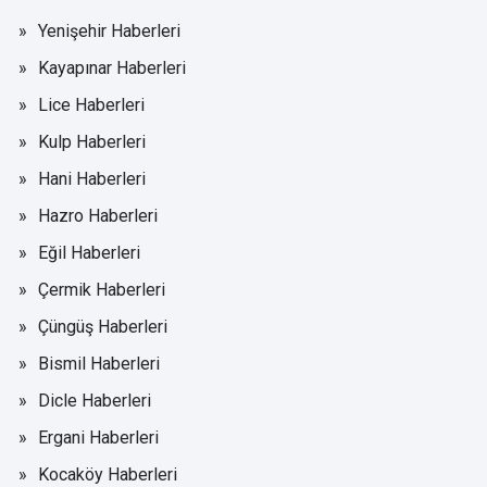
Yenişehir Haberleri
Kayapınar Haberleri
Lice Haberleri
Kulp Haberleri
Hani Haberleri
Hazro Haberleri
Eğil Haberleri
Çermik Haberleri
Çüngüş Haberleri
Bismil Haberleri
Dicle Haberleri
Ergani Haberleri
Kocaköy Haberleri