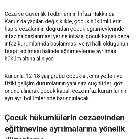
Ceza ve Güvenlik Tedbirlerinin İnfazı Hakkında
Kanun'da yapılan değişiklikle, çocuk hükümlülerin
hapis cezalarının doğrudan çocuk eğitimevlerinde
infazına başlanması yerine infaza, çocuk kapalı ceza
infaz kurumlarında başlanması ve iyi halli olduğunun
tespit edilmesi halinde eğitimevlerine ayrılması
hüküm altına alınıyor.
Kanunla, 12-18 yaş grubu çocuklar, cinsiyetleri ve
fiziki gelişim durumlarının yanı sıra suç türleri göz
önüne alınarak çocuk kapalı ceza infaz kurumlarının
ayrı ayrı bölümlerinde barındırılacak.
Çocuk hükümlülerin cezaevinden
eğitimevine ayrılmalarına yönelik