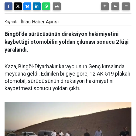
İhlas Haber Ajansı
Kaynak:
Bingöl’de sürücüsünün direksiyon hakimiyetini
kaybettiği otomobilin yoldan çıkması sonucu 2 kişi
yaralandı.
Kaza, Bingöl-Diyarbakır karayolunun Genç kırsalında
meydana geldi. Edinilen bilgiye göre, 12 AK 519 plakalı
otomobil, sürücüsünün direksiyon hakimiyetini
kaybetmesi sonucu yoldan çıktı.