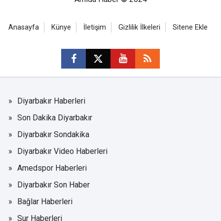
Anasayfa
Künye
İletişim
Gizlilik İlkeleri
Sitene Ekle
Diyarbakır Haberleri
Son Dakika Diyarbakır
Diyarbakır Sondakika
Diyarbakır Video Haberleri
Amedspor Haberleri
Diyarbakır Son Haber
Bağlar Haberleri
Sur Haberleri