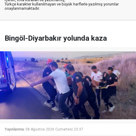
Türkçe karakter kullanılmayan ve büyük harflerle yazılmış yorumlar
onaylanmamaktadır.
Bingöl-Diyarbakır yolunda kaza
Yayınlanma:
08 Ağustos 2026 Cumartesi 23:37