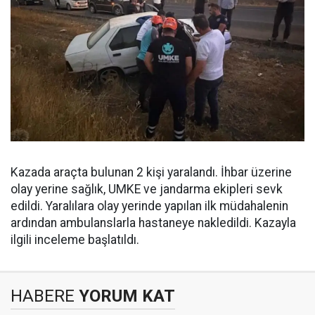
Kazada araçta bulunan 2 kişi yaralandı. İhbar üzerine
olay yerine sağlık, UMKE ve jandarma ekipleri sevk
edildi. Yaralılara olay yerinde yapılan ilk müdahalenin
ardından ambulanslarla hastaneye nakledildi. Kazayla
ilgili inceleme başlatıldı.
HABERE
YORUM KAT