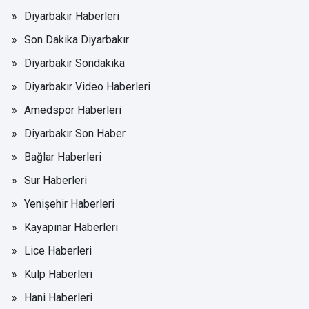
Diyarbakır Haberleri
Son Dakika Diyarbakır
Diyarbakır Sondakika
Diyarbakır Video Haberleri
Amedspor Haberleri
Diyarbakır Son Haber
Bağlar Haberleri
Sur Haberleri
Yenişehir Haberleri
Kayapınar Haberleri
Lice Haberleri
Kulp Haberleri
Hani Haberleri