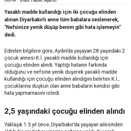
İhlas Haber Ajansı
Kaynak:
Yasaklı madde kullandığı için iki çocuğu elinden
alınan Diyarbakırlı anne tüm babalara seslenerek,
"Nefsinize yenik düşüp benim gibi hata işlemeyin"
dedi.
Edinilen bilgilere göre, Aydın’da yaşayan 28 yaşındaki 2
çocuk annesi K.İ. yasaklı madde kullandığı için
çocuğu elinden alındı. Yaptığı hatanın farkında
olduğunu ve nefsine yenik düşerek yasaklı madde
kullandığı için çocuğu elinden alındığını belirten K.İ.,
çocuklarına düşkün olan anne babaların kendisi gibi
hata yapmamasını istedi.
2,5 yaşındaki çocuğu elinden alındı
Yaklaşık 1.5 yıl önce, Diyarbakır’da yaşayan ailesinden