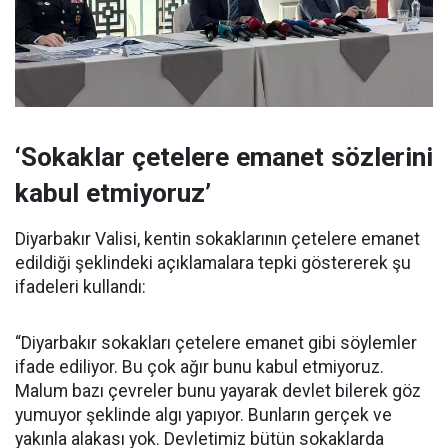
‘Sokaklar çetelere emanet sözlerini
kabul etmiyoruz’
Diyarbakır Valisi, kentin sokaklarının çetelere emanet
edildiği şeklindeki açıklamalara tepki göstererek şu
ifadeleri kullandı:
“Diyarbakır sokakları çetelere emanet gibi söylemler
ifade ediliyor. Bu çok ağır bunu kabul etmiyoruz.
Malum bazı çevreler bunu yayarak devlet bilerek göz
yumuyor şeklinde algı yapıyor. Bunların gerçek ve
yakınla alakası yok. Devletimiz bütün sokaklarda