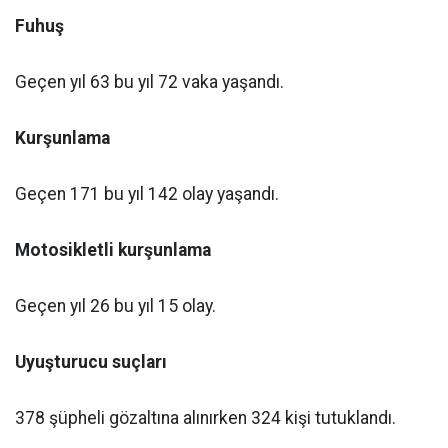
Fuhuş
Geçen yıl 63 bu yıl 72 vaka yaşandı.
Kurşunlama
Geçen 171 bu yıl 142 olay yaşandı.
Motosikletli kurşunlama
Geçen yıl 26 bu yıl 15 olay.
Uyuşturucu suçları
378 şüpheli gözaltına alınırken 324 kişi tutuklandı.