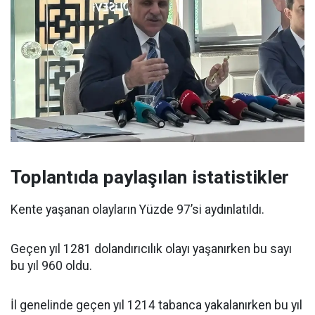
Toplantıda paylaşılan istatistikler
Kente yaşanan olayların Yüzde 97’si aydınlatıldı.
Geçen yıl 1281 dolandırıcılık olayı yaşanırken bu sayı
bu yıl 960 oldu.
İl genelinde geçen yıl 1214 tabanca yakalanırken bu yıl