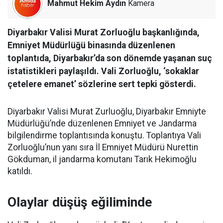
Mahmut Hekim Aydın
Kamera
Diyarbakır Valisi Murat Zorluoğlu başkanlığında,
Emniyet Müdürlüğü binasında düzenlenen
toplantıda, Diyarbakır’da son dönemde yaşanan suç
istatistikleri paylaşıldı. Vali Zorluoğlu, ‘sokaklar
çetelere emanet’ sözlerine sert tepki gösterdi.
Diyarbakır Valisi Murat Zurluoğlu, Diyarbakır Emniyte
Müdürlüğü’nde düzenlenen Emniyet ve Jandarma
bilgilendirme toplantısında konuştu. Toplantıya Vali
Zorluoğlu’nun yanı sıra İl Emniyet Müdürü Nurettin
Gökduman, il jandarma komutanı Tarık Hekimoğlu
katıldı.
Olaylar düşüş eğiliminde