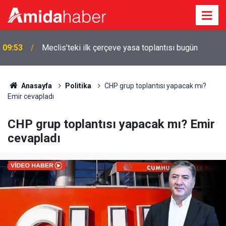
09:53
Meclis’teki ilk çerçeve yasa toplantısı bugün
Anasayfa
Politika
CHP grup toplantısı yapacak mı?
Emir cevapladı
CHP grup toplantısı yapacak mı? Emir
cevapladı