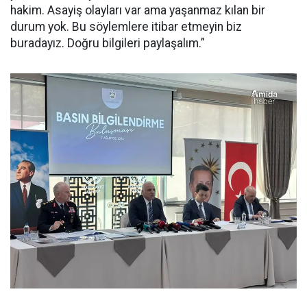
hakim. Asayiş olayları var ama yaşanmaz kılan bir
durum yok. Bu söylemlere itibar etmeyin biz
buradayız. Doğru bilgileri paylaşalım.”