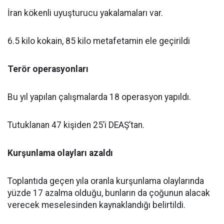
İran kökenli uyuşturucu yakalamaları var.
6.5 kilo kokain, 85 kilo metafetamin ele geçirildi
Terör operasyonları
Bu yıl yapılan çalışmalarda 18 operasyon yapıldı.
Tutuklanan 47 kişiden 25’i DEAŞ’tan.
Kurşunlama olayları azaldı
Toplantıda geçen yıla oranla kurşunlama olaylarında
yüzde 17 azalma olduğu, bunların da çoğunun alacak
verecek meselesinden kaynaklandığı belirtildi.