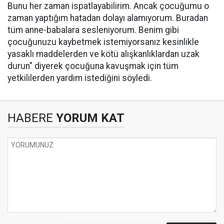
Bunu her zaman ispatlayabilirim. Ancak çocuğumu o
zaman yaptığım hatadan dolayı alamıyorum. Buradan
tüm anne-babalara sesleniyorum. Benim gibi
çocuğunuzu kaybetmek istemiyorsanız kesinlikle
yasaklı maddelerden ve kötü alışkanlıklardan uzak
durun" diyerek çocuğuna kavuşmak için tüm
yetkililerden yardım istediğini söyledi.
HABERE
YORUM KAT