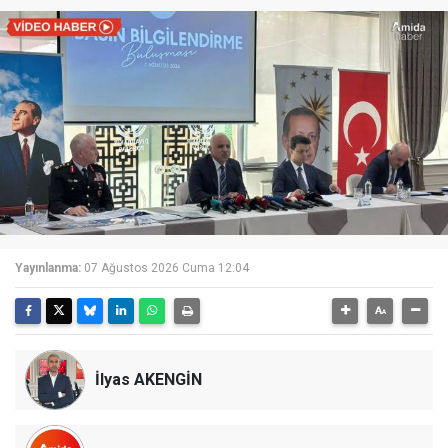
Yayınlanma:
07 Ağustos 2026 Cuma 12:04
İlyas AKENGİN