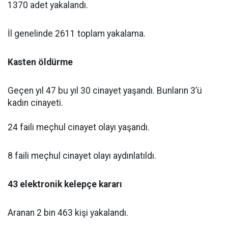
1370 adet yakalandı.
İl genelinde 2611 toplam yakalama.
Kasten öldürme
Geçen yıl 47 bu yıl 30 cinayet yaşandı. Bunların 3’ü
kadın cinayeti.
24 faili meçhul cinayet olayı yaşandı.
8 faili meçhul cinayet olayı aydınlatıldı.
43 elektronik kelepçe kararı
Aranan 2 bin 463 kişi yakalandı.