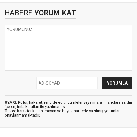
HABERE
YORUM KAT
UYARI:
Küfür, hakaret, rencide edici cümleler veya imalar, inançlara saldırı
içeren, imla kuralları ile yazılmamış,
Türkçe karakter kullanılmayan ve büyük harflerle yazılmış yorumlar
onaylanmamaktadır.