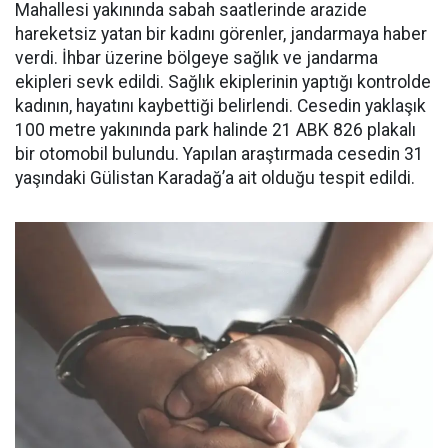
Mahallesi yakınında sabah saatlerinde arazide
hareketsiz yatan bir kadını görenler, jandarmaya haber
verdi. İhbar üzerine bölgeye sağlık ve jandarma
ekipleri sevk edildi. Sağlık ekiplerinin yaptığı kontrolde
kadının, hayatını kaybettiği belirlendi. Cesedin yaklaşık
100 metre yakınında park halinde 21 ABK 826 plakalı
bir otomobil bulundu. Yapılan araştırmada cesedin 31
yaşındaki Gülistan Karadağ’a ait olduğu tespit edildi.