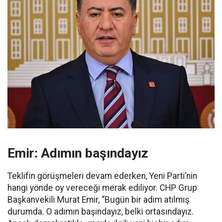
Emir: Adımın başındayız
Teklifin görüşmeleri devam ederken, Yeni Parti’nin
hangi yönde oy vereceği merak ediliyor. CHP Grup
Başkanvekili Murat Emir, “Bugün bir adım atılmış
durumda. O adımın başındayız, belki ortasındayız.