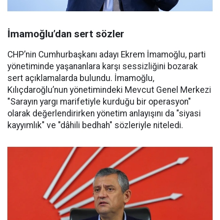
İmamoğlu’dan sert sözler
CHP’nin Cumhurbaşkanı adayı Ekrem İmamoğlu, parti
yönetiminde yaşananlara karşı sessizliğini bozarak
sert açıklamalarda bulundu. İmamoğlu,
Kılıçdaroğlu’nun yönetimindeki Mevcut Genel Merkezi
"Sarayın yargı marifetiyle kurduğu bir operasyon"
olarak değerlendirirken yönetim anlayışını da "siyasi
kayyımlık" ve "dâhili bedhah" sözleriyle niteledi.