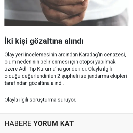
İki kişi gözaltına alındı
Olay yeri incelemesinin ardından Karadağ’ın cenazesi,
ölüm nedeninin belirlenmesi için otopsi yapılmak
üzere Adli Tıp Kurumu’na gönderildi. Olayla ilgili
olduğu değerlendirilen 2 şüpheli ise jandarma ekipleri
tarafından gözaltına alındı.
Olayla ilgili soruşturma sürüyor.
HABERE
YORUM KAT