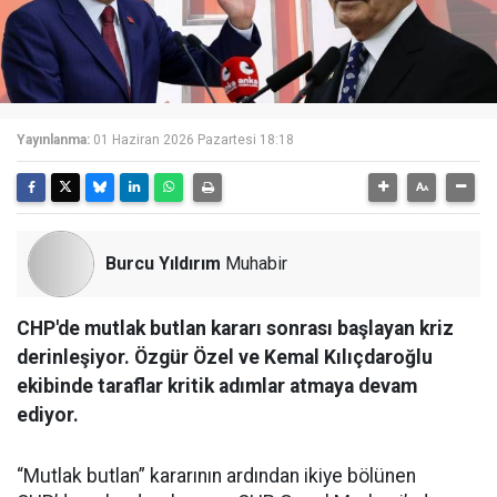
Yayınlanma:
01 Haziran 2026 Pazartesi 18:18
Burcu Yıldırım
Muhabir
CHP'de mutlak butlan kararı sonrası başlayan kriz
derinleşiyor. Özgür Özel ve Kemal Kılıçdaroğlu
ekibinde taraflar kritik adımlar atmaya devam
ediyor.
“Mutlak butlan” kararının ardından ikiye bölünen