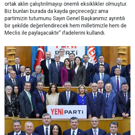
ortak aklın çalıştırılmayışı önemli eksiklikler olmuştur.
Biz bunları burada da kayda geçireceğiz ama
partimizin tutumunu Sayın Genel Başkanımız ayrıntılı
bir şekilde değerlendirecek hem milletimizle hem de
Meclis ile paylaşacaktır" ifadelerini kullandı.