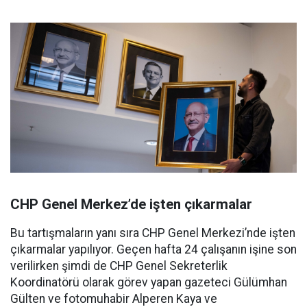
CHP Genel Merkez’de işten çıkarmalar
Bu tartışmaların yanı sıra CHP Genel Merkezi’nde işten
çıkarmalar yapılıyor. Geçen hafta 24 çalışanın işine son
verilirken şimdi de CHP Genel Sekreterlik
Koordinatörü olarak görev yapan gazeteci Gülümhan
Gülten ve fotomuhabir Alperen Kaya ve