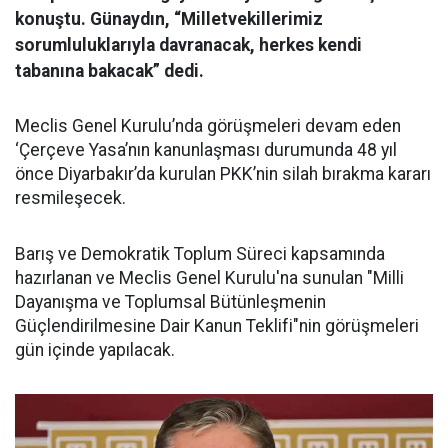
konuştu. Günaydın, “Milletvekillerimiz
sorumluluklarıyla davranacak, herkes kendi
tabanına bakacak” dedi.
Meclis Genel Kurulu’nda görüşmeleri devam eden
‘Çerçeve Yasa’nın kanunlaşması durumunda 48 yıl
önce Diyarbakır’da kurulan PKK’nin silah bırakma kararı
resmileşecek.
Barış ve Demokratik Toplum Süreci kapsamında
hazırlanan ve Meclis Genel Kurulu'na sunulan "Milli
Dayanışma ve Toplumsal Bütünleşmenin
Güçlendirilmesine Dair Kanun Teklifi"nin görüşmeleri
gün içinde yapılacak.