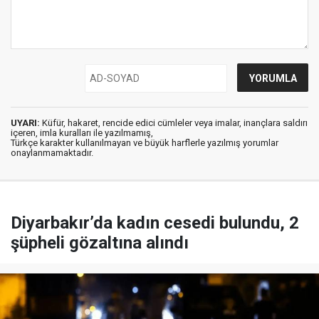
UYARI:
Küfür, hakaret, rencide edici cümleler veya imalar, inançlara saldırı
içeren, imla kuralları ile yazılmamış,
Türkçe karakter kullanılmayan ve büyük harflerle yazılmış yorumlar
onaylanmamaktadır.
Diyarbakır’da kadın cesedi bulundu, 2
şüpheli gözaltına alındı