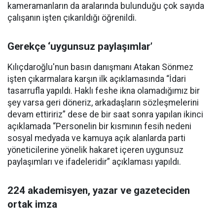
kameramanların da aralarında bulunduğu çok sayıda
çalışanın işten çıkarıldığı öğrenildi.
Gerekçe ‘uygunsuz paylaşımlar’
Kılıçdaroğlu'nun basın danışmanı Atakan Sönmez
işten çıkarmalara karşın ilk açıklamasında “İdari
tasarrufla yapıldı. Haklı feshe ikna olamadığımız bir
şey varsa geri döneriz, arkadaşların sözleşmelerini
devam ettiririz” dese de bir saat sonra yapılan ikinci
açıklamada “Personelin bir kısmının fesih nedeni
sosyal medyada ve kamuya açık alanlarda parti
yöneticilerine yönelik hakaret içeren uygunsuz
paylaşımları ve ifadeleridir” açıklaması yapıldı.
224 akademisyen, yazar ve gazeteciden
ortak imza