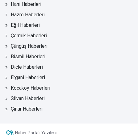
Hani Haberleri
Hazro Haberleri
Eğil Haberleri
Çermik Haberleri
Çüngüş Haberleri
Bismil Haberleri
Dicle Haberleri
Ergani Haberleri
Kocaköy Haberleri
Silvan Haberleri
Çınar Haberleri
Haber Portalı Yazılımı