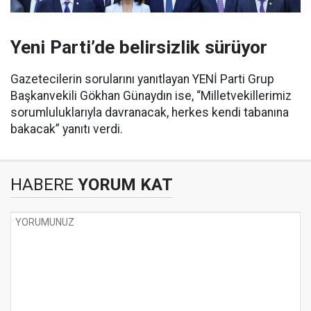
Yeni Parti’de belirsizlik sürüyor
Gazetecilerin sorularını yanıtlayan YENİ Parti Grup
Başkanvekili Gökhan Günaydın ise, “Milletvekillerimiz
sorumluluklarıyla davranacak, herkes kendi tabanına
bakacak” yanıtı verdi.
HABERE
YORUM KAT