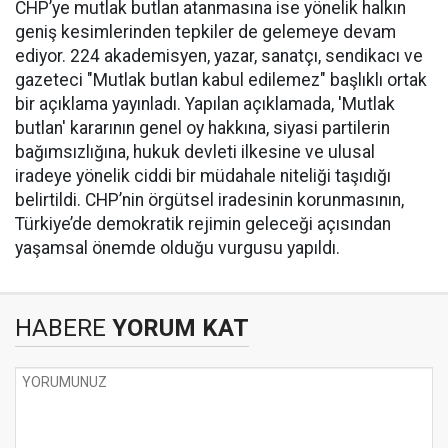
CHP’ye mutlak butlan atanmasına ise yönelik halkın
geniş kesimlerinden tepkiler de gelemeye devam
ediyor. 224 akademisyen, yazar, sanatçı, sendikacı ve
gazeteci "Mutlak butlan kabul edilemez" başlıklı ortak
bir açıklama yayınladı. Yapılan açıklamada, 'Mutlak
butlan' kararının genel oy hakkına, siyasi partilerin
bağımsızlığına, hukuk devleti ilkesine ve ulusal
iradeye yönelik ciddi bir müdahale niteliği taşıdığı
belirtildi. CHP’nin örgütsel iradesinin korunmasının,
Türkiye’de demokratik rejimin geleceği açısından
yaşamsal önemde olduğu vurgusu yapıldı.
HABERE
YORUM KAT