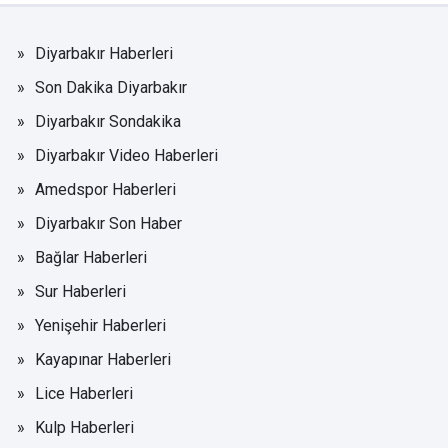
Diyarbakır Haberleri
Son Dakika Diyarbakır
Diyarbakır Sondakika
Diyarbakır Video Haberleri
Amedspor Haberleri
Diyarbakır Son Haber
Bağlar Haberleri
Sur Haberleri
Yenişehir Haberleri
Kayapınar Haberleri
Lice Haberleri
Kulp Haberleri