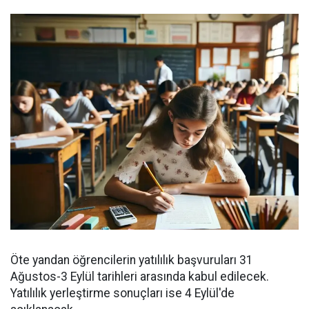
Öte yandan öğrencilerin yatılılık başvuruları 31
Ağustos-3 Eylül tarihleri arasında kabul edilecek.
Yatılılık yerleştirme sonuçları ise 4 Eylül'de