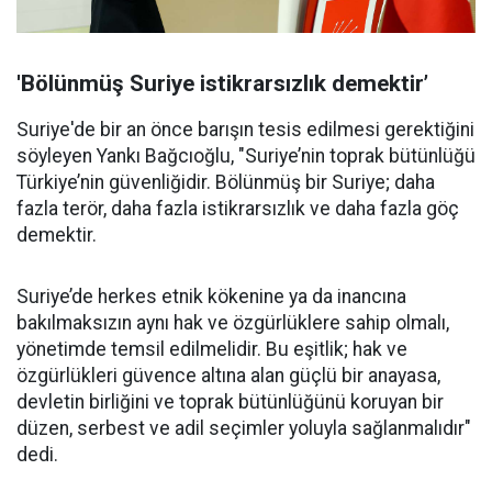
'Bölünmüş Suriye istikrarsızlık demektir’
Suriye'de bir an önce barışın tesis edilmesi gerektiğini
söyleyen Yankı Bağcıoğlu, "Suriye’nin toprak bütünlüğü
Türkiye’nin güvenliğidir. Bölünmüş bir Suriye; daha
fazla terör, daha fazla istikrarsızlık ve daha fazla göç
demektir.
Suriye’de herkes etnik kökenine ya da inancına
bakılmaksızın aynı hak ve özgürlüklere sahip olmalı,
yönetimde temsil edilmelidir. Bu eşitlik; hak ve
özgürlükleri güvence altına alan güçlü bir anayasa,
devletin birliğini ve toprak bütünlüğünü koruyan bir
düzen, serbest ve adil seçimler yoluyla sağlanmalıdır"
dedi.