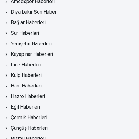
Amedspor Haberleri
Diyarbakır Son Haber
Bağlar Haberleri
Sur Haberleri
Yenişehir Haberleri
Kayapınar Haberleri
Lice Haberleri
Kulp Haberleri
Hani Haberleri
Hazro Haberleri
Eğil Haberleri
Çermik Haberleri
Çüngüş Haberleri
Bismil Haberleri