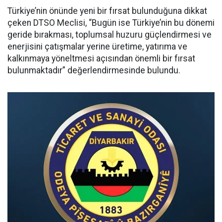
Türkiye’nin önünde yeni bir fırsat bulunduğuna dikkat
çeken DTSO Meclisi, “Bugün ise Türkiye’nin bu dönemi
geride bırakması, toplumsal huzuru güçlendirmesi ve
enerjisini çatışmalar yerine üretime, yatırıma ve
kalkınmaya yöneltmesi açısından önemli bir fırsat
bulunmaktadır” değerlendirmesinde bulundu.