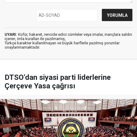
UYARI:
Küfür, hakaret, rencide edici cümleler veya imalar, inançlara saldırı
içeren, imla kuralları ile yazılmamış,
Türkçe karakter kullanılmayan ve büyük harflerle yazılmış yorumlar
onaylanmamaktadır.
DTSO’dan siyasi parti liderlerine
Çerçeve Yasa çağrısı