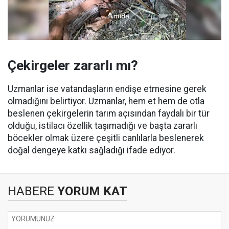
Çekirgeler zararlı mı?
Uzmanlar ise vatandaşların endişe etmesine gerek
olmadığını belirtiyor. Uzmanlar, hem et hem de otla
beslenen çekirgelerin tarım açısından faydalı bir tür
olduğu, istilacı özellik taşımadığı ve başta zararlı
böcekler olmak üzere çeşitli canlılarla beslenerek
doğal dengeye katkı sağladığı ifade ediyor.
HABERE
YORUM KAT