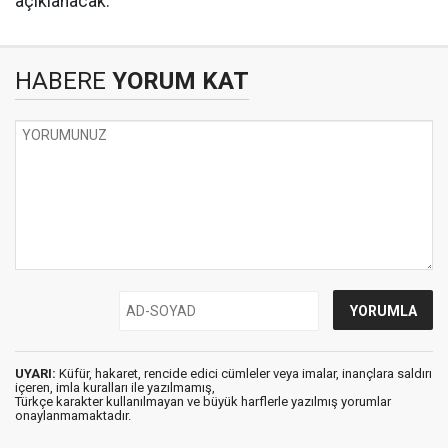
açıklanacak.
HABERE
YORUM KAT
UYARI:
Küfür, hakaret, rencide edici cümleler veya imalar, inançlara saldırı
içeren, imla kuralları ile yazılmamış,
Türkçe karakter kullanılmayan ve büyük harflerle yazılmış yorumlar
onaylanmamaktadır.