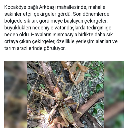
Kocaköye bağlı Arkbaşı mahallesinde, mahalle
sakinler etçil çekirgeler gördü. Son dönemlerde
bölgede sık sık görülmeye başlayan çekirgeler,
büyüklükleri nedeniyle vatandaşlarda tedirginliğe
neden oldu. Havaların ısınmasıyla birlikte daha sık
ortaya çıkan çekirgeler, özellikle yerleşim alanları ve
tarım arazilerinde görülüyor.