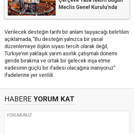
Meclis Genel Kurulu’nda
Verilecek desteğin tarihi bir anlam taşıyacağı belirtilen
açıklamada, “Bu desteğin yalnızca bir yasal
düzenlemeye ilişkin siyasi tercih olarak değil,
Türkiye’nin yaklaşık yarım asırlık çatışmalı dönemi
geride bırakma ve ortak bir gelecek inşa etme
iradesinin güçlü bir ifadesi olacağına inanıyoruz”
ifadelerine yer verildi.
HABERE
YORUM KAT