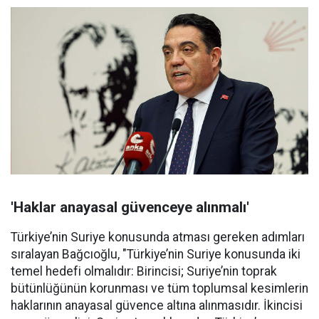
'Haklar anayasal güvenceye alınmalı'
Türkiye’nin Suriye konusunda atması gereken adımları
sıralayan Bağcıoğlu, "Türkiye’nin Suriye konusunda iki
temel hedefi olmalıdır: Birincisi; Suriye’nin toprak
bütünlüğünün korunması ve tüm toplumsal kesimlerin
haklarının anayasal güvence altına alınmasıdır. İkincisi