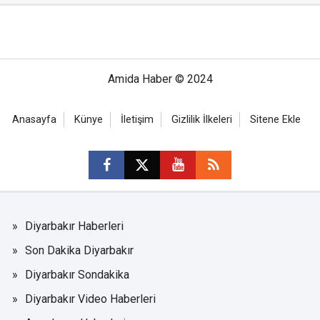
Amida Haber © 2024
Anasayfa
Künye
İletişim
Gizlilik İlkeleri
Sitene Ekle
Diyarbakır Haberleri
Son Dakika Diyarbakır
Diyarbakır Sondakika
Diyarbakır Video Haberleri