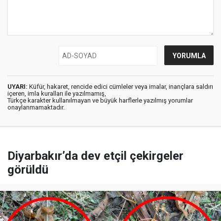
UYARI:
Küfür, hakaret, rencide edici cümleler veya imalar, inançlara saldırı
içeren, imla kuralları ile yazılmamış,
Türkçe karakter kullanılmayan ve büyük harflerle yazılmış yorumlar
onaylanmamaktadır.
Diyarbakır’da dev etçil çekirgeler
görüldü