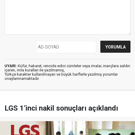
UYARI:
Küfür, hakaret, rencide edici cümleler veya imalar, inançlara saldırı
içeren, imla kuralları ile yazılmamış,
Türkçe karakter kullanılmayan ve büyük harflerle yazılmış yorumlar
onaylanmamaktadır.
LGS 1’inci nakil sonuçları açıklandı