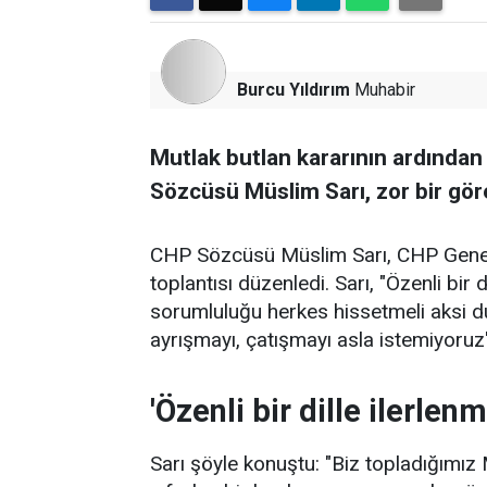
Burcu Yıldırım
Muhabir
Mutlak butlan kararının ardından
Sözcüsü Müslim Sarı, zor bir göre
CHP Sözcüsü Müslim Sarı, CHP Genel
toplantısı düzenledi. Sarı, "Özenli bir 
sorumluluğu herkes hissetmeli aksi d
ayrışmayı, çatışmayı asla istemiyoruz
'Özenli bir dille ilerlenm
Sarı şöyle konuştu: "Biz topladığımız