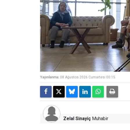
Yayınlanma:
08 Ağustos 2026 Cumartesi 00:15
Zelal Sinayiç
Muhabir