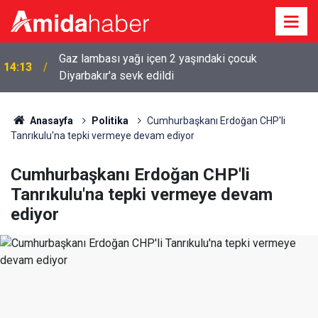
Gaz lambası yağı içen 2 yaşındaki çocuk
14:13
Diyarbakır'a sevk edildi
Anasayfa
Politika
Cumhurbaşkanı Erdoğan CHP'li
Tanrıkulu'na tepki vermeye devam ediyor
Cumhurbaşkanı Erdoğan CHP'li
Tanrıkulu'na tepki vermeye devam
ediyor