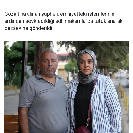
Gözaltına alınan şüpheli, emniyetteki işlemlerinin
ardından sevk edildiği adli makamlarca tutuklanarak
cezaevine gönderildi.