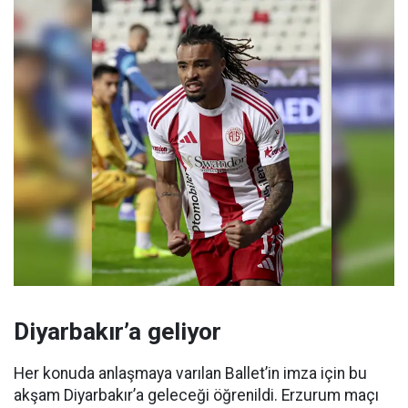
Diyarbakır’a geliyor
Her konuda anlaşmaya varılan Ballet’in imza için bu
akşam Diyarbakır’a geleceği öğrenildi. Erzurum maçı