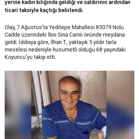
yerine kadın kılığında geldiği ve saldırının ardından
ticari taksiyle kaçtığı belirlendi.
Olay, 7 Ağustos'ta Yeditepe Mahallesi 85079 Nolu
Cadde üzerindeki İbni Sina Camii önünde meydana
geldi. İddiaya göre, İlhan T., yaklaşık 5 yıldır tarla
meselesi nedeniyle husumetli olduğu 68 yaşındaki
Koyuncu'yu takip etti.