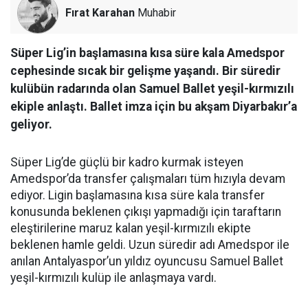
Fırat Karahan
Muhabir
Süper Lig’in başlamasına kısa süre kala Amedspor
cephesinde sıcak bir gelişme yaşandı. Bir süredir
kulübün radarında olan Samuel Ballet yeşil-kırmızılı
ekiple anlaştı. Ballet imza için bu akşam Diyarbakır’a
geliyor.
Süper Lig’de güçlü bir kadro kurmak isteyen
Amedspor’da transfer çalışmaları tüm hızıyla devam
ediyor. Ligin başlamasına kısa süre kala transfer
konusunda beklenen çıkışı yapmadığı için taraftarın
eleştirilerine maruz kalan yeşil-kırmızılı ekipte
beklenen hamle geldi. Uzun süredir adı Amedspor ile
anılan Antalyaspor’un yıldız oyuncusu Samuel Ballet
yeşil-kırmızılı kulüp ile anlaşmaya vardı.