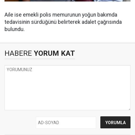
Aile ise emekli polis memurunun yoğun bakımda
tedavisinin sürdüğünü belirterek adalet çağrısında
bulundu.
HABERE
YORUM KAT