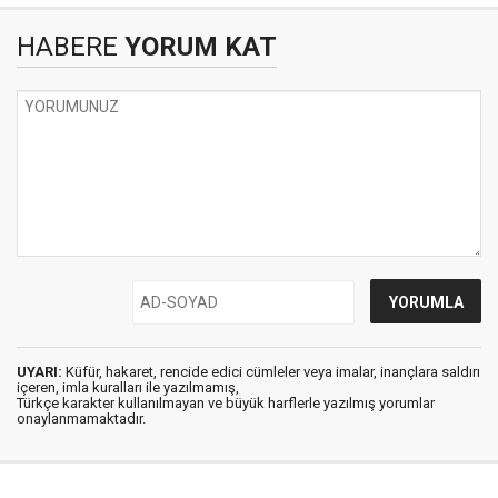
HABERE
YORUM KAT
UYARI:
Küfür, hakaret, rencide edici cümleler veya imalar, inançlara saldırı
içeren, imla kuralları ile yazılmamış,
Türkçe karakter kullanılmayan ve büyük harflerle yazılmış yorumlar
onaylanmamaktadır.