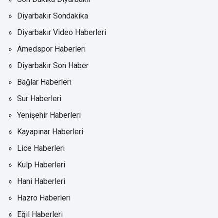
Diyarbakır Sondakika
Diyarbakır Video Haberleri
Amedspor Haberleri
Diyarbakır Son Haber
Bağlar Haberleri
Sur Haberleri
Yenişehir Haberleri
Kayapınar Haberleri
Lice Haberleri
Kulp Haberleri
Hani Haberleri
Hazro Haberleri
Eğil Haberleri