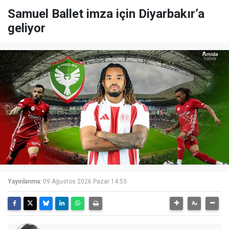
Samuel Ballet imza için Diyarbakır’a
geliyor
Yayınlanma:
09 Ağustos 2026 Pazar 14:53