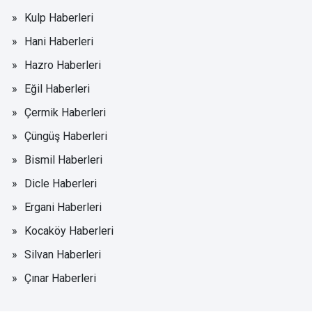
Kulp Haberleri
Hani Haberleri
Hazro Haberleri
Eğil Haberleri
Çermik Haberleri
Çüngüş Haberleri
Bismil Haberleri
Dicle Haberleri
Ergani Haberleri
Kocaköy Haberleri
Silvan Haberleri
Çınar Haberleri