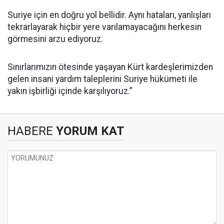
Suriye için en doğru yol bellidir. Aynı hataları, yanlışları
tekrarlayarak hiçbir yere varılamayacağını herkesin
görmesini arzu ediyoruz.
Sınırlarımızın ötesinde yaşayan Kürt kardeşlerimizden
gelen insani yardım taleplerini Suriye hükümeti ile
yakın işbirliği içinde karşılıyoruz.”
HABERE
YORUM KAT