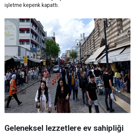
işletme kepenk kapattı.
Geleneksel lezzetlere ev sahipliği