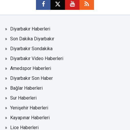
Diyarbakır Haberleri
Son Dakika Diyarbakır
Diyarbakır Sondakika
Diyarbakır Video Haberleri
Amedspor Haberleri
Diyarbakır Son Haber
Bağlar Haberleri
Sur Haberleri
Yenişehir Haberleri
Kayapınar Haberleri
Lice Haberleri