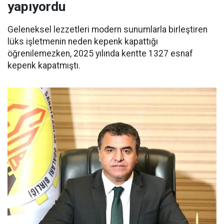
yapıyordu
Geleneksel lezzetleri modern sunumlarla birleştiren
lüks işletmenin neden kepenk kapattığı
öğrenilemezken, 2025 yılında kentte 1327 esnaf
kepenk kapatmıştı.