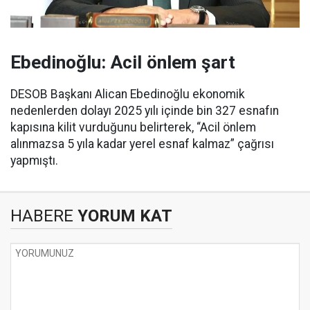
Ebedinoğlu: Acil önlem şart
DESOB Başkanı Alican Ebedinoğlu ekonomik
nedenlerden dolayı 2025 yılı içinde bin 327 esnafın
kapısına kilit vurduğunu belirterek, “Acil önlem
alınmazsa 5 yıla kadar yerel esnaf kalmaz” çağrısı
yapmıştı.
HABERE
YORUM KAT