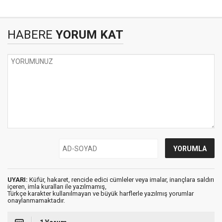
HABERE
YORUM KAT
UYARI:
Küfür, hakaret, rencide edici cümleler veya imalar, inançlara saldırı
içeren, imla kuralları ile yazılmamış,
Türkçe karakter kullanılmayan ve büyük harflerle yazılmış yorumlar
onaylanmamaktadır.