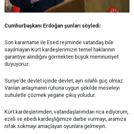
Cumhurbaşkanı Erdoğan şunları söyledi:
Son kararname ile Esed rejiminde vatandaş bile
sayılmayan Kürt kardeşlerimizin temel haklarının
garantiye alındığını görmekten büyük memnuniyet
duyuyoruz.
Suriye'de devlet içinde devlet, ayrı silahlı güç olmaz.
Varılan anlaşmanın ruhuna uygun şekilde meseleyi
suhuletle çözmek yegane çıkış yoludur.
Kürt kardeşlerimden, vatandaşlarımdan rica ediyorum,
ezeli ve ebedi kardeşliğimize darbe vurmayı, aramıza
nifak sokmayı amaçlayan oyunlara gelmeyin.