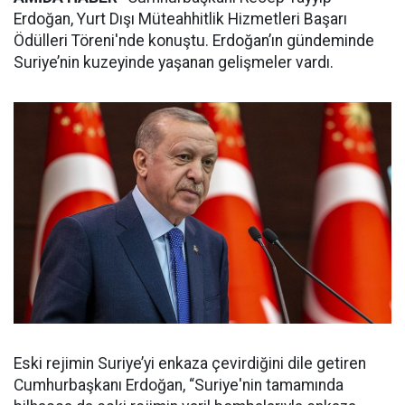
Erdoğan, Yurt Dışı Müteahhitlik Hizmetleri Başarı
Ödülleri Töreni'nde konuştu. Erdoğan’ın gündeminde
Suriye’nin kuzeyinde yaşanan gelişmeler vardı.
Eski rejimin Suriye’yi enkaza çevirdiğini dile getiren
Cumhurbaşkanı Erdoğan, “Suriye'nin tamamında