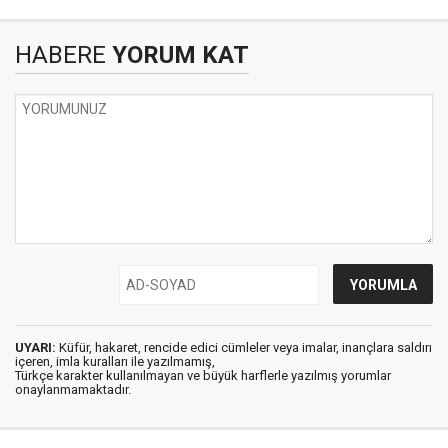
HABERE
YORUM KAT
UYARI:
Küfür, hakaret, rencide edici cümleler veya imalar, inançlara saldırı
içeren, imla kuralları ile yazılmamış,
Türkçe karakter kullanılmayan ve büyük harflerle yazılmış yorumlar
onaylanmamaktadır.