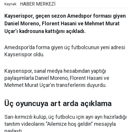
HABER MERKEZİ
Kaynak:
Kayserispor, geçen sezon Amedspor forması giyen
Daniel Moreno, Florent Hasani ve Mehmet Murat
Uçar’ı kadrosuna kattığını açıkladı.
Amedspor’da forma giyen üç futbolcunun yeni adresi
Kayserispor oldu.
Kayserispor, sanal medya hesabından yaptığı
paylaşımlarla Daniel Moreno, Florent Hasani ve
Mehmet Murat Uçar’ın transferlerini duyurdu.
Üç oyuncuya art arda açıklama
Sarı-kırmızılı kulüp, üç futbolcu için ayrı ayrı hazırladığı
tanıtım videolarını “Ailemize hoş geldin” mesajıyla
paylaştı.