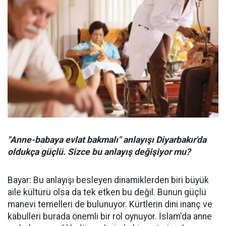
"Anne-babaya evlat bakmalı" anlayışı Diyarbakır'da
oldukça güçlü. Sizce bu anlayış değişiyor mu?
Bayar: Bu anlayışı besleyen dinamiklerden biri büyük
aile kültürü olsa da tek etken bu değil. Bunun güçlü
manevi temelleri de bulunuyor. Kürtlerin dini inanç ve
kabulleri burada önemli bir rol oynuyor. İslam'da anne