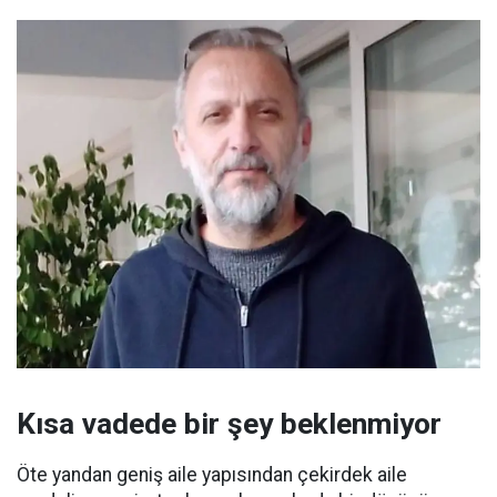
Kısa vadede bir şey beklenmiyor
Öte yandan geniş aile yapısından çekirdek aile