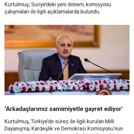
Kurtulmuş; Suriye’deki yeni dönem, komisyonu
çalışmaları ile ilgili açıklamalarda bulundu.
‘Arkadaşlarımız samimiyetle gayret ediyor’
Kurtulmuş, Türkiye’de süreç ile ilgili kurulan Milli
Dayanışma, Kardeşlik ve Demokrasi Komisyonu'nun