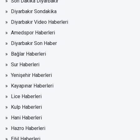
Son Dakika Diyarbakır
Diyarbakır Sondakika
Diyarbakır Video Haberleri
Amedspor Haberleri
Diyarbakır Son Haber
Bağlar Haberleri
Sur Haberleri
Yenişehir Haberleri
Kayapınar Haberleri
Lice Haberleri
Kulp Haberleri
Hani Haberleri
Hazro Haberleri
Eğil Haberleri