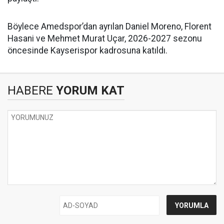
Böylece Amedspor’dan ayrılan Daniel Moreno, Florent
Hasani ve Mehmet Murat Uçar, 2026-2027 sezonu
öncesinde Kayserispor kadrosuna katıldı.
HABERE
YORUM KAT