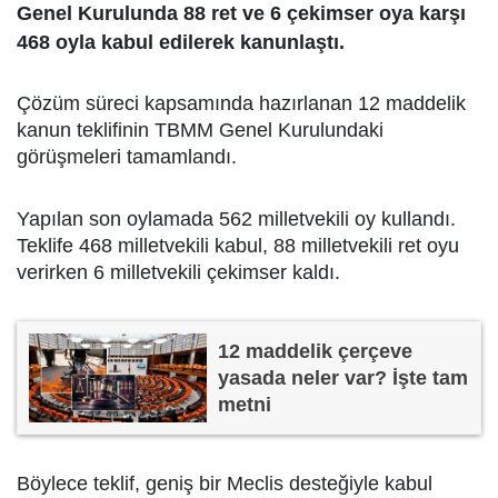
Genel Kurulunda 88 ret ve 6 çekimser oya karşı
468 oyla kabul edilerek kanunlaştı.
Çözüm süreci kapsamında hazırlanan 12 maddelik
kanun teklifinin TBMM Genel Kurulundaki
görüşmeleri tamamlandı.
Yapılan son oylamada 562 milletvekili oy kullandı.
Teklife 468 milletvekili kabul, 88 milletvekili ret oyu
verirken 6 milletvekili çekimser kaldı.
12 maddelik çerçeve
yasada neler var? İşte tam
metni
Böylece teklif, geniş bir Meclis desteğiyle kabul