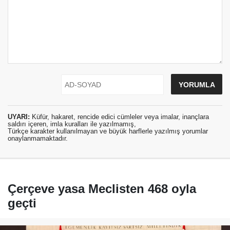
UYARI:
Küfür, hakaret, rencide edici cümleler veya imalar, inançlara
saldırı içeren, imla kuralları ile yazılmamış,
Türkçe karakter kullanılmayan ve büyük harflerle yazılmış yorumlar
onaylanmamaktadır.
Çerçeve yasa Meclisten 468 oyla
geçti