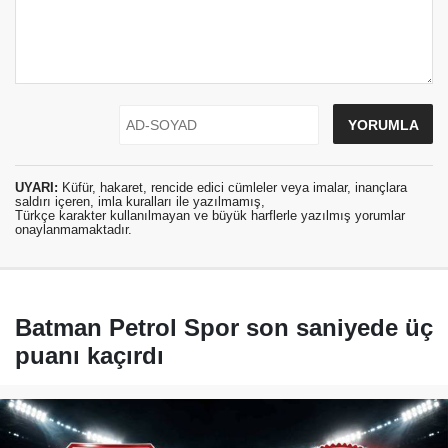
UYARI:
Küfür, hakaret, rencide edici cümleler veya imalar, inançlara
saldırı içeren, imla kuralları ile yazılmamış,
Türkçe karakter kullanılmayan ve büyük harflerle yazılmış yorumlar
onaylanmamaktadır.
Batman Petrol Spor son saniyede üç
puanı kaçırdı