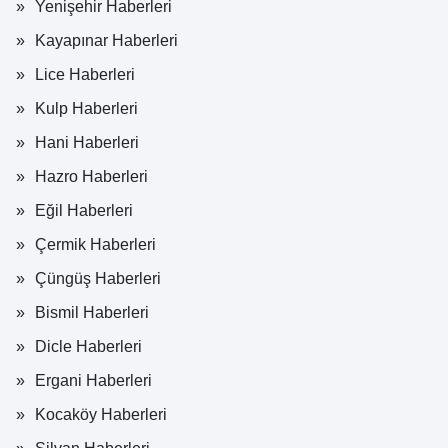
Yenişehir Haberleri
Kayapınar Haberleri
Lice Haberleri
Kulp Haberleri
Hani Haberleri
Hazro Haberleri
Eğil Haberleri
Çermik Haberleri
Çüngüş Haberleri
Bismil Haberleri
Dicle Haberleri
Ergani Haberleri
Kocaköy Haberleri