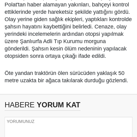
Polat'tan haber alamayan yakınları, bahçeyi kontrol
ettiklerinde yerde hareketsiz şekilde yattığını gördü.
Olay yerine giden sağlık ekipleri, yaptıkları kontrolde
şahsın hayatını kaybettiğini belirledi. Cenaze, olay
yerindeki incelemelerin ardından otopsi yapılmak
üzere Şanlıurfa Adli Tıp Kurumu morguna
gönderildi. Şahsın kesin ölüm nedeninin yapılacak
otopsiden sonra ortaya çıkağı ifade edildi.
Öte yandan traktörün ölen sürücüden yaklaşık 50
metre uzakta bir ağaca takılarak durduğu gözlendi.
HABERE
YORUM KAT