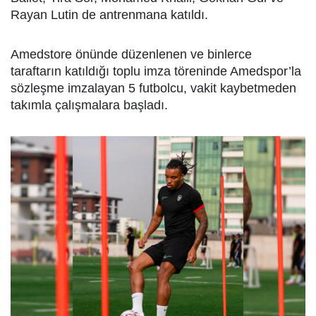
Rayan Lutin de antrenmana katıldı.
Amedstore önünde düzenlenen ve binlerce
taraftarın katıldığı toplu imza töreninde Amedspor’la
sözleşme imzalayan 5 futbolcu, vakit kaybetmeden
takımla çalışmalara başladı.