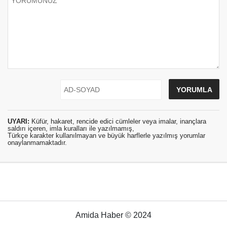
UYARI:
Küfür, hakaret, rencide edici cümleler veya imalar, inançlara
saldırı içeren, imla kuralları ile yazılmamış,
Türkçe karakter kullanılmayan ve büyük harflerle yazılmış yorumlar
onaylanmamaktadır.
Amida Haber © 2024