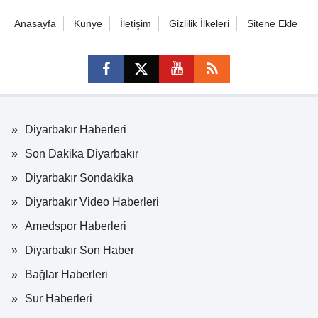
Anasayfa
Künye
İletişim
Gizlilik İlkeleri
Sitene Ekle
Diyarbakır Haberleri
Son Dakika Diyarbakır
Diyarbakır Sondakika
Diyarbakır Video Haberleri
Amedspor Haberleri
Diyarbakır Son Haber
Bağlar Haberleri
Sur Haberleri