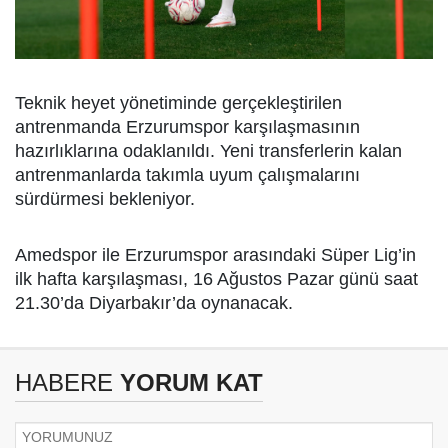
Teknik heyet yönetiminde gerçekleştirilen
antrenmanda Erzurumspor karşılaşmasının
hazırlıklarına odaklanıldı. Yeni transferlerin kalan
antrenmanlarda takımla uyum çalışmalarını
sürdürmesi bekleniyor.
Amedspor ile Erzurumspor arasındaki Süper Lig’in
ilk hafta karşılaşması, 16 Ağustos Pazar günü saat
21.30’da Diyarbakır’da oynanacak.
HABERE
YORUM KAT