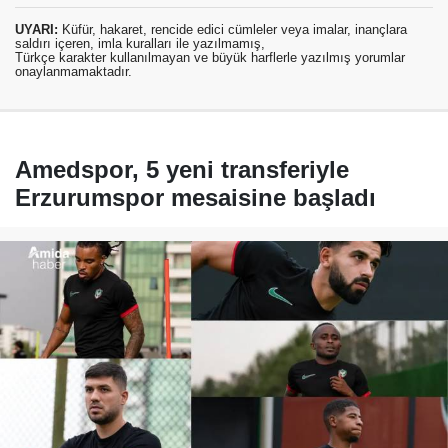
UYARI:
Küfür, hakaret, rencide edici cümleler veya imalar, inançlara
saldırı içeren, imla kuralları ile yazılmamış,
Türkçe karakter kullanılmayan ve büyük harflerle yazılmış yorumlar
onaylanmamaktadır.
Amedspor, 5 yeni transferiyle
Erzurumspor mesaisine başladı