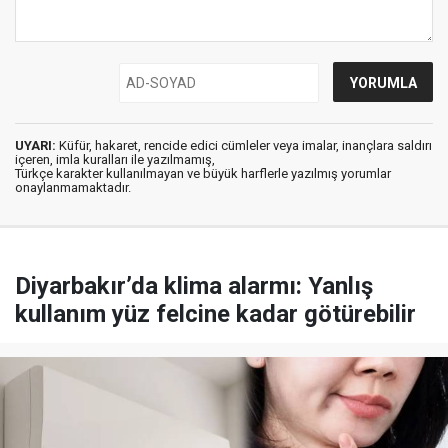
UYARI:
Küfür, hakaret, rencide edici cümleler veya imalar, inançlara saldırı
içeren, imla kuralları ile yazılmamış,
Türkçe karakter kullanılmayan ve büyük harflerle yazılmış yorumlar
onaylanmamaktadır.
Diyarbakır’da klima alarmı: Yanlış
kullanım yüz felcine kadar götürebilir