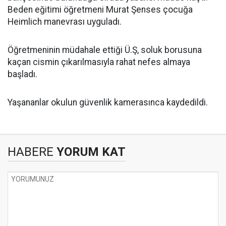
Beden eğitimi öğretmeni Murat Şenses çocuğa
Heimlich manevrası uyguladı.
Öğretmeninin müdahale ettiği Ü.Ş, soluk borusuna
kaçan cismin çıkarılmasıyla rahat nefes almaya
başladı.
Yaşananlar okulun güvenlik kamerasınca kaydedildi.
HABERE
YORUM KAT