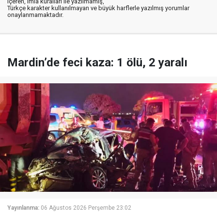
içeren, imla kuralları ile yazılmamış,
Türkçe karakter kullanılmayan ve büyük harflerle yazılmış yorumlar
onaylanmamaktadır.
Mardin’de feci kaza: 1 ölü, 2 yaralı
Yayınlanma:
06 Ağustos 2026 Perşembe 23:02