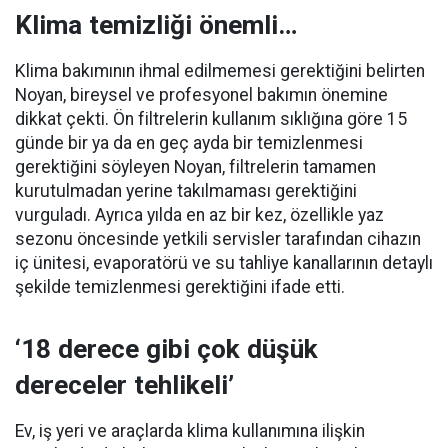
Klima temizliği önemli…
Klima bakımının ihmal edilmemesi gerektiğini belirten
Noyan, bireysel ve profesyonel bakımın önemine
dikkat çekti. Ön filtrelerin kullanım sıklığına göre 15
günde bir ya da en geç ayda bir temizlenmesi
gerektiğini söyleyen Noyan, filtrelerin tamamen
kurutulmadan yerine takılmaması gerektiğini
vurguladı. Ayrıca yılda en az bir kez, özellikle yaz
sezonu öncesinde yetkili servisler tarafından cihazın
iç ünitesi, evaporatörü ve su tahliye kanallarının detaylı
şekilde temizlenmesi gerektiğini ifade etti.
‘18 derece gibi çok düşük
dereceler tehlikeli’
Ev, iş yeri ve araçlarda klima kullanımına ilişkin