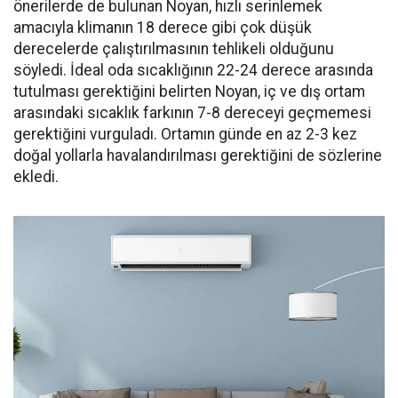
önerilerde de bulunan Noyan, hızlı serinlemek
amacıyla klimanın 18 derece gibi çok düşük
derecelerde çalıştırılmasının tehlikeli olduğunu
söyledi. İdeal oda sıcaklığının 22-24 derece arasında
tutulması gerektiğini belirten Noyan, iç ve dış ortam
arasındaki sıcaklık farkının 7-8 dereceyi geçmemesi
gerektiğini vurguladı. Ortamın günde en az 2-3 kez
doğal yollarla havalandırılması gerektiğini de sözlerine
ekledi.