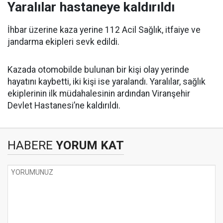
Yaralılar hastaneye kaldırıldı
İhbar üzerine kaza yerine 112 Acil Sağlık, itfaiye ve
jandarma ekipleri sevk edildi.
Kazada otomobilde bulunan bir kişi olay yerinde
hayatını kaybetti, iki kişi ise yaralandı. Yaralılar, sağlık
ekiplerinin ilk müdahalesinin ardından Viranşehir
Devlet Hastanesi’ne kaldırıldı.
HABERE
YORUM KAT