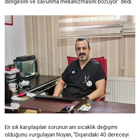
dengesini ve savunma mekanizmasını bozuyor” dedi.
En sık karşılaşılan sorunun ani sıcaklık değişimi
olduğunu vurgulayan Noyan, “Dışarıdaki 40 dereceyi