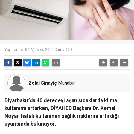
Yayınlanma:
07 Ağustos 2026 Cuma 00:30
Zelal Sinayiç
Muhabir
Diyarbakır’da 40 dereceyi aşan sıcaklarda klima
kullanımı artarken, DİYAHED Başkanı Dr. Kemal
Noyan hatalı kullanımın sağlık risklerini artırdığı
uyarısında bulunuyor.