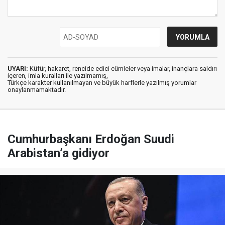
UYARI:
Küfür, hakaret, rencide edici cümleler veya imalar, inançlara saldırı
içeren, imla kuralları ile yazılmamış,
Türkçe karakter kullanılmayan ve büyük harflerle yazılmış yorumlar
onaylanmamaktadır.
Cumhurbaşkanı Erdoğan Suudi
Arabistan’a gidiyor