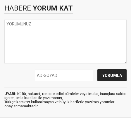
HABERE
YORUM KAT
UYARI:
Küfür, hakaret, rencide edici cümleler veya imalar, inançlara saldırı
içeren, imla kuralları ile yazılmamış,
Türkçe karakter kullanılmayan ve büyük harflerle yazılmış yorumlar
onaylanmamaktadır.