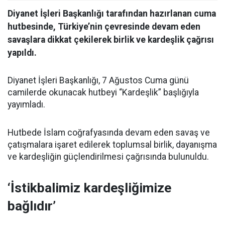
Diyanet İşleri Başkanlığı tarafından hazırlanan cuma
hutbesinde, Türkiye’nin çevresinde devam eden
savaşlara dikkat çekilerek birlik ve kardeşlik çağrısı
yapıldı.
Diyanet İşleri Başkanlığı, 7 Ağustos Cuma günü
camilerde okunacak hutbeyi “Kardeşlik” başlığıyla
yayımladı.
Hutbede İslam coğrafyasında devam eden savaş ve
çatışmalara işaret edilerek toplumsal birlik, dayanışma
ve kardeşliğin güçlendirilmesi çağrısında bulunuldu.
‘İstikbalimiz kardeşliğimize
bağlıdır’