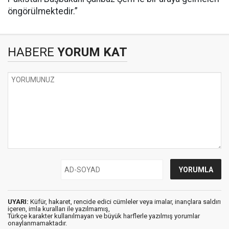
öngörülmektedir.”
HABERE
YORUM KAT
UYARI:
Küfür, hakaret, rencide edici cümleler veya imalar, inançlara saldırı
içeren, imla kuralları ile yazılmamış,
Türkçe karakter kullanılmayan ve büyük harflerle yazılmış yorumlar
onaylanmamaktadır.