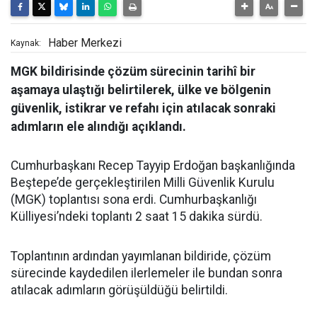
Haber Merkezi
Kaynak:
MGK bildirisinde çözüm sürecinin tarihî bir
aşamaya ulaştığı belirtilerek, ülke ve bölgenin
güvenlik, istikrar ve refahı için atılacak sonraki
adımların ele alındığı açıklandı.
Cumhurbaşkanı Recep Tayyip Erdoğan başkanlığında
Beştepe’de gerçekleştirilen Milli Güvenlik Kurulu
(MGK) toplantısı sona erdi. Cumhurbaşkanlığı
Külliyesi’ndeki toplantı 2 saat 15 dakika sürdü.
Toplantının ardından yayımlanan bildiride, çözüm
sürecinde kaydedilen ilerlemeler ile bundan sonra
atılacak adımların görüşüldüğü belirtildi.