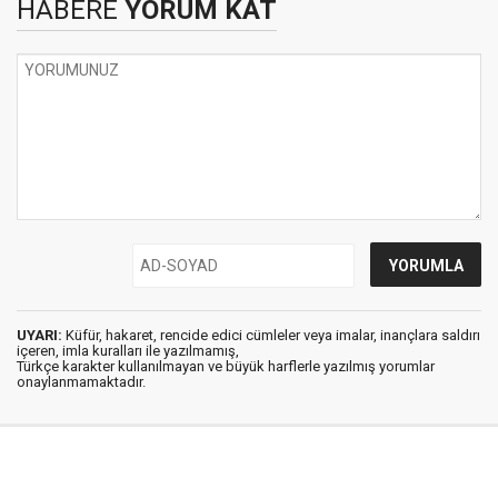
HABERE
YORUM KAT
UYARI:
Küfür, hakaret, rencide edici cümleler veya imalar, inançlara saldırı
içeren, imla kuralları ile yazılmamış,
Türkçe karakter kullanılmayan ve büyük harflerle yazılmış yorumlar
onaylanmamaktadır.