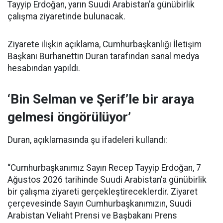
Tayyip Erdoğan, yarın Suudi Arabistan’a günübirlik
çalışma ziyaretinde bulunacak.
Ziyarete ilişkin açıklama, Cumhurbaşkanlığı İletişim
Başkanı Burhanettin Duran tarafından sanal medya
hesabından yapıldı.
‘Bin Selman ve Şerif’le bir araya
gelmesi öngörülüyor’
Duran, açıklamasında şu ifadeleri kullandı:
“Cumhurbaşkanımız Sayın Recep Tayyip Erdoğan, 7
Ağustos 2026 tarihinde Suudi Arabistan’a günübirlik
bir çalışma ziyareti gerçekleştireceklerdir. Ziyaret
çerçevesinde Sayın Cumhurbaşkanımızın, Suudi
Arabistan Veliaht Prensi ve Başbakanı Prens