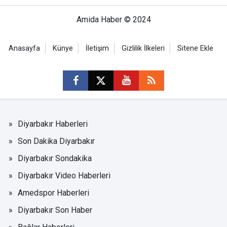
Amida Haber © 2024
Anasayfa
Künye
İletişim
Gizlilik İlkeleri
Sitene Ekle
Diyarbakır Haberleri
Son Dakika Diyarbakır
Diyarbakır Sondakika
Diyarbakır Video Haberleri
Amedspor Haberleri
Diyarbakır Son Haber