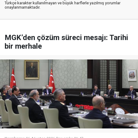
Türkçe karakter kullanılmayan ve büyük harflerle yazılmış yorumlar
onaylanmamaktadır.
MGK’den çözüm süreci mesajı: Tarihi
bir merhale