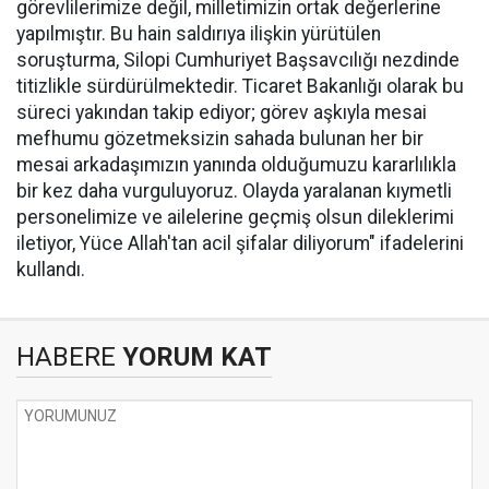
görevlilerimize değil, milletimizin ortak değerlerine
yapılmıştır. Bu hain saldırıya ilişkin yürütülen
soruşturma, Silopi Cumhuriyet Başsavcılığı nezdinde
titizlikle sürdürülmektedir. Ticaret Bakanlığı olarak bu
süreci yakından takip ediyor; görev aşkıyla mesai
mefhumu gözetmeksizin sahada bulunan her bir
mesai arkadaşımızın yanında olduğumuzu kararlılıkla
bir kez daha vurguluyoruz. Olayda yaralanan kıymetli
personelimize ve ailelerine geçmiş olsun dileklerimi
iletiyor, Yüce Allah'tan acil şifalar diliyorum" ifadelerini
kullandı.
HABERE
YORUM KAT