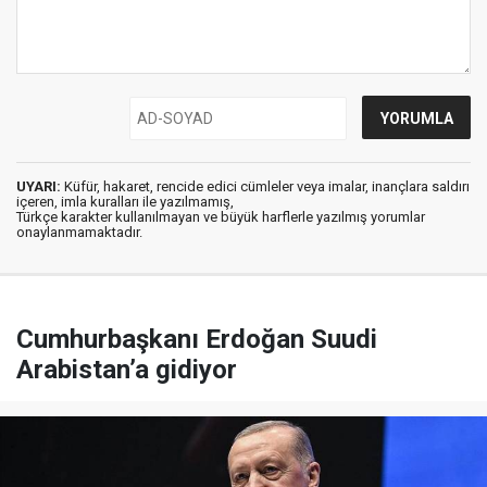
UYARI:
Küfür, hakaret, rencide edici cümleler veya imalar, inançlara saldırı
içeren, imla kuralları ile yazılmamış,
Türkçe karakter kullanılmayan ve büyük harflerle yazılmış yorumlar
onaylanmamaktadır.
Cumhurbaşkanı Erdoğan Suudi
Arabistan’a gidiyor