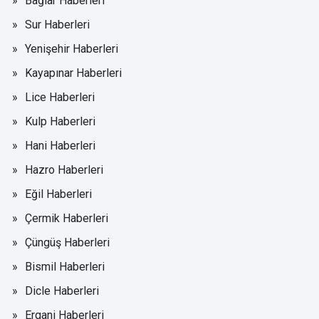
Bağlar Haberleri
Sur Haberleri
Yenişehir Haberleri
Kayapınar Haberleri
Lice Haberleri
Kulp Haberleri
Hani Haberleri
Hazro Haberleri
Eğil Haberleri
Çermik Haberleri
Çüngüş Haberleri
Bismil Haberleri
Dicle Haberleri
Ergani Haberleri