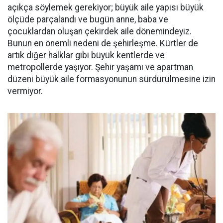
açıkça söylemek gerekiyor; büyük aile yapısı büyük
ölçüde parçalandı ve bugün anne, baba ve
çocuklardan oluşan çekirdek aile dönemindeyiz.
Bunun en önemli nedeni de şehirleşme. Kürtler de
artık diğer halklar gibi büyük kentlerde ve
metropollerde yaşıyor. Şehir yaşamı ve apartman
düzeni büyük aile formasyonunun sürdürülmesine izin
vermiyor.