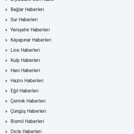
Bağlar Haberleri
Sur Haberleri
Yenişehir Haberleri
Kayapınar Haberleri
Lice Haberleri
Kulp Haberleri
Hani Haberleri
Hazro Haberleri
Eğil Haberleri
Çermik Haberleri
Çüngüş Haberleri
Bismil Haberleri
Dicle Haberleri