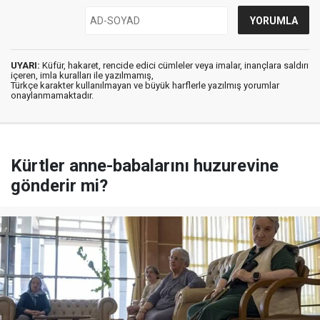
UYARI:
Küfür, hakaret, rencide edici cümleler veya imalar, inançlara saldırı
içeren, imla kuralları ile yazılmamış,
Türkçe karakter kullanılmayan ve büyük harflerle yazılmış yorumlar
onaylanmamaktadır.
Kürtler anne-babalarını huzurevine
gönderir mi?