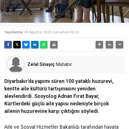
Yayınlanma:
08 Ağustos 2026 Cumartesi 00:15
Zelal Sinayiç
Muhabir
Diyarbakır'da yapımı süren 100 yataklı huzurevi,
kentte aile kültürü tartışmasını yeniden
alevlendirdi. Sosyolog Adnan Fırat Bayar,
Kürtlerdeki güçlü aile yapısı nedeniyle birçok
ailenin huzurevine karşı çıktığını söyledi.
Aile ve Sosyal Hizmetler Bakanlığı tarafından hayata