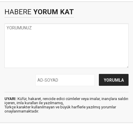
HABERE
YORUM KAT
UYARI:
Küfür, hakaret, rencide edici cümleler veya imalar, inançlara saldırı
içeren, imla kuralları ile yazılmamış,
Türkçe karakter kullanılmayan ve büyük harflerle yazılmış yorumlar
onaylanmamaktadır.