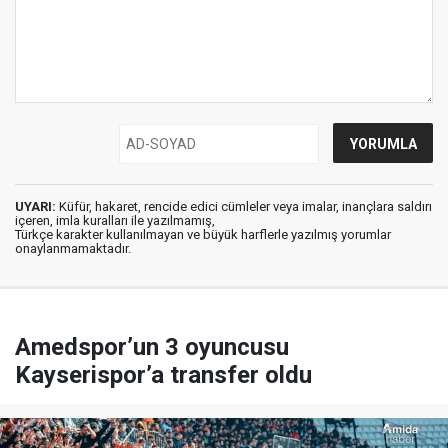
UYARI:
Küfür, hakaret, rencide edici cümleler veya imalar, inançlara saldırı
içeren, imla kuralları ile yazılmamış,
Türkçe karakter kullanılmayan ve büyük harflerle yazılmış yorumlar
onaylanmamaktadır.
Amedspor’un 3 oyuncusu
Kayserispor’a transfer oldu