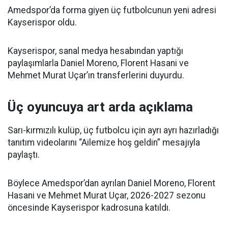
Amedspor’da forma giyen üç futbolcunun yeni adresi
Kayserispor oldu.
Kayserispor, sanal medya hesabından yaptığı
paylaşımlarla Daniel Moreno, Florent Hasani ve
Mehmet Murat Uçar’ın transferlerini duyurdu.
Üç oyuncuya art arda açıklama
Sarı-kırmızılı kulüp, üç futbolcu için ayrı ayrı hazırladığı
tanıtım videolarını “Ailemize hoş geldin” mesajıyla
paylaştı.
Böylece Amedspor’dan ayrılan Daniel Moreno, Florent
Hasani ve Mehmet Murat Uçar, 2026-2027 sezonu
öncesinde Kayserispor kadrosuna katıldı.