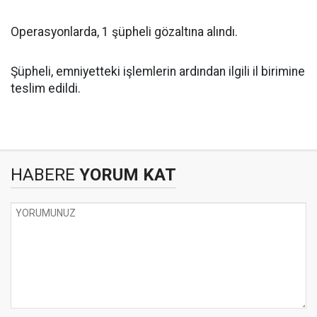
Operasyonlarda, 1 şüpheli gözaltına alındı.
Şüpheli, emniyetteki işlemlerin ardından ilgili il birimine
teslim edildi.
HABERE
YORUM KAT