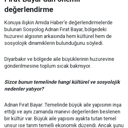
değerlendirme
Konuya ilişkin Amida Haber'e değerlendirmelerde
bulunan Sosyolog Adnan Fırat Bayar, bölgedeki
huzurevi algısının arkasında hem kültürel hem de
sosyolojik dinamiklerin bulunduğunu söyledi.
Diyarbakır ve bölgede aile büyüklerinin huzurevine
gönderilmesine toplum sıcak bakmıyor.
Sizce bunun temelinde hangi kültürel ve sosyolojik
nedenler yatıyor?
Adnan Fırat Bayar: Temelinde büyük aile yapısının inşa
ettiği ve aynı zamanda manevi değerlerden beslenen
bir kültür var. Büyük aile yapısını ayakta tutan temel
unsur ise tarım temelli ekonomik düzendi. Ancak şunu