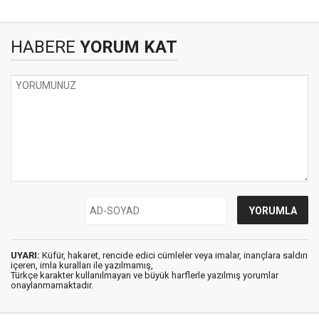
HABERE
YORUM KAT
UYARI:
Küfür, hakaret, rencide edici cümleler veya imalar, inançlara saldırı
içeren, imla kuralları ile yazılmamış,
Türkçe karakter kullanılmayan ve büyük harflerle yazılmış yorumlar
onaylanmamaktadır.