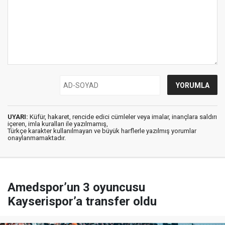
UYARI:
Küfür, hakaret, rencide edici cümleler veya imalar, inançlara saldırı
içeren, imla kuralları ile yazılmamış,
Türkçe karakter kullanılmayan ve büyük harflerle yazılmış yorumlar
onaylanmamaktadır.
Amedspor’un 3 oyuncusu
Kayserispor’a transfer oldu