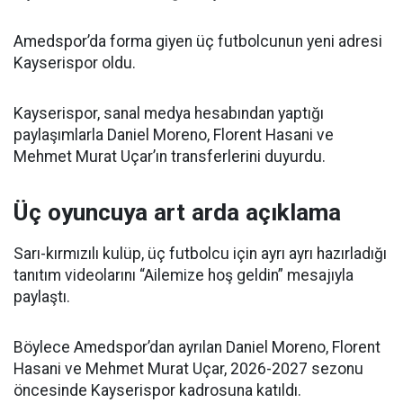
Amedspor’da forma giyen üç futbolcunun yeni adresi
Kayserispor oldu.
Kayserispor, sanal medya hesabından yaptığı
paylaşımlarla Daniel Moreno, Florent Hasani ve
Mehmet Murat Uçar’ın transferlerini duyurdu.
Üç oyuncuya art arda açıklama
Sarı-kırmızılı kulüp, üç futbolcu için ayrı ayrı hazırladığı
tanıtım videolarını “Ailemize hoş geldin” mesajıyla
paylaştı.
Böylece Amedspor’dan ayrılan Daniel Moreno, Florent
Hasani ve Mehmet Murat Uçar, 2026-2027 sezonu
öncesinde Kayserispor kadrosuna katıldı.