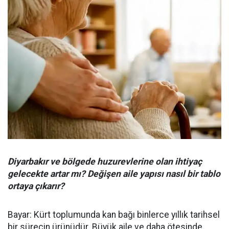
Diyarbakır ve bölgede huzurevlerine olan ihtiyaç
gelecekte artar mı? Değişen aile yapısı nasıl bir tablo
ortaya çıkarır?
Bayar: Kürt toplumunda kan bağı binlerce yıllık tarihsel
bir sürecin ürünüdür. Büyük aile ve daha ötesinde