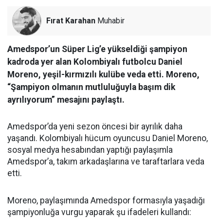
Fırat Karahan
Muhabir
Amedspor’un Süper Lig’e yükseldiği şampiyon
kadroda yer alan Kolombiyalı futbolcu Daniel
Moreno, yeşil-kırmızılı kulübe veda etti. Moreno,
“Şampiyon olmanın mutluluğuyla başım dik
ayrılıyorum” mesajını paylaştı.
Amedspor’da yeni sezon öncesi bir ayrılık daha
yaşandı. Kolombiyalı hücum oyuncusu Daniel Moreno,
sosyal medya hesabından yaptığı paylaşımla
Amedspor’a, takım arkadaşlarına ve taraftarlara veda
etti.
Moreno, paylaşımında Amedspor formasıyla yaşadığı
şampiyonluğa vurgu yaparak şu ifadeleri kullandı: