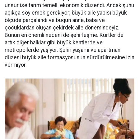
unsur ise tarım temelli ekonomik düzendi. Ancak şunu
açıkça söylemek gerekiyor; büyük aile yapısı büyük
ölçüde parçalandı ve bugün anne, baba ve
çocuklardan oluşan çekirdek aile dönemindeyiz.
Bunun en önemli nedeni de şehirleşme. Kürtler de
artık diğer halklar gibi büyük kentlerde ve
metropollerde yaşıyor. Şehir yaşamı ve apartman
düzeni büyük aile formasyonunun sürdürülmesine izin
vermiyor.