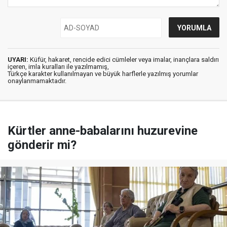
UYARI:
Küfür, hakaret, rencide edici cümleler veya imalar, inançlara saldırı
içeren, imla kuralları ile yazılmamış,
Türkçe karakter kullanılmayan ve büyük harflerle yazılmış yorumlar
onaylanmamaktadır.
Kürtler anne-babalarını huzurevine
gönderir mi?