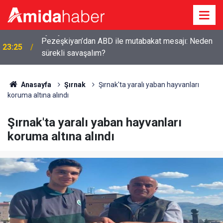
Pezeşkiyan’dan ABD ile mutabakat mesajı: Neden
23:25
sürekli savaşalım?
Anasayfa
Şırnak
Şırnak'ta yaralı yaban hayvanları
koruma altına alındı
Şırnak'ta yaralı yaban hayvanları
koruma altına alındı