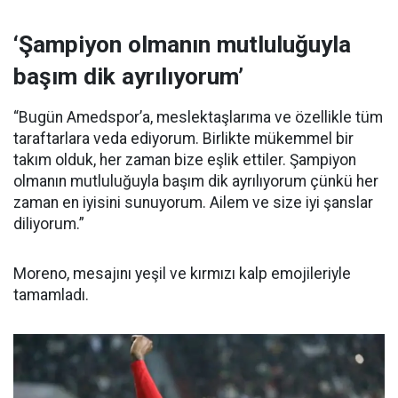
‘Şampiyon olmanın mutluluğuyla
başım dik ayrılıyorum’
“Bugün Amedspor’a, meslektaşlarıma ve özellikle tüm
taraftarlara veda ediyorum. Birlikte mükemmel bir
takım olduk, her zaman bize eşlik ettiler. Şampiyon
olmanın mutluluğuyla başım dik ayrılıyorum çünkü her
zaman en iyisini sunuyorum. Ailem ve size iyi şanslar
diliyorum.”
Moreno, mesajını yeşil ve kırmızı kalp emojileriyle
tamamladı.