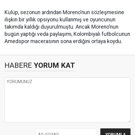
Kulüp, sezonun ardından Moreno’nun sözleşmesine
ilişkin bir yıllık opsiyonu kullanmış ve oyuncunun
takımda kaldığı duyurulmuştu. Ancak Moreno’nun
bugün yaptığı veda paylaşımı, Kolombiyalı futbolcunun
Amedspor macerasının sona erdiğini ortaya koydu.
HABERE
YORUM KAT