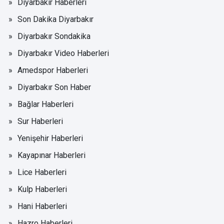
Diyarbakır Haberleri
Son Dakika Diyarbakır
Diyarbakır Sondakika
Diyarbakır Video Haberleri
Amedspor Haberleri
Diyarbakır Son Haber
Bağlar Haberleri
Sur Haberleri
Yenişehir Haberleri
Kayapınar Haberleri
Lice Haberleri
Kulp Haberleri
Hani Haberleri
Hazro Haberleri