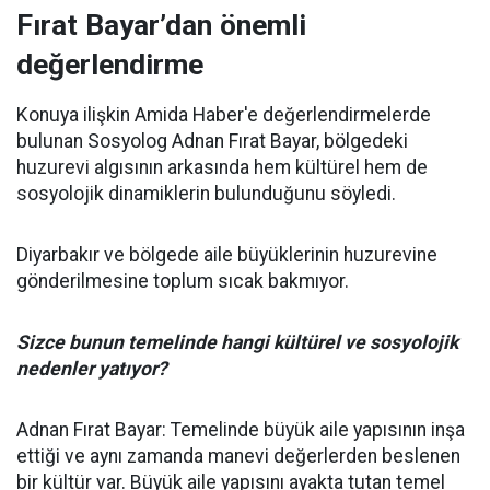
Fırat Bayar’dan önemli
değerlendirme
Konuya ilişkin Amida Haber'e değerlendirmelerde
bulunan Sosyolog Adnan Fırat Bayar, bölgedeki
huzurevi algısının arkasında hem kültürel hem de
sosyolojik dinamiklerin bulunduğunu söyledi.
Diyarbakır ve bölgede aile büyüklerinin huzurevine
gönderilmesine toplum sıcak bakmıyor.
Sizce bunun temelinde hangi kültürel ve sosyolojik
nedenler yatıyor?
Adnan Fırat Bayar: Temelinde büyük aile yapısının inşa
ettiği ve aynı zamanda manevi değerlerden beslenen
bir kültür var. Büyük aile yapısını ayakta tutan temel