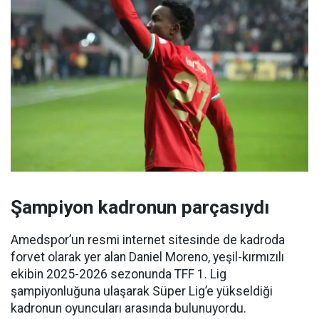
Şampiyon kadronun parçasıydı
Amedspor’un resmi internet sitesinde de kadroda
forvet olarak yer alan Daniel Moreno, yeşil-kırmızılı
ekibin 2025-2026 sezonunda TFF 1. Lig
şampiyonluğuna ulaşarak Süper Lig’e yükseldiği
kadronun oyuncuları arasında bulunuyordu.