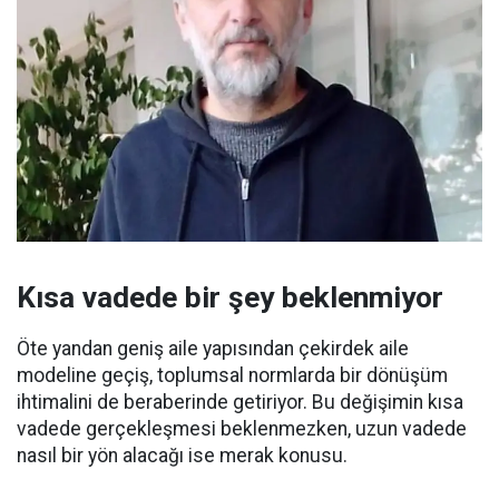
Kısa vadede bir şey beklenmiyor
Öte yandan geniş aile yapısından çekirdek aile
modeline geçiş, toplumsal normlarda bir dönüşüm
ihtimalini de beraberinde getiriyor. Bu değişimin kısa
vadede gerçekleşmesi beklenmezken, uzun vadede
nasıl bir yön alacağı ise merak konusu.