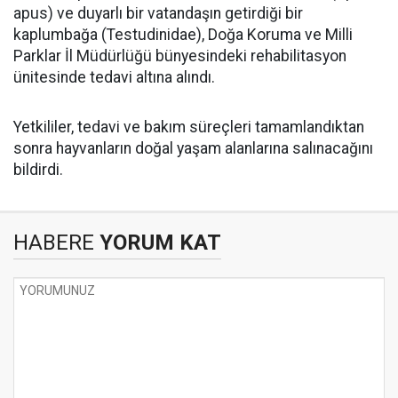
apus) ve duyarlı bir vatandaşın getirdiği bir
kaplumbağa (Testudinidae), Doğa Koruma ve Milli
Parklar İl Müdürlüğü bünyesindeki rehabilitasyon
ünitesinde tedavi altına alındı.
Yetkililer, tedavi ve bakım süreçleri tamamlandıktan
sonra hayvanların doğal yaşam alanlarına salınacağını
bildirdi.
HABERE
YORUM KAT