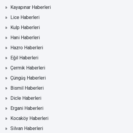
Kayapınar Haberleri
Lice Haberleri
Kulp Haberleri
Hani Haberleri
Hazro Haberleri
Eğil Haberleri
Çermik Haberleri
Çüngüş Haberleri
Bismil Haberleri
Dicle Haberleri
Ergani Haberleri
Kocaköy Haberleri
Silvan Haberleri