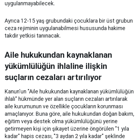
uygulanmayabilecek.
Ayrıca 12-15 yaş grubundaki çocuklara bir üst grubun
ceza rejiminin uygulanabilmesi hususunda hakime
takdir yetkisi tanınacak.
Aile hukukundan kaynaklanan
yükümlülüğün ihlaline ilişkin
suçların cezaları artırılıyor
Kanun'un "Aile hukukundan kaynaklanan yükümlülüğün
ihlali" hükmünde yer alan suçların cezaları artırılarak
aile kurumunun ve özellikle çocukların korunması
amaçlanıyor. Buna göre, aile hukukundan doğan bakım,
eğitim veya destek olma yükümlülüğünü yerine
getirmeyen kişi için şikayet üzerine öngörülen "1 yıla
kadar" hapis cezası, "3 aydan 2 yıla kadar" şeklinde