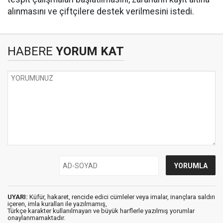
alınmasını ve çiftçilere destek verilmesini istedi.
HABERE
YORUM KAT
UYARI:
Küfür, hakaret, rencide edici cümleler veya imalar, inançlara saldırı
içeren, imla kuralları ile yazılmamış,
Türkçe karakter kullanılmayan ve büyük harflerle yazılmış yorumlar
onaylanmamaktadır.