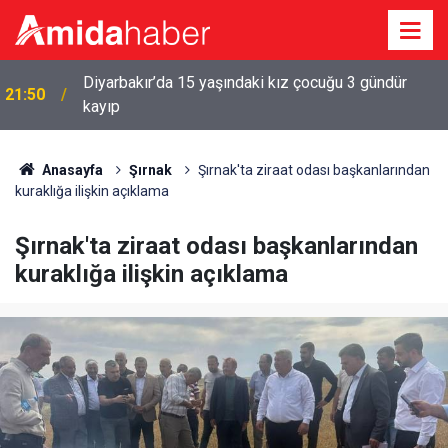
Diyarbakır’da 15 yaşındaki kız çocuğu 3 gündür
a
21:50
kayıp
Anasayfa
Şırnak
Şırnak'ta ziraat odası başkanlarından
kuraklığa ilişkin açıklama
Şırnak'ta ziraat odası başkanlarından
kuraklığa ilişkin açıklama