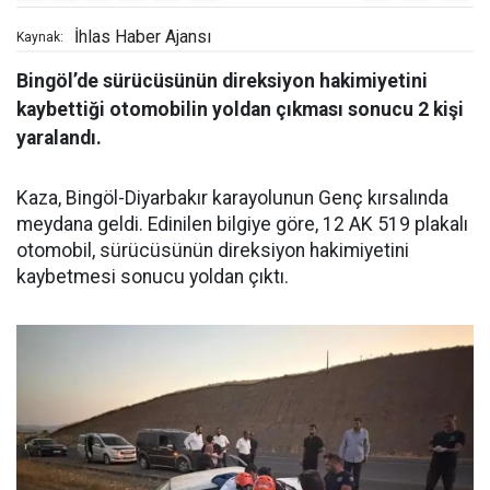
İhlas Haber Ajansı
Kaynak:
Bingöl’de sürücüsünün direksiyon hakimiyetini
kaybettiği otomobilin yoldan çıkması sonucu 2 kişi
yaralandı.
Kaza, Bingöl-Diyarbakır karayolunun Genç kırsalında
meydana geldi. Edinilen bilgiye göre, 12 AK 519 plakalı
otomobil, sürücüsünün direksiyon hakimiyetini
kaybetmesi sonucu yoldan çıktı.