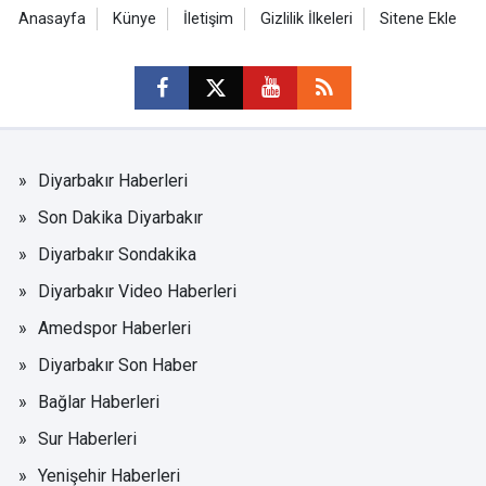
Anasayfa
Künye
İletişim
Gizlilik İlkeleri
Sitene Ekle
Diyarbakır Haberleri
Son Dakika Diyarbakır
Diyarbakır Sondakika
Diyarbakır Video Haberleri
Amedspor Haberleri
Diyarbakır Son Haber
Bağlar Haberleri
Sur Haberleri
Yenişehir Haberleri