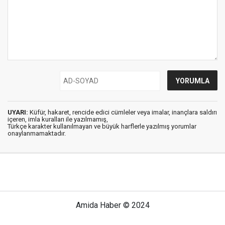
UYARI:
Küfür, hakaret, rencide edici cümleler veya imalar, inançlara saldırı
içeren, imla kuralları ile yazılmamış,
Türkçe karakter kullanılmayan ve büyük harflerle yazılmış yorumlar
onaylanmamaktadır.
Amida Haber © 2024