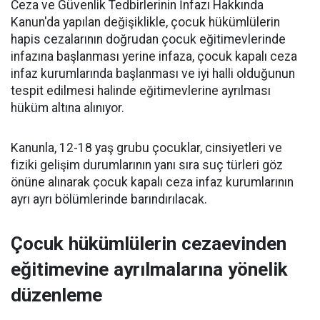
Ceza ve Güvenlik Tedbirlerinin İnfazı Hakkında
Kanun'da yapılan değişiklikle, çocuk hükümlülerin
hapis cezalarının doğrudan çocuk eğitimevlerinde
infazına başlanması yerine infaza, çocuk kapalı ceza
infaz kurumlarında başlanması ve iyi halli olduğunun
tespit edilmesi halinde eğitimevlerine ayrılması
hüküm altına alınıyor.
Kanunla, 12-18 yaş grubu çocuklar, cinsiyetleri ve
fiziki gelişim durumlarının yanı sıra suç türleri göz
önüne alınarak çocuk kapalı ceza infaz kurumlarının
ayrı ayrı bölümlerinde barındırılacak.
Çocuk hükümlülerin cezaevinden
eğitimevine ayrılmalarına yönelik
düzenleme