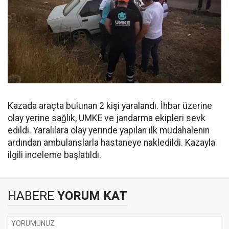
Kazada araçta bulunan 2 kişi yaralandı. İhbar üzerine
olay yerine sağlık, UMKE ve jandarma ekipleri sevk
edildi. Yaralılara olay yerinde yapılan ilk müdahalenin
ardından ambulanslarla hastaneye nakledildi. Kazayla
ilgili inceleme başlatıldı.
HABERE
YORUM KAT