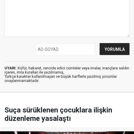
UYARI:
Küfür, hakaret, rencide edici cümleler veya imalar, inançlara saldırı
içeren, imla kuralları ile yazılmamış,
Türkçe karakter kullanılmayan ve büyük harflerle yazılmış yorumlar
onaylanmamaktadır.
Suça sürüklenen çocuklara ilişkin
düzenleme yasalaştı