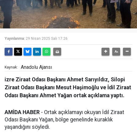
Yayınlanma:
29 Nisan 2025 Salı 17:26
Anadolu Ajansı
Kaynak:
izre Ziraat Odası Başkanı Ahmet Sarıyıldız, Silopi
Ziraat Odası Başkanı Mesut Haşimoğlu ve İdil Ziraat
Odası Başkanı Ahmet Yağan ortak açıklama yaptı.
AMİDA HABER
- Ortak açıklamayı okuyan İdil Ziraat
Odası Başkanı Yağan, bölge genelinde kuraklık
yaşandığını söyledi.