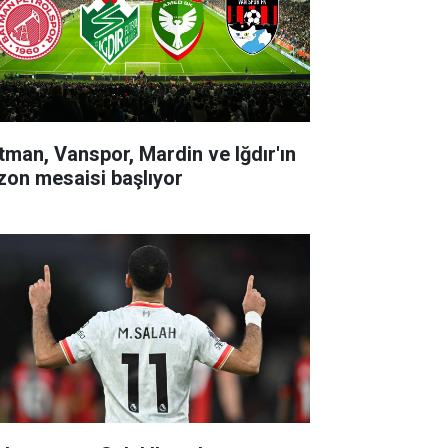
tman, Vanspor, Mardin ve Iğdır'ın
zon mesaisi başlıyor