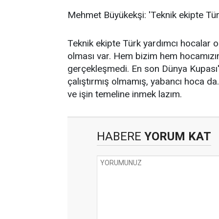
Mehmet Büyükekşi: 'Teknik ekipte Tür
Teknik ekipte Türk yardımcı hocalar 
olması var. Hem bizim hem hocamızı
gerçekleşmedi. En son Dünya Kupası'na
çalıştırmış olmamış, yabancı hoca da.
ve işin temeline inmek lazım.
HABERE
YORUM KAT