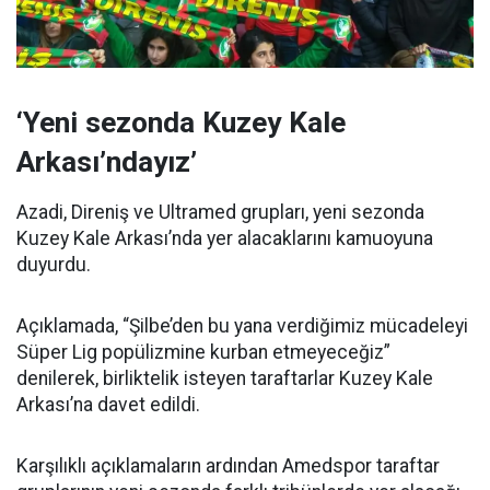
‘Yeni sezonda Kuzey Kale
Arkası’ndayız’
Azadi, Direniş ve Ultramed grupları, yeni sezonda
Kuzey Kale Arkası’nda yer alacaklarını kamuoyuna
duyurdu.
Açıklamada, “Şilbe’den bu yana verdiğimiz mücadeleyi
Süper Lig popülizmine kurban etmeyeceğiz”
denilerek, birliktelik isteyen taraftarlar Kuzey Kale
Arkası’na davet edildi.
Karşılıklı açıklamaların ardından Amedspor taraftar