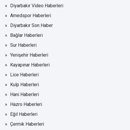
Diyarbakır Video Haberleri
Amedspor Haberleri
Diyarbakır Son Haber
Bağlar Haberleri
Sur Haberleri
Yenişehir Haberleri
Kayapınar Haberleri
Lice Haberleri
Kulp Haberleri
Hani Haberleri
Hazro Haberleri
Eğil Haberleri
Çermik Haberleri