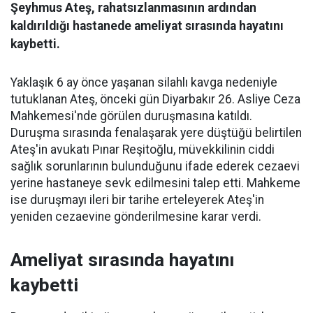
Şeyhmus Ateş, rahatsızlanmasının ardından
kaldırıldığı hastanede ameliyat sırasında hayatını
kaybetti.
Yaklaşık 6 ay önce yaşanan silahlı kavga nedeniyle
tutuklanan Ateş, önceki gün Diyarbakır 26. Asliye Ceza
Mahkemesi'nde görülen duruşmasına katıldı.
Duruşma sırasında fenalaşarak yere düştüğü belirtilen
Ateş'in avukatı Pınar Reşitoğlu, müvekkilinin ciddi
sağlık sorunlarının bulunduğunu ifade ederek cezaevi
yerine hastaneye sevk edilmesini talep etti. Mahkeme
ise duruşmayı ileri bir tarihe erteleyerek Ateş'in
yeniden cezaevine gönderilmesine karar verdi.
Ameliyat sırasında hayatını
kaybetti