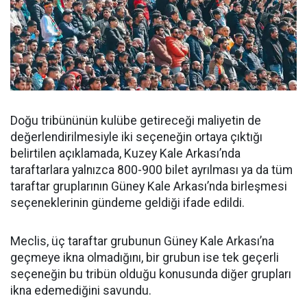
Doğu tribününün kulübe getireceği maliyetin de
değerlendirilmesiyle iki seçeneğin ortaya çıktığı
belirtilen açıklamada, Kuzey Kale Arkası’nda
taraftarlara yalnızca 800-900 bilet ayrılması ya da tüm
taraftar gruplarının Güney Kale Arkası’nda birleşmesi
seçeneklerinin gündeme geldiği ifade edildi.
Meclis, üç taraftar grubunun Güney Kale Arkası’na
geçmeye ikna olmadığını, bir grubun ise tek geçerli
seçeneğin bu tribün olduğu konusunda diğer grupları
ikna edemediğini savundu.