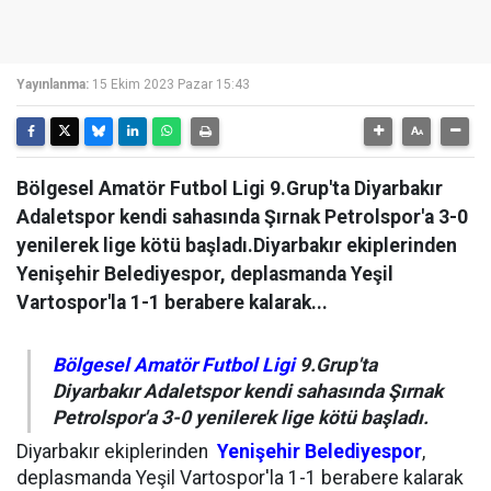
Yayınlanma:
15 Ekim 2023 Pazar 15:43
Bölgesel Amatör Futbol Ligi 9.Grup'ta Diyarbakır
Adaletspor kendi sahasında Şırnak Petrolspor'a 3-0
yenilerek lige kötü başladı.Diyarbakır ekiplerinden
Yenişehir Belediyespor, deplasmanda Yeşil
Vartospor'la 1-1 berabere kalarak...
Bölgesel Amatör Futbol Ligi
9.Grup'ta
Diyarbakır Adaletspor kendi sahasında Şırnak
Petrolspor'a 3-0 yenilerek lige kötü başladı.
Diyarbakır ekiplerinden
Yenişehir Belediyespor
,
deplasmanda Yeşil Vartospor'la 1-1 berabere kalarak