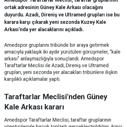
ortak adresinin Güney Kale Arkası olacağını
duyurdu. Azadi, Direniş ve Ultramed grupları ise bu
karara karşı çıkarak yeni sezonda Kuzey Kale
Arkası’nda yer alacaklarını açıkladı.
Amedspor gruplarını tribünde bir araya getirmek
amacıyla yaklaşık iki aydır yürütülen görüşmeler, “kale
arkası” anlaşmazlığıyla sonuçlandı. Amedspor
Taraftarlar Meclisi ile Azadi, Direniş ve Ultramed
grupları, yeni sezonda yer alacakları tribünlere ilişkin
karşılıklı açıklamalar yaptı.
Taraftarlar Meclisi’nden Güney
Kale Arkası kararı
Amedspor Taraftarlar Meclisi, taraftar gruplarının
yöneticileriyle birçok toplantı gerçekleştirildiğini, ikinci