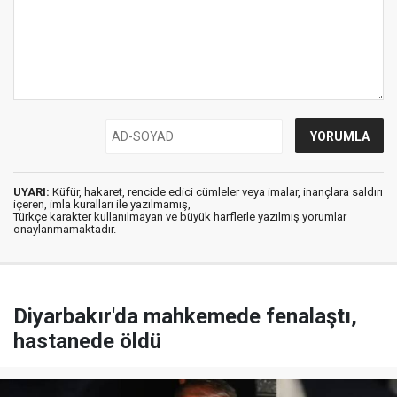
UYARI:
Küfür, hakaret, rencide edici cümleler veya imalar, inançlara saldırı
içeren, imla kuralları ile yazılmamış,
Türkçe karakter kullanılmayan ve büyük harflerle yazılmış yorumlar
onaylanmamaktadır.
Diyarbakır'da mahkemede fenalaştı,
hastanede öldü