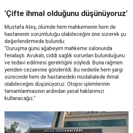
‘Çifte ihmal olduğunu düşünüyoruz’
Mustafa Ateş, ölümde hem mahkemenin hem de
hastanenin sorumluluğu olabileceğini öne sürerek şu
değerlendirmede bulundu:
"Duruşma günü ağabeyim mahkeme salonunda
fenalaştı. Avukatı, ciddi sağlık sorunları bulunduğunu
ve tedavi edilmesi gerektiğini söyledi. Buna rağmen
yeniden cezaevine gönderildi. Bu nedenle hem yargı
sürecinde hem de hastanedeki müdahalede ihmal
olabileceğini düşünüyoruz. Otopsi işlemlerinin
tamamlanmasının ardından yasal haklarımızı
kullanacağız."