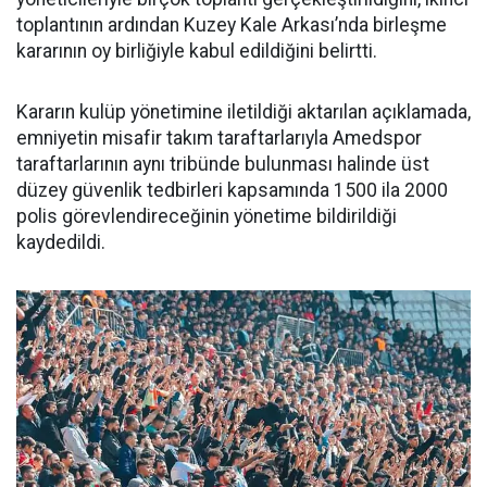
toplantının ardından Kuzey Kale Arkası’nda birleşme
kararının oy birliğiyle kabul edildiğini belirtti.
Kararın kulüp yönetimine iletildiği aktarılan açıklamada,
emniyetin misafir takım taraftarlarıyla Amedspor
taraftarlarının aynı tribünde bulunması halinde üst
düzey güvenlik tedbirleri kapsamında 1500 ila 2000
polis görevlendireceğinin yönetime bildirildiği
kaydedildi.