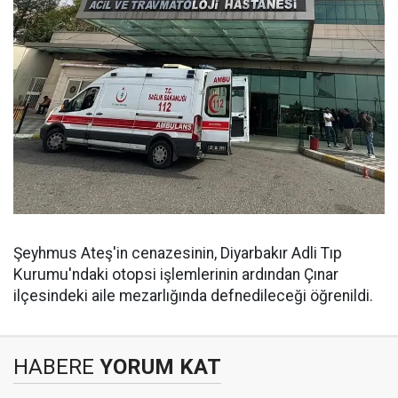
Şeyhmus Ateş'in cenazesinin, Diyarbakır Adli Tıp
Kurumu'ndaki otopsi işlemlerinin ardından Çınar
ilçesindeki aile mezarlığında defnedileceği öğrenildi.
HABERE
YORUM KAT