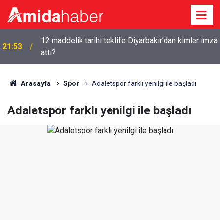
12 maddelik tarihi teklife Diyarbakır’dan kimler imza
21:53
attı?
Anasayfa
Spor
Adaletspor farklı yenilgi ile başladı
Adaletspor farklı yenilgi ile başladı