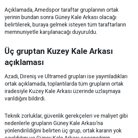
Açıklamada, Amedspor taraftar gruplarının ortak
yerinin bundan sonra Güney Kale Arkası olacağı
belirtilerek, buraya gelmek isteyen tüm taraftarların
memnuniyetle karşılanacağı duyuruldu.
Üç gruptan Kuzey Kale Arkası
açıklaması
Azadi, Direniş ve Ultramed grupları ise yayımladıkları
ortak açıklamada, toplantılarda tüm grupların ortak
iradesiyle Kuzey Kale Arkası üzerinde uzlaşmaya
varıldığını bildirdi.
Teknik zorluklar, güvenlik gerekçeleri ve maliyet gibi
nedenlerle grupların Güney Kale Arkası’na
yönlendirildiğini belirten üç grup, ortak kararın yok