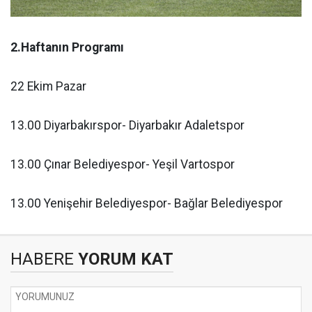
2.Haftanın Programı
22 Ekim Pazar
13.00 Diyarbakırspor- Diyarbakır Adaletspor
13.00 Çınar Belediyespor- Yeşil Vartospor
13.00 Yenişehir Belediyespor- Bağlar Belediyespor
HABERE
YORUM KAT