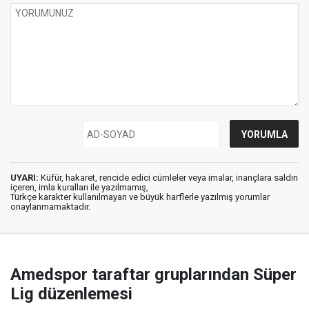
UYARI:
Küfür, hakaret, rencide edici cümleler veya imalar, inançlara saldırı
içeren, imla kuralları ile yazılmamış,
Türkçe karakter kullanılmayan ve büyük harflerle yazılmış yorumlar
onaylanmamaktadır.
Amedspor taraftar gruplarından Süper
Lig düzenlemesi