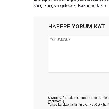
karşı karşıya gelecek. Kazanan takım 
HABERE
YORUM KAT
UYARI:
Küfür, hakaret, rencide edici cümleler 
yazılmamış,
Türkçe karakter kullanılmayan ve büyük har