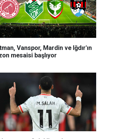
tman, Vanspor, Mardin ve Iğdır'ın
zon mesaisi başlıyor