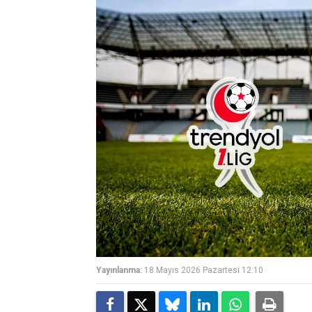
Yayınlanma:
18 Mayıs 2026 Pazartesi 12:10