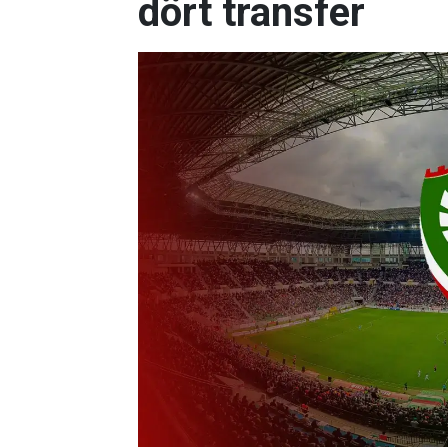
dört transfer