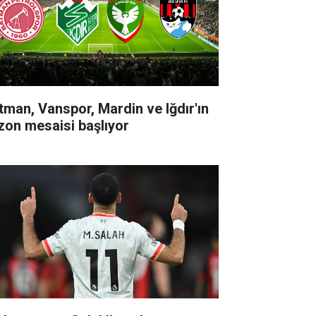
tman, Vanspor, Mardin ve Iğdır'ın
zon mesaisi başlıyor