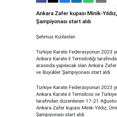
Ankara Zafer kupası Minik-Yıldız
Şampiyonası start aldı
Şehmus Kızılaslan
Türkiye Karate Federasyonun 2023 yıl
Ankara Karate il Temsilciliği tarafın
arasında yapılacak olan Ankara Zafer
ve Büyükler Şampiyonası start aldı
Türkiye Karate Federasyonun 2023 yıl
Ankara Karate il Temsilcisi ve Türkiy
tarafından düzenlenen 17-21 Ağustos
Ankara Zafer kupası Minik-Yıldız, Üm
Şampiyonası start aldı.