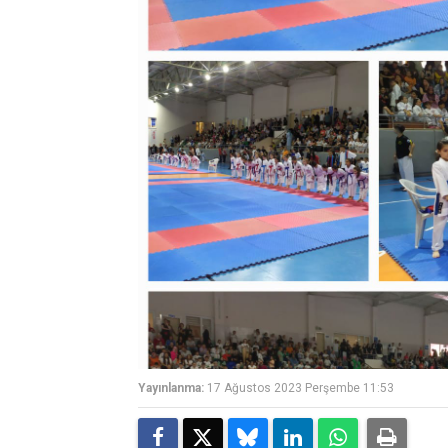
Yayınlanma:
17 Ağustos 2023 Perşembe 11:53