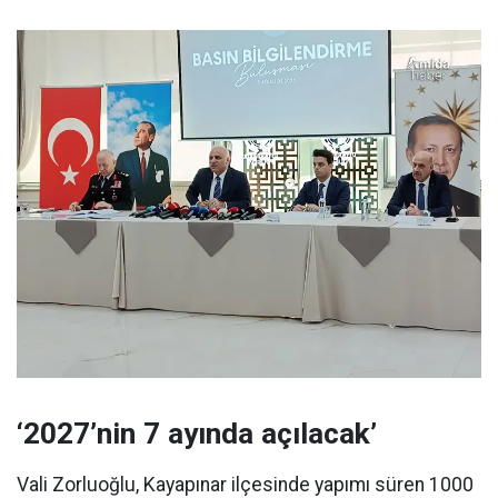
‘2027’nin 7 ayında açılacak’
Vali Zorluoğlu, Kayapınar ilçesinde yapımı süren 1000