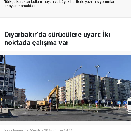
Türkçe karakter kullanılmayan ve büyük harflerle yazılmış yorumlar
onaylanmamaktadır.
Diyarbakır’da sürücülere uyarı: İki
noktada çalışma var
Yayınlanma:
07 Ağustos 2026 Cuma 14:21