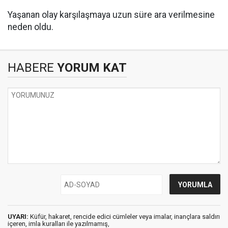
Yaşanan olay karşılaşmaya uzun süre ara verilmesine
neden oldu.
HABERE
YORUM KAT
UYARI:
Küfür, hakaret, rencide edici cümleler veya imalar, inançlara saldırı
içeren, imla kuralları ile yazılmamış,