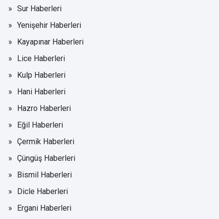
Sur Haberleri
Yenişehir Haberleri
Kayapınar Haberleri
Lice Haberleri
Kulp Haberleri
Hani Haberleri
Hazro Haberleri
Eğil Haberleri
Çermik Haberleri
Çüngüş Haberleri
Bismil Haberleri
Dicle Haberleri
Ergani Haberleri