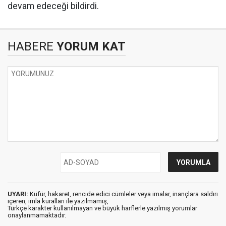
devam edeceği bildirdi.
HABERE
YORUM KAT
UYARI:
Küfür, hakaret, rencide edici cümleler veya imalar, inançlara saldırı
içeren, imla kuralları ile yazılmamış,
Türkçe karakter kullanılmayan ve büyük harflerle yazılmış yorumlar
onaylanmamaktadır.