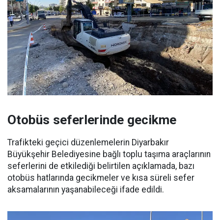
Otobüs seferlerinde gecikme
Trafikteki geçici düzenlemelerin Diyarbakır
Büyükşehir Belediyesine bağlı toplu taşıma araçlarının
seferlerini de etkilediği belirtilen açıklamada, bazı
otobüs hatlarında gecikmeler ve kısa süreli sefer
aksamalarının yaşanabileceği ifade edildi.