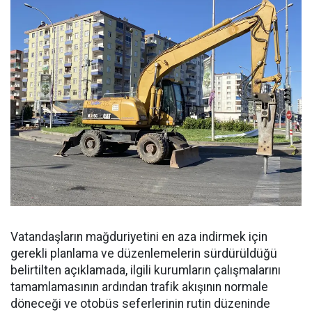
Vatandaşların mağduriyetini en aza indirmek için
gerekli planlama ve düzenlemelerin sürdürüldüğü
belirtilten açıklamada, ilgili kurumların çalışmalarını
tamamlamasının ardından trafik akışının normale
döneceği ve otobüs seferlerinin rutin düzeninde