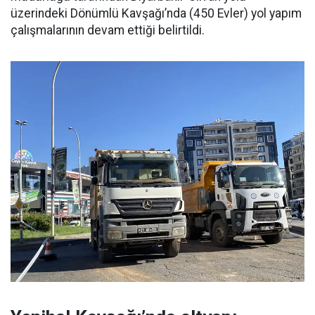
üzerindeki Dönümlü Kavşağı’nda (450 Evler) yol yapım
çalışmalarının devam ettiği belirtildi.