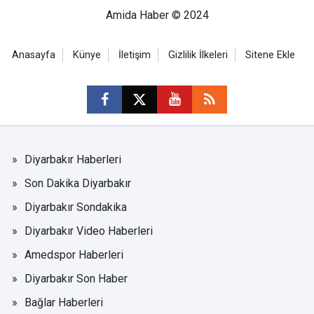
Amida Haber © 2024
Anasayfa
Künye
İletişim
Gizlilik İlkeleri
Sitene Ekle
Diyarbakır Haberleri
Son Dakika Diyarbakır
Diyarbakır Sondakika
Diyarbakır Video Haberleri
Amedspor Haberleri
Diyarbakır Son Haber
Bağlar Haberleri