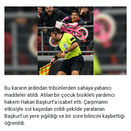
Bu kararın ardından tribünlerden sahaya yabancı
maddeler atıldı. Atılan bir çocuk bisikleti yardımcı
hakem Hakan Başkurt’a isabet etti. Çarpmanın
etkisiyle sol kaşından ciddi şekilde yaralanan
Başkurt’un yere yığıldığı ve bir süre bilincini kaybettiği
öğrenildi.