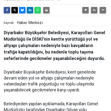
Haber Merkezi
Kaynak:
Diyarbakır Büyükşehir Belediyesi, Karayolları Genel
Müdürlüğü ile DİSKİ’nin kentte yürüttüğü yol ve
altyapı çalışmaları nedeniyle bazı kavşakların
trafiğe kapatıldığını, bu nedenle toplu taşıma
seferlerinde gecikmeler yaşanabileceğini duyurdu.
Diyarbakır Büyükşehir Belediyesi, kent genelinde
devam eden yol ve altyapı çalışmaları nedeniyle
vatandaşları trafik yoğunluğu ve toplu ulaşımda
yaşanabilecek gecikmelere karşı uyardı.
Belediyeden yapılan açıklamada, Karayolları Genel
Müdürlüğü tarafından Diyarbakır-Silvan yolu