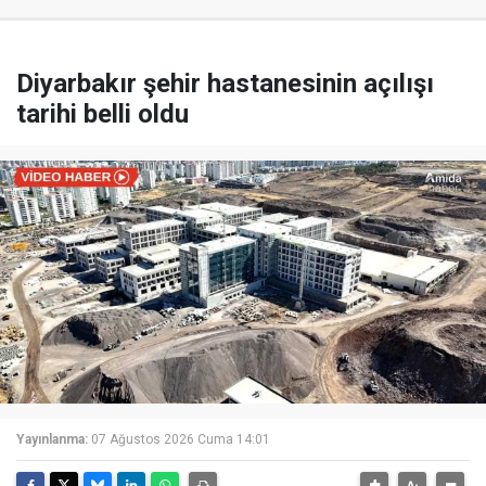
Diyarbakır şehir hastanesinin açılışı
tarihi belli oldu
Yayınlanma:
07 Ağustos 2026 Cuma 14:01