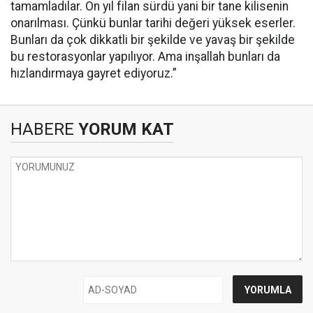
tamamladılar. On yıl filan sürdü yani bir tane kilisenin
onarılması. Çünkü bunlar tarihi değeri yüksek eserler.
Bunları da çok dikkatli bir şekilde ve yavaş bir şekilde
bu restorasyonlar yapılıyor. Ama inşallah bunları da
hızlandırmaya gayret ediyoruz.”
HABERE
YORUM KAT