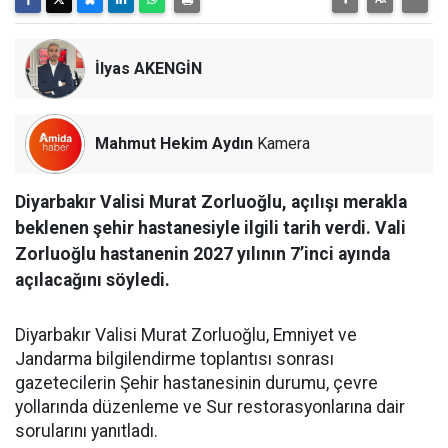
İlyas AKENGİN
Mahmut Hekim Aydın
Kamera
Diyarbakır Valisi Murat Zorluoğlu, açılışı merakla
beklenen şehir hastanesiyle ilgili tarih verdi. Vali
Zorluoğlu hastanenin 2027 yılının 7’inci ayında
açılacağını söyledi.
Diyarbakır Valisi Murat Zorluoğlu, Emniyet ve
Jandarma bilgilendirme toplantısı sonrası
gazetecilerin Şehir hastanesinin durumu, çevre
yollarında düzenleme ve Sur restorasyonlarına dair
sorularını yanıtladı.