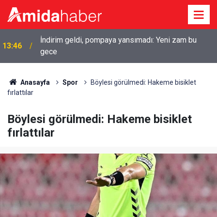
İndirim geldi, pompaya yansımadı: Yeni zam bu
13:46
gece
Anasayfa
Spor
Böylesi görülmedi: Hakeme bisiklet
fırlattılar
Böylesi görülmedi: Hakeme bisiklet
fırlattılar