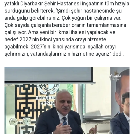
yataklı Diyarbakır Şehir Hastanesi inşaatının tüm hızıyla
sürdüğünü belirterek, ‘Şimdi şehir hastanesinde şu
anda gidip görebilirsiniz. Çok yoğun bir çalışma var.
Çok sayıda çalışanla beraber oranın tamamlanmasına
çalışılıyor. Ama yeni bir ikmal ihalesi yapılacak ve
hedef 2027’nin ikinci yarısında orayı hizmete
açabilmek. 2027’nin ikinci yarısında inşallah orayı
şehrimizin, vatandaşlarımızın hizmetine açarız.’ dedi.