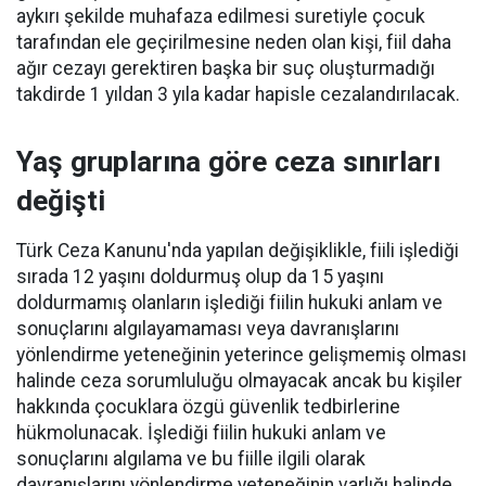
aykırı şekilde muhafaza edilmesi suretiyle çocuk
tarafından ele geçirilmesine neden olan kişi, fiil daha
ağır cezayı gerektiren başka bir suç oluşturmadığı
takdirde 1 yıldan 3 yıla kadar hapisle cezalandırılacak.
Yaş gruplarına göre ceza sınırları
değişti
Türk Ceza Kanunu'nda yapılan değişiklikle, fiili işlediği
sırada 12 yaşını doldurmuş olup da 15 yaşını
doldurmamış olanların işlediği fiilin hukuki anlam ve
sonuçlarını algılayamaması veya davranışlarını
yönlendirme yeteneğinin yeterince gelişmemiş olması
halinde ceza sorumluluğu olmayacak ancak bu kişiler
hakkında çocuklara özgü güvenlik tedbirlerine
hükmolunacak. İşlediği fiilin hukuki anlam ve
sonuçlarını algılama ve bu fiille ilgili olarak
davranışlarını yönlendirme yeteneğinin varlığı halinde,