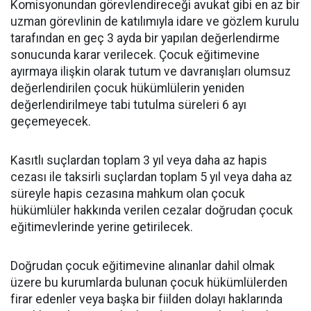
Komisyonundan görevlendireceği avukat gibi en az bir
uzman görevlinin de katılımıyla idare ve gözlem kurulu
tarafından en geç 3 ayda bir yapılan değerlendirme
sonucunda karar verilecek. Çocuk eğitimevine
ayırmaya ilişkin olarak tutum ve davranışları olumsuz
değerlendirilen çocuk hükümlülerin yeniden
değerlendirilmeye tabi tutulma süreleri 6 ayı
geçemeyecek.
Kasıtlı suçlardan toplam 3 yıl veya daha az hapis
cezası ile taksirli suçlardan toplam 5 yıl veya daha az
süreyle hapis cezasına mahkum olan çocuk
hükümlüler hakkında verilen cezalar doğrudan çocuk
eğitimevlerinde yerine getirilecek.
Doğrudan çocuk eğitimevine alınanlar dahil olmak
üzere bu kurumlarda bulunan çocuk hükümlülerden
firar edenler veya başka bir fiilden dolayı haklarında