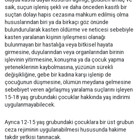
saik, suçun işleniş şekli ve daha önceden kasıtlı bir
suçtan dolayı hapis cezasına mahkum edilmiş olma
hususlarından biri ya da birkaçı göz önünde
bulundurularak kasten öldürme ve neticesi sebebiyle
kasten yaralanan kişinin iyileşmesi olanağı
bulunmayan bir hastalığa veya bitkisel hayata
girmesine, duyularından veya organlarından birinin
işlevinin yitirmesine, konuşma ya da çocuk yapma
yeteneklerinin kaybolmasına, yüzünün sürekli
değişikliğine, gebe bir kadına karşı işlenip de
çocuğunun düşmesine, ölümün meydana gelmesine
sebebiyet veren ağırlaşmış yaralama suçlarını işleyen
15-18 yaş grubundaki çocuklar hakkında yaş indirimi
uygulanmayabilecek.
Ayrıca 12-15 yaş grubundaki çocuklara bir üst grubun
ceza rejiminin uygulanabilmesi hususunda hakime
takdir yetkisi tanınacak.