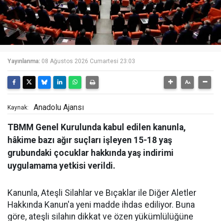
Yayınlanma:
08 Ağustos 2026 Cumartesi 23:03
Anadolu Ajansı
Kaynak:
TBMM Genel Kurulunda kabul edilen kanunla,
hâkime bazı ağır suçları işleyen 15-18 yaş
grubundaki çocuklar hakkında yaş indirimi
uygulamama yetkisi verildi.
Kanunla, Ateşli Silahlar ve Bıçaklar ile Diğer Aletler
Hakkında Kanun'a yeni madde ihdas ediliyor. Buna
göre, ateşli silahın dikkat ve özen yükümlülüğüne