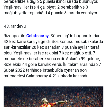
beraberlikle aldığı 25 puanla ikinci sırada bulunuyor.
Yeşil-mavililer ise 4 galibiyet, 2 beraberlik ve 3
mağlubiyetle topladığı 14 puanla 8. sırada yer alıyor.
randevu
Rizespor ile
Galatasaray
, Süper Lig’de bugüne kadar
42 kez karşı karşıya geldi. Söz konusu müsabakalarda
sarı-kırmızılılar 28 kez sahadan 3 puanla ayrılan taraf
oldu. Yeşil-maviler ise rakibini 7 kez mağlup etti. 7
mücadele de berabere sona erdi. Aslan’ın 99 golüne,
Rize ekibi 44 golle karşılık verdi. İki takım arasında 27
Şubat 2022 tarihinde İstanbul’da oynanan son
mücadeleyi Galatasaray 4-2’lik skorla kazandı.