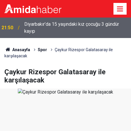
Diyarbakır’da 15 yaşındaki kız çocuğu 3 gündür
a
21:50
kayıp
Anasayfa
Spor
Çaykur Rizespor Galatasaray ile
karşılaşacak
Çaykur Rizespor Galatasaray ile
karşılaşacak