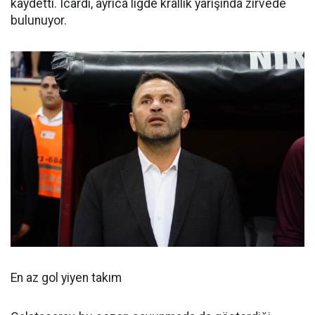
kaydetti. Icardi, ayrıca ligde krallık yarışında zirvede
bulunuyor.
En az gol yiyen takım