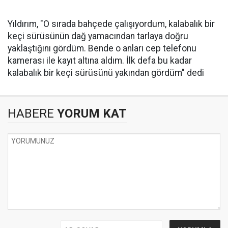
Yıldırım, "O sırada bahçede çalışıyordum, kalabalık bir
keçi sürüsünün dağ yamacından tarlaya doğru
yaklaştığını gördüm. Bende o anları cep telefonu
kamerası ile kayıt altına aldım. İlk defa bu kadar
kalabalık bir keçi sürüsünü yakından gördüm" dedi
HABERE
YORUM KAT