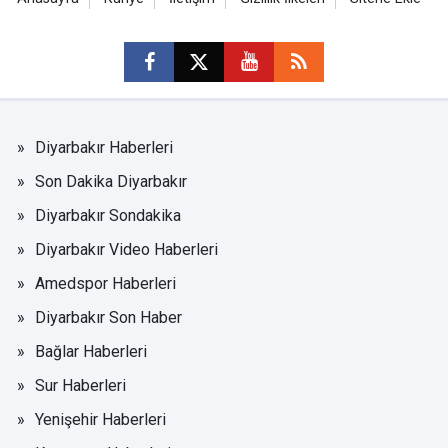
Diyarbakır Haberleri
Son Dakika Diyarbakır
Diyarbakır Sondakika
Diyarbakır Video Haberleri
Amedspor Haberleri
Diyarbakır Son Haber
Bağlar Haberleri
Sur Haberleri
Yenişehir Haberleri