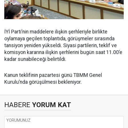
İYİ Parti’nin maddelere ilişkin şerhleriyle birlikte
oylamaya geçilen toplantıda, görüşmeler sırasında
tansiyon yeniden yükseldi. Siyasi partilerin, teklif ve
komisyon kararına ilişkin şerhlerini bugün saat 11.00’e
kadar sunabileceği belirtildi.
Kanun teklifinin pazartesi günü TBMM Genel
Kurulu’nda görüşülmesi bekleniyor.
HABERE
YORUM KAT