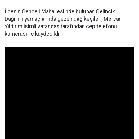
İlçenin Genceli Mahallesi'nde bulunan Gelincik
Dağı'nın yamaçlarında gezen dağ keçileri, Mervan
Yıldırım isimli vatandaş tarafından cep telefonu
kamerası ile kaydedildi.