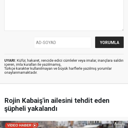
UYARI:
Küfür, hakaret, rencide edici cümleler veya imalar, inançlara saldırı
içeren, imla kuralları ile yazılmamış,
Türkçe karakter kullanılmayan ve büyük harflerle yazılmış yorumlar
onaylanmamaktadır.
Rojin Kabaiş'in ailesini tehdit eden
şüpheli yakalandı