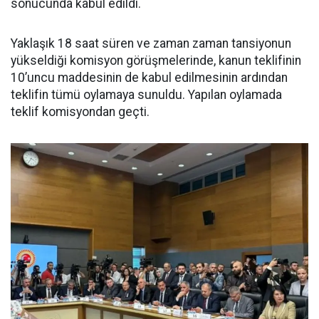
sonucunda kabul edildi.
Yaklaşık 18 saat süren ve zaman zaman tansiyonun
yükseldiği komisyon görüşmelerinde, kanun teklifinin
10’uncu maddesinin de kabul edilmesinin ardından
teklifin tümü oylamaya sunuldu. Yapılan oylamada
teklif komisyondan geçti.