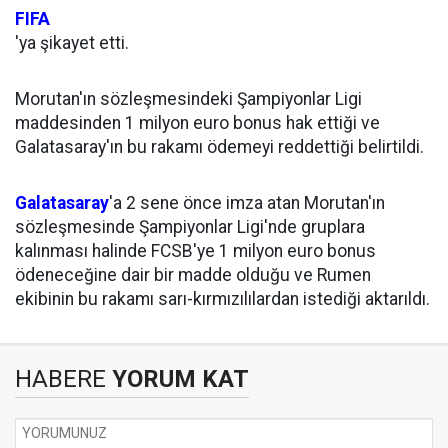
FIFA
'ya şikayet etti.
Morutan'ın sözleşmesindeki Şampiyonlar Ligi
maddesinden 1 milyon euro bonus hak ettiği ve
Galatasaray'ın bu rakamı ödemeyi reddettiği belirtildi.
Galatasaray
'a 2 sene önce imza atan Morutan'ın
sözleşmesinde Şampiyonlar Ligi'nde gruplara
kalınması halinde FCSB'ye 1 milyon euro bonus
ödeneceğine dair bir madde olduğu ve Rumen
ekibinin bu rakamı sarı-kırmızılılardan istediği aktarıldı.
HABERE
YORUM KAT