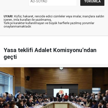
UYARI:
Küfür, hakaret, rencide edici cümleler veya imalar, inançlara saldırı
içeren, imla kuralları ile yazılmamış,
Türkçe karakter kullanılmayan ve büyük harflerle yazılmış yorumlar
onaylanmamaktadır.
Yasa teklifi Adalet Komisyonu’ndan
geçti