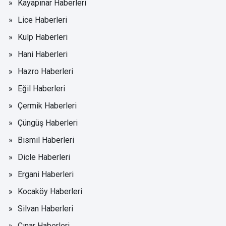
Kayapınar Haberleri
Lice Haberleri
Kulp Haberleri
Hani Haberleri
Hazro Haberleri
Eğil Haberleri
Çermik Haberleri
Çüngüş Haberleri
Bismil Haberleri
Dicle Haberleri
Ergani Haberleri
Kocaköy Haberleri
Silvan Haberleri
Çınar Haberleri