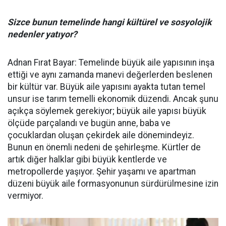
Sizce bunun temelinde hangi kültürel ve sosyolojik
nedenler yatıyor?
Adnan Fırat Bayar: Temelinde büyük aile yapısının inşa
ettiği ve aynı zamanda manevi değerlerden beslenen
bir kültür var. Büyük aile yapısını ayakta tutan temel
unsur ise tarım temelli ekonomik düzendi. Ancak şunu
açıkça söylemek gerekiyor; büyük aile yapısı büyük
ölçüde parçalandı ve bugün anne, baba ve
çocuklardan oluşan çekirdek aile dönemindeyiz.
Bunun en önemli nedeni de şehirleşme. Kürtler de
artık diğer halklar gibi büyük kentlerde ve
metropollerde yaşıyor. Şehir yaşamı ve apartman
düzeni büyük aile formasyonunun sürdürülmesine izin
vermiyor.