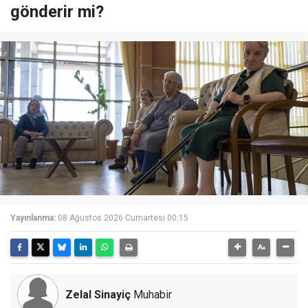
gönderir mi?
Yayınlanma:
08 Ağustos 2026 Cumartesi 00:15
Zelal Sinayiç
Muhabir