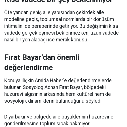
Öte yandan geniş aile yapısından çekirdek aile
modeline geçiş, toplumsal normlarda bir dönüşüm
ihtimalini de beraberinde getiriyor. Bu değişimin kısa
vadede gerçekleşmesi beklenmezken, uzun vadede
nasıl bir yön alacağı ise merak konusu.
Fırat Bayar’dan önemli
değerlendirme
Konuya ilişkin Amida Haber'e değerlendirmelerde
bulunan Sosyolog Adnan Fırat Bayar, bölgedeki
huzurevi algısının arkasında hem kültürel hem de
sosyolojik dinamiklerin bulunduğunu söyledi.
Diyarbakır ve bölgede aile büyüklerinin huzurevine
gönderilmesine toplum sıcak bakmıyor.