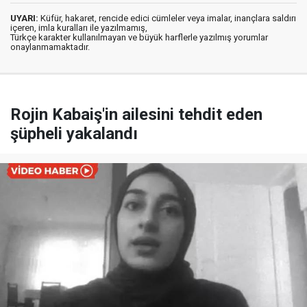
UYARI:
Küfür, hakaret, rencide edici cümleler veya imalar, inançlara saldırı
içeren, imla kuralları ile yazılmamış,
Türkçe karakter kullanılmayan ve büyük harflerle yazılmış yorumlar
onaylanmamaktadır.
Rojin Kabaiş'in ailesini tehdit eden
şüpheli yakalandı