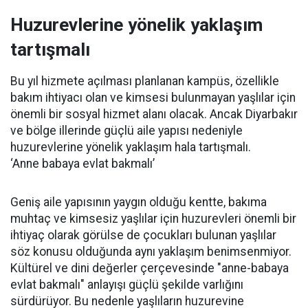
Huzurevlerine yönelik yaklaşım
tartışmalı
Bu yıl hizmete açılması planlanan kampüs, özellikle
bakım ihtiyacı olan ve kimsesi bulunmayan yaşlılar için
önemli bir sosyal hizmet alanı olacak. Ancak Diyarbakır
ve bölge illerinde güçlü aile yapısı nedeniyle
huzurevlerine yönelik yaklaşım hala tartışmalı.
‘Anne babaya evlat bakmalı’
Geniş aile yapısının yaygın olduğu kentte, bakıma
muhtaç ve kimsesiz yaşlılar için huzurevleri önemli bir
ihtiyaç olarak görülse de çocukları bulunan yaşlılar
söz konusu olduğunda aynı yaklaşım benimsenmiyor.
Kültürel ve dini değerler çerçevesinde "anne-babaya
evlat bakmalı" anlayışı güçlü şekilde varlığını
sürdürüyor. Bu nedenle yaşlıların huzurevine