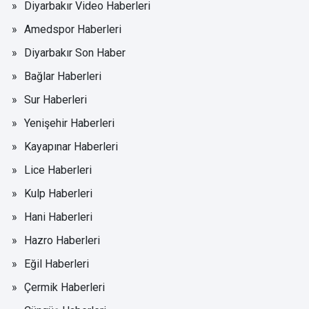
Diyarbakır Video Haberleri
Amedspor Haberleri
Diyarbakır Son Haber
Bağlar Haberleri
Sur Haberleri
Yenişehir Haberleri
Kayapınar Haberleri
Lice Haberleri
Kulp Haberleri
Hani Haberleri
Hazro Haberleri
Eğil Haberleri
Çermik Haberleri