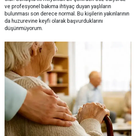
ve profesyonel bakıma ihtiyaç duyan yaşlıların
bulunması son derece normal. Bu kişilerin yakınlarının
da huzurevine keyfi olarak başvurduklarını
düşünmüyorum.