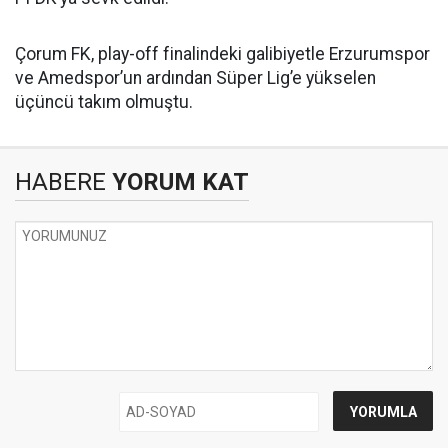
Çorum FK, play-off finalindeki galibiyetle Erzurumspor
ve Amedspor’un ardından Süper Lig’e yükselen
üçüncü takım olmuştu.
HABERE
YORUM KAT