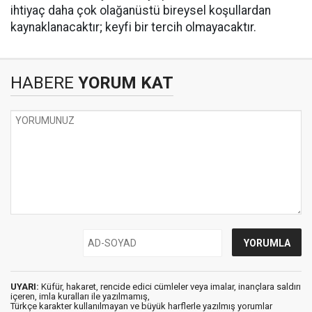
ihtiyaç daha çok olağanüstü bireysel koşullardan
kaynaklanacaktır; keyfi bir tercih olmayacaktır.
HABERE
YORUM KAT
UYARI:
Küfür, hakaret, rencide edici cümleler veya imalar, inançlara saldırı
içeren, imla kuralları ile yazılmamış,
Türkçe karakter kullanılmayan ve büyük harflerle yazılmış yorumlar