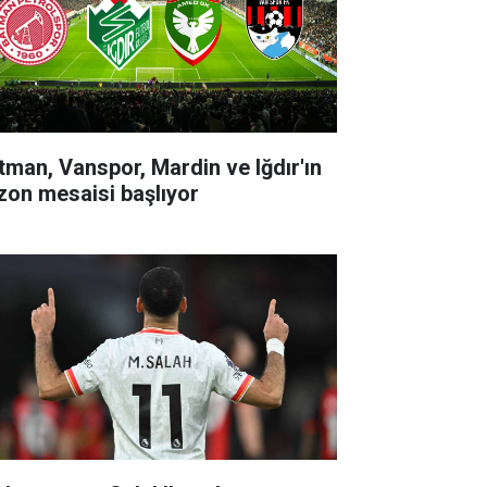
tman, Vanspor, Mardin ve Iğdır'ın
zon mesaisi başlıyor