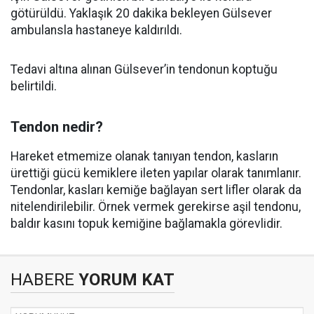
götürüldü. Yaklaşık 20 dakika bekleyen Gülsever
ambulansla hastaneye kaldırıldı.
Tedavi altına alınan Gülsever’in tendonun koptuğu
belirtildi.
Tendon nedir?
Hareket etmemize olanak tanıyan tendon, kasların
ürettiği gücü kemiklere ileten yapılar olarak tanımlanır.
Tendonlar, kasları kemiğe bağlayan sert lifler olarak da
nitelendirilebilir. Örnek vermek gerekirse aşil tendonu,
baldır kasını topuk kemiğine bağlamakla görevlidir.
HABERE
YORUM KAT