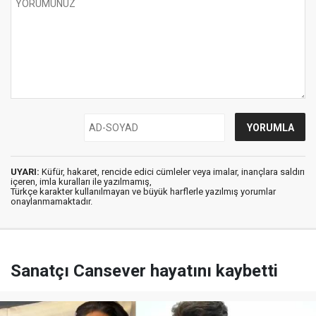
UYARI:
Küfür, hakaret, rencide edici cümleler veya imalar, inançlara saldırı
içeren, imla kuralları ile yazılmamış,
Türkçe karakter kullanılmayan ve büyük harflerle yazılmış yorumlar
onaylanmamaktadır.
Sanatçı Cansever hayatını kaybetti