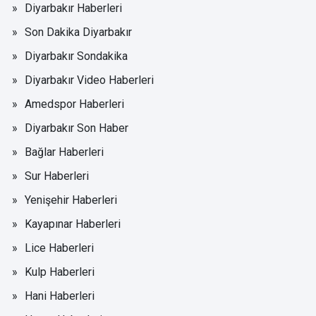
Diyarbakır Haberleri
Son Dakika Diyarbakır
Diyarbakır Sondakika
Diyarbakır Video Haberleri
Amedspor Haberleri
Diyarbakır Son Haber
Bağlar Haberleri
Sur Haberleri
Yenişehir Haberleri
Kayapınar Haberleri
Lice Haberleri
Kulp Haberleri
Hani Haberleri