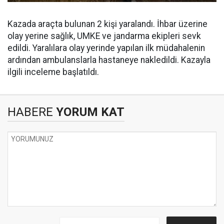
Kazada araçta bulunan 2 kişi yaralandı. İhbar üzerine
olay yerine sağlık, UMKE ve jandarma ekipleri sevk
edildi. Yaralılara olay yerinde yapılan ilk müdahalenin
ardından ambulanslarla hastaneye nakledildi. Kazayla
ilgili inceleme başlatıldı.
HABERE
YORUM KAT