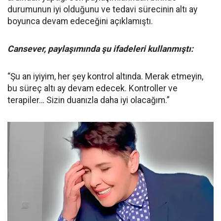
durumunun iyi olduğunu ve tedavi sürecinin altı ay
boyunca devam edeceğini açıklamıştı.
Cansever, paylaşımında şu ifadeleri kullanmıştı:
“Şu an iyiyim, her şey kontrol altında. Merak etmeyin,
bu süreç altı ay devam edecek. Kontroller ve
terapiler… Sizin duanızla daha iyi olacağım.”