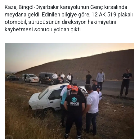
Kaza, Bingöl-Diyarbakır karayolunun Genç kırsalında
meydana geldi. Edinilen bilgiye göre, 12 AK 519 plakalı
otomobil, sürücüsünün direksiyon hakimiyetini
kaybetmesi sonucu yoldan çıktı.