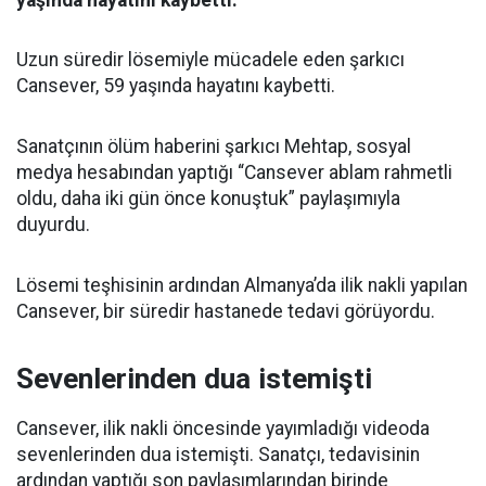
yaşında hayatını kaybetti.
Uzun süredir lösemiyle mücadele eden şarkıcı
Cansever, 59 yaşında hayatını kaybetti.
Sanatçının ölüm haberini şarkıcı Mehtap, sosyal
medya hesabından yaptığı “Cansever ablam rahmetli
oldu, daha iki gün önce konuştuk” paylaşımıyla
duyurdu.
Lösemi teşhisinin ardından Almanya’da ilik nakli yapılan
Cansever, bir süredir hastanede tedavi görüyordu.
Sevenlerinden dua istemişti
Cansever, ilik nakli öncesinde yayımladığı videoda
sevenlerinden dua istemişti. Sanatçı, tedavisinin
ardından yaptığı son paylaşımlarından birinde