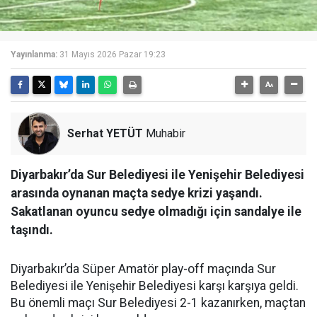
Yayınlanma:
31 Mayıs 2026 Pazar 19:23
Serhat YETÜT
Muhabir
Diyarbakır’da Sur Belediyesi ile Yenişehir Belediyesi
arasında oynanan maçta sedye krizi yaşandı.
Sakatlanan oyuncu sedye olmadığı için sandalye ile
taşındı.
Diyarbakır’da Süper Amatör play-off maçında Sur
Belediyesi ile Yenişehir Belediyesi karşı karşıya geldi.
Bu önemli maçı Sur Belediyesi 2-1 kazanırken, maçtan