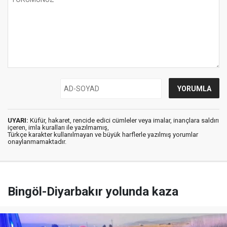
UYARI:
Küfür, hakaret, rencide edici cümleler veya imalar, inançlara saldırı
içeren, imla kuralları ile yazılmamış,
Türkçe karakter kullanılmayan ve büyük harflerle yazılmış yorumlar
onaylanmamaktadır.
Bingöl-Diyarbakır yolunda kaza